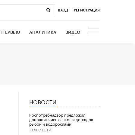
ВХОД
|
РЕГИСТРАЦИЯ
НТЕРВЬЮ
АНАЛИТИКА
ВИДЕО
НОВОСТИ
Роспотребнадзор предложил
дополнить меню школ и детсадов
рыбой и водорослями
13:30 /
ДЕТИ