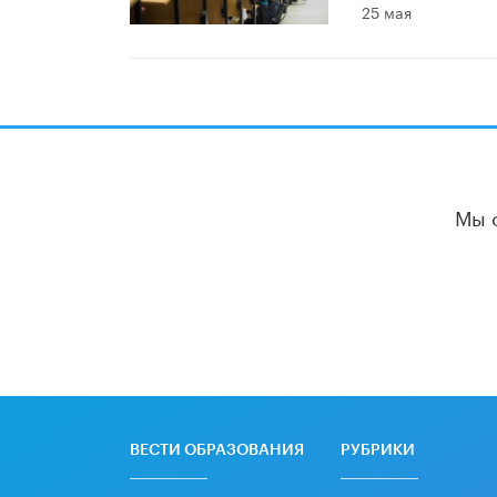
25 мая
Мы 
ВЕСТИ ОБРАЗОВАНИЯ
РУБРИКИ