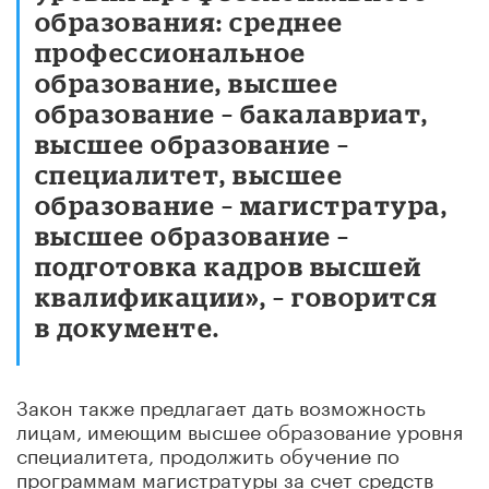
образования: среднее
профессиональное
образование, высшее
образование – бакалавриат,
высшее образование –
специалитет, высшее
образование – магистратура,
высшее образование –
подготовка кадров высшей
квалификации», – говорится
в документе.
Закон также предлагает дать возможность
лицам, имеющим высшее образование уровня
специалитета, продолжить обучение по
программам магистратуры за счет средств