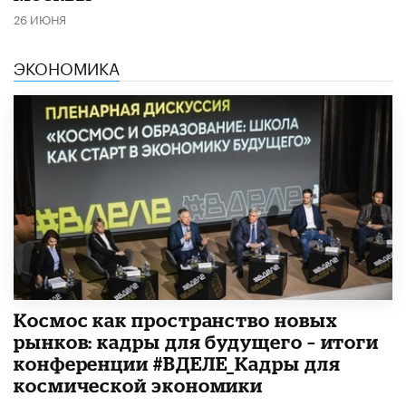
26 ИЮНЯ
ЭКОНОМИКА
Космос как пространство новых
рынков: кадры для будущего – итоги
конференции #ВДЕЛЕ_Кадры для
космической экономики