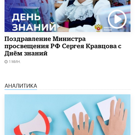
Поздравление Министра
просвещения РФ Сергея Кравцова с
Днём знаний
1 МИН.
АНАЛИТИКА