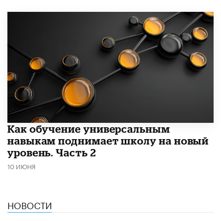
​Как обучение универсальным
навыкам поднимает школу на новый
уровень. Часть 2
10 ИЮНЯ
НОВОСТИ