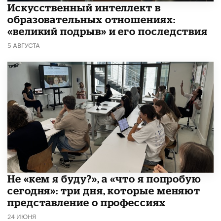
​Искусственный интеллект в
образовательных отношениях:
«великий подрыв» и его последствия
5 АВГУСТА
Не «кем я буду?», а «что я попробую
сегодня»: три дня, которые меняют
представление о профессиях
24 ИЮНЯ