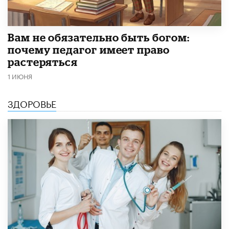
​Вам не обязательно быть богом:
почему педагог имеет право
растеряться
1 ИЮНЯ
ЗДОРОВЬЕ