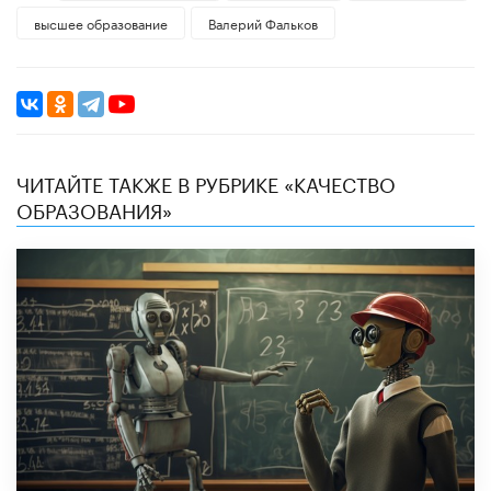
высшее образование
Валерий Фальков
ЧИТАЙТЕ ТАКЖЕ В РУБРИКЕ «КАЧЕСТВО
ОБРАЗОВАНИЯ»