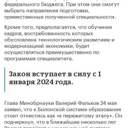
федерального бюджета. При этом они смогут
выбрать направления подготовки,
преемственные полученной специальности.
Кроме того, предполагается, что обучение
кадров, востребованность которых
обусловлена технологическим развитием и
модернизацией экономики, будет
осуществляться преимущественно по
программам специалитета.
Закон вступает в силу с 1
января 2024 года.
Глава Минобрнауки Валерий Фальков 24 мая
заявил, что к Болонской системе образования
стоит отнестись как «к пережитому этапу». Он
подчеркнул, что в ближайшие несколько лет
Россия перейдет к национальной системе