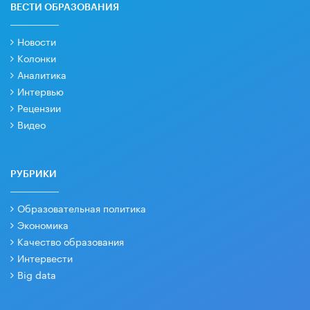
ВЕСТИ ОБРАЗОВАНИЯ
Новости
Колонки
Аналитика
Интервью
Рецензии
Видео
РУБРИКИ
Образовательная политика
Экономика
Качество образования
Интервести
Big data