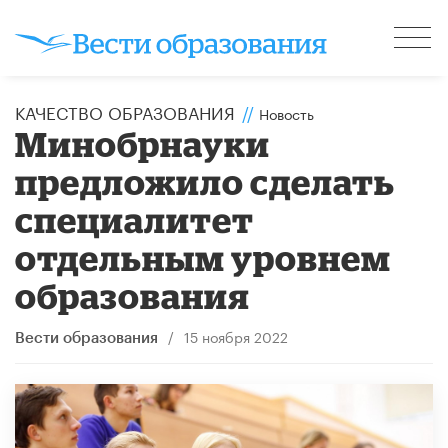
КАЧЕСТВО ОБРАЗОВАНИЯ
//
Новость
Минобрнауки
предложило сделать
специалитет
отдельным уровнем
образования
/
15 ноября 2022
Вести образования