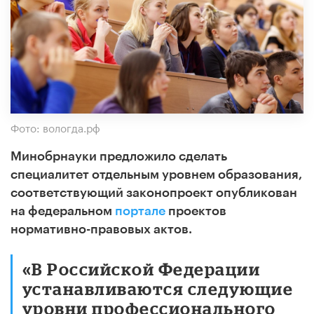
Фото: вологда.рф
Минобрнауки предложило сделать
специалитет отдельным уровнем образования,
соответствующий законопроект опубликован
на федеральном
портале
проектов
нормативно-правовых актов.
«В Российской Федерации
устанавливаются следующие
уровни профессионального