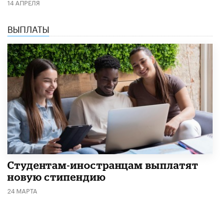
14 АПРЕЛЯ
ВЫПЛАТЫ
Студентам-иностранцам выплатят
новую стипендию
24 МАРТА