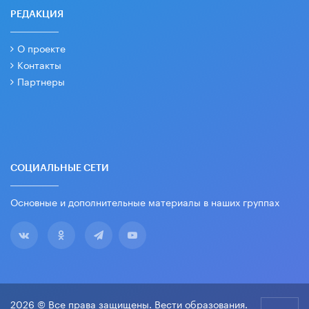
РЕДАКЦИЯ
О проекте
Контакты
Партнеры
СОЦИАЛЬНЫЕ СЕТИ
Основные и дополнительные материалы в наших группах
2026 © Все права защищены. Вести образования.