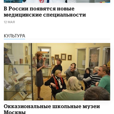
В России появятся новые
медицинские специальности
12 МАЯ
КУЛЬТУРА
​Окказиональные школьные музеи
Москвы