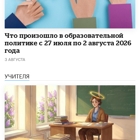
​Что произошло в образовательной
политике с 27 июля по 2 августа 2026
года
3 АВГУСТА
УЧИТЕЛЯ