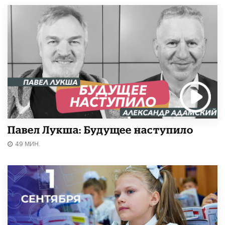
Павел Лукша: Будущее наступило
49 МИН.