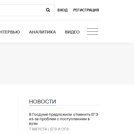
ВХОД
|
РЕГИСТРАЦИЯ
НТЕРВЬЮ
АНАЛИТИКА
ВИДЕО
НОВОСТИ
В Госдуме предложили отменить ЕГЭ
из-за проблем с поступлением в
вузы
7 АВГУСТА /
ЕГЭ И ОГЭ