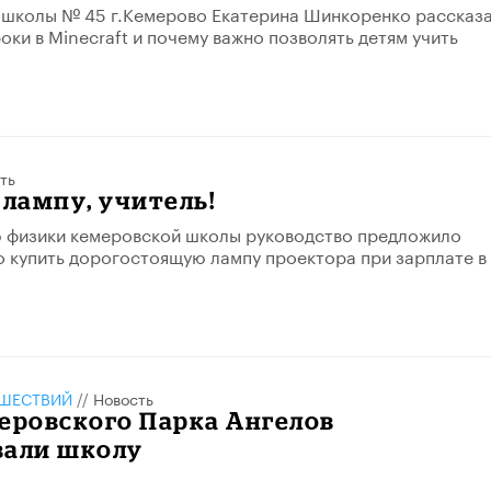
 школы № 45 г.Кемерово Екатерина Шинкоренко рассказа
оки в Minecraft и почему важно позволять детям учить
ть
 лампу, учитель!
 физики кемеровской школы руководство предложило
 купить дорогостоящую лампу проектора при зарплате в
ШЕСТВИЙ
//
Новость
еровского Парка Ангелов
вали школу