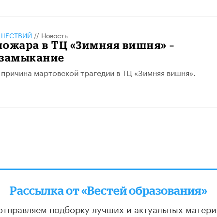
ШЕСТВИЙ
//
Новость
ожара в ТЦ «Зимняя вишня» –
 замыкание
 причина мартовской трагедии в ТЦ «Зимняя вишня».
Рассылка от «Вестей образования»
отправляем подборку лучших и актуальных матери