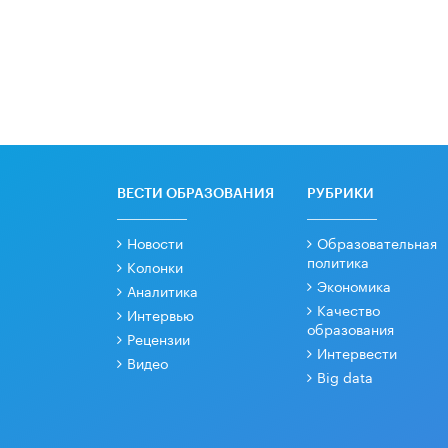
ВЕСТИ ОБРАЗОВАНИЯ
РУБРИКИ
Новости
Образовательная
политика
Колонки
Экономика
Аналитика
Качество
Интервью
образования
Рецензии
Интервести
Видео
Big data