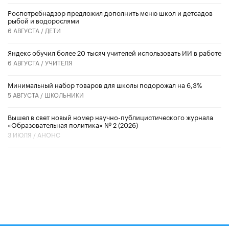
Роспотребнадзор предложил дополнить меню школ и детсадов
рыбой и водорослями
6 АВГУСТА /
ДЕТИ
​Яндекс обучил более 20 тысяч учителей использовать ИИ в работе
6 АВГУСТА /
УЧИТЕЛЯ
Минимальный набор товаров для школы подорожал на 6,3%
5 АВГУСТА /
ШКОЛЬНИКИ
Вышел в свет новый номер научно-публицистического журнала
«Образовательная политика» № 2 (2026)
3 ИЮЛЯ /
АНОНС