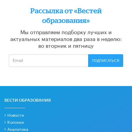
Рассылка от «Вестей
образования»
Мы отправляем подборку лучших и
актуальных материалов
два раза в неделю:
во вторник и пятницу
ПОДПИСАТЬСЯ
ВЕСТИ ОБРАЗОВАНИЯ
Новости
Колонки
Аналитика