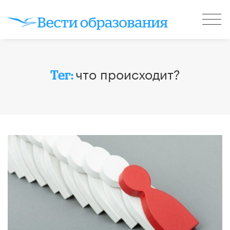
что происходит?
Тег: