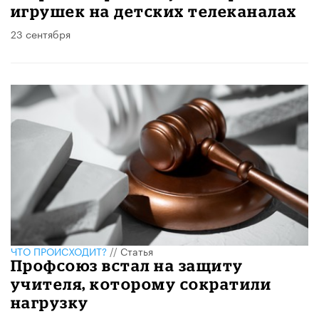
игрушек на детских телеканалах
23 сентября
ЧТО ПРОИСХОДИТ?
//
Статья
Профсоюз встал на защиту
учителя, которому сократили
нагрузку