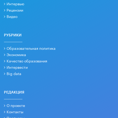
Интервью
Рецензии
Видео
РУБРИКИ
Образовательная политика
Экономика
Качество образования
Интервести
Big data
РЕДАКЦИЯ
О проекте
Контакты
Партнеры