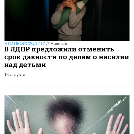
ЧТО ПРОИСХОДИТ?
//
Новость
В ЛДПР предложили отменить
срок давности по делам о насилии
над детьми
18 августа