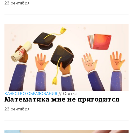
23 сентября
КАЧЕСТВО ОБРАЗОВАНИЯ
//
Статья
Математика мне не пригодится
23 сентября