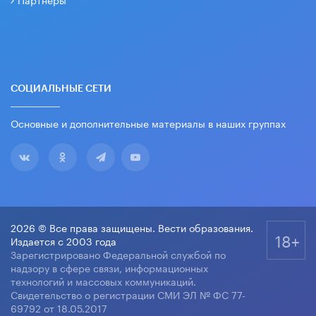
СОЦИАЛЬНЫЕ СЕТИ
Основные и дополнительные материалы в наших группах
2026 © Все права защищены. Вести образования.
18+
Издается с 2003 года
Зарегистрировано Федеральной службой по
надзору в сфере связи, информационных
технологий и массовых коммуникаций.
Свидетельство о регистрации СМИ ЭЛ № ФС 77-
69792 от 18.05.2017