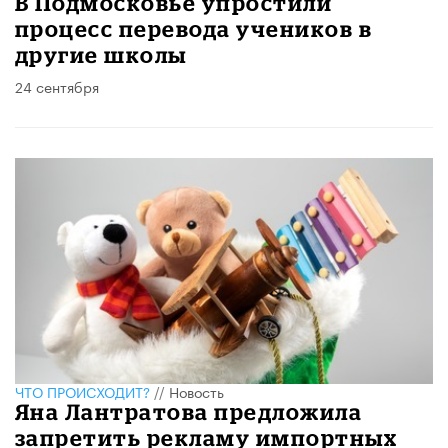
В Подмосковье упростили
процесс перевода учеников в
другие школы
24 сентября
ЧТО ПРОИСХОДИТ?
//
Новость
Яна Лантратова предложила
запретить рекламу импортных