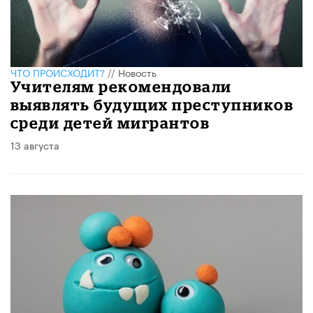
ЧТО ПРОИСХОДИТ?
//
Новость
Учителям рекомендовали
выявлять будущих преступников
среди детей мигрантов
13 августа