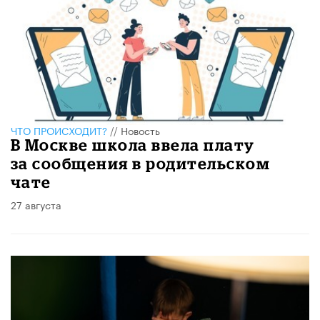
ЧТО ПРОИСХОДИТ?
//
Новость
В Москве школа ввела плату
за сообщения в родительском
чате
27 августа