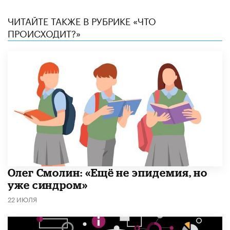
ЧИТАЙТЕ ТАКЖЕ В РУБРИКЕ «ЧТО
ПРОИСХОДИТ?»
​Олег Смолин: «Ещё не эпидемия, но
уже синдром»
22 ИЮЛЯ