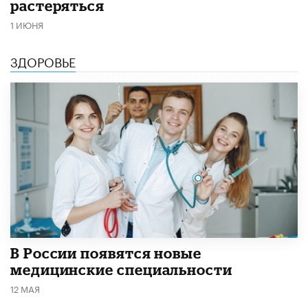
растеряться
1 ИЮНЯ
ЗДОРОВЬЕ
В России появятся новые
медицинские специальности
12 МАЯ