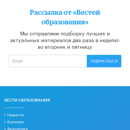
Рассылка от «Вестей
образования»
Мы отправляем подборку лучших и
актуальных материалов
два раза в неделю:
во вторник и пятницу
ПОДПИСАТЬСЯ
ВЕСТИ ОБРАЗОВАНИЯ
Новости
Колонки
Аналитика