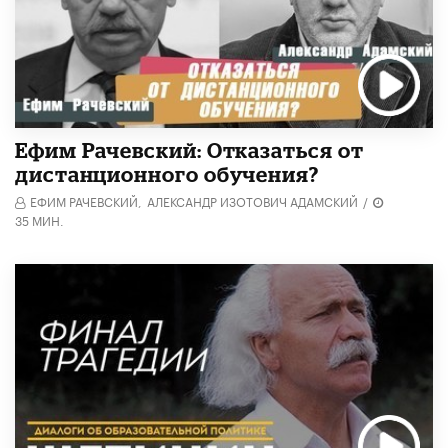
Ефим Рачевский: Отказаться от
дистанционного обучения?
ЕФИМ РАЧЕВСКИЙ,
АЛЕКСАНДР ИЗОТОВИЧ АДАМСКИЙ
/
35 МИН.