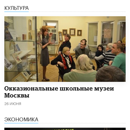
КУЛЬТУРА
​Окказиональные школьные музеи
Москвы
26 ИЮНЯ
ЭКОНОМИКА