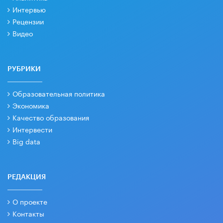
Интервью
Рецензии
Видео
РУБРИКИ
Образовательная политика
Экономика
Качество образования
Интервести
Big data
РЕДАКЦИЯ
О проекте
Контакты