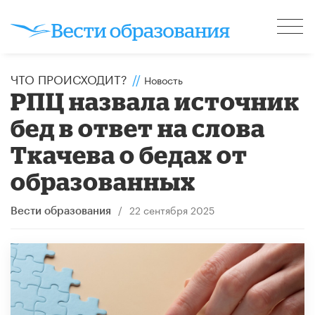
ЧТО ПРОИСХОДИТ?
//
Новость
РПЦ назвала источник
бед в ответ на слова
Ткачева о бедах от
образованных
/
22 сентября 2025
Вести образования