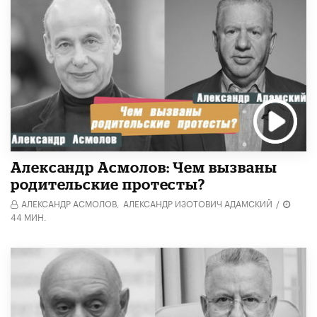
Александр Асмолов: Чем вызваны
родительские протесты?
АЛЕКСАНДР АСМОЛОВ,
АЛЕКСАНДР ИЗОТОВИЧ АДАМСКИЙ
/
44 МИН.