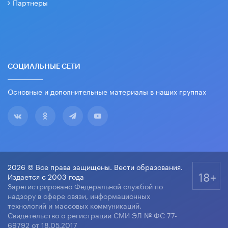
Партнеры
СОЦИАЛЬНЫЕ СЕТИ
Основные и дополнительные материалы в наших группах
2026 © Все права защищены. Вести образования.
18+
Издается с 2003 года
Зарегистрировано Федеральной службой по
надзору в сфере связи, информационных
технологий и массовых коммуникаций.
Свидетельство о регистрации СМИ ЭЛ № ФС 77-
69792 от 18.05.2017