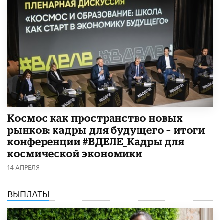
Космос как пространство новых
рынков: кадры для будущего – итоги
конференции #ВДЕЛЕ_Кадры для
космической экономики
14 АПРЕЛЯ
ВЫПЛАТЫ