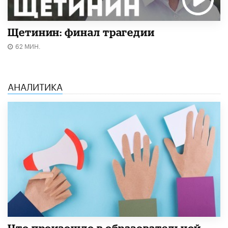
Щетинин: финал трагедии
62 МИН.
АНАЛИТИКА