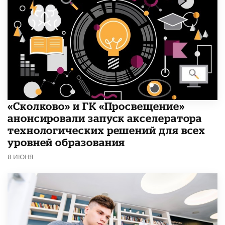
«Сколково» и ГК «Просвещение»
анонсировали запуск акселератора
технологических решений для всех
уровней образования
8 ИЮНЯ