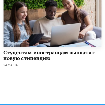
Студентам-иностранцам выплатят
новую стипендию
24 МАРТА