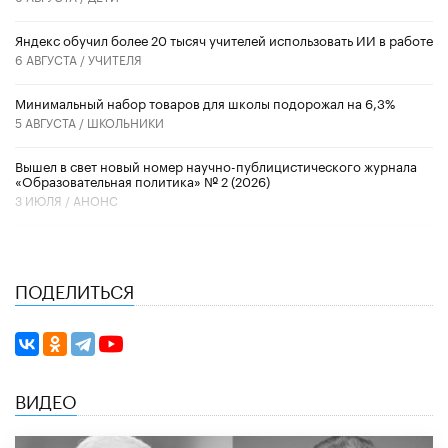
​Яндекс обучил более 20 тысяч учителей использовать ИИ в работе
6 АВГУСТА /
УЧИТЕЛЯ
Минимальный набор товаров для школы подорожал на 6,3%
5 АВГУСТА /
ШКОЛЬНИКИ
Вышел в свет новый номер научно-публицистического журнала
«Образовательная политика» № 2 (2026)
3 ИЮЛЯ /
АНОНС
ПОДЕЛИТЬСЯ
ВИДЕО