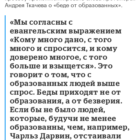
Андрея Ткачева о «беде от образованных».
«Мы согласны с
евангельским выражением
«Кому много дано, с того
много и спросится, и кому
доверено многое, с того
больше и взыщется». Это
говорит о том, что с
образованных людей выше
спрос. Беды приходят не от
образования, а от безверия.
Если бы не было людей,
которые, будучи не менее
образованны, чем, например,
Чарльз Дарвин, отстаивали