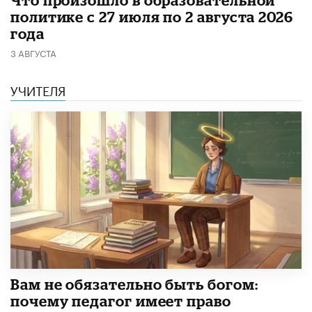
​Что произошло в образовательной
политике с 27 июля по 2 августа 2026
года
3 АВГУСТА
УЧИТЕЛЯ
​Вам не обязательно быть богом:
почему педагог имеет право