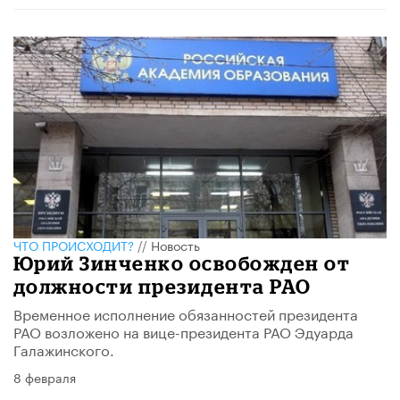
ЧТО ПРОИСХОДИТ?
//
Новость
Юрий Зинченко освобожден от
должности президента РАО
Временное исполнение обязанностей президента
РАО возложено на вице-президента РАО Эдуарда
Галажинского.
8 февраля