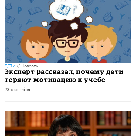
ДЕТИ
//
Новость
Эксперт рассказал, почему дети
теряют мотивацию к учебе
28 сентября