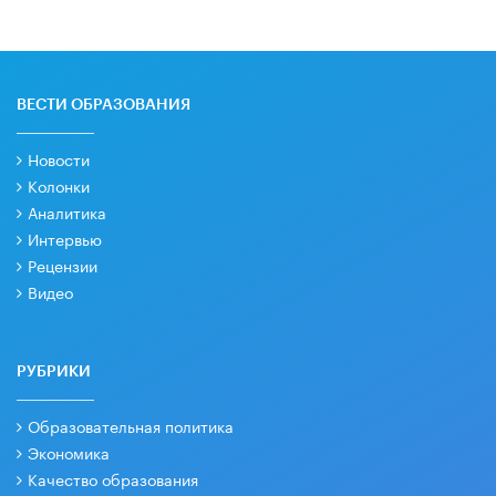
ВЕСТИ ОБРАЗОВАНИЯ
Новости
Колонки
Аналитика
Интервью
Рецензии
Видео
РУБРИКИ
Образовательная политика
Экономика
Качество образования