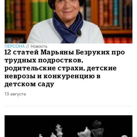
ПЕРСОНА
//
Новость
12 статей Марьяны Безруких про
трудных подростков,
родительские страхи, детские
неврозы и конкуренцию в
детском саду
13 августа