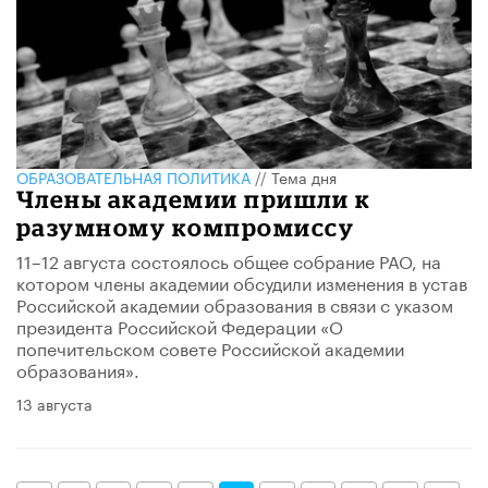
ОБРАЗОВАТЕЛЬНАЯ ПОЛИТИКА
//
Тема дня
Члены академии пришли к
разумному компромиссу
11–12 августа состоялось общее собрание РАО, на
котором члены академии обсудили изменения в устав
Российской академии образования в связи с указом
президента Российской Федерации «О
попечительском совете Российской академии
образования».
13 августа