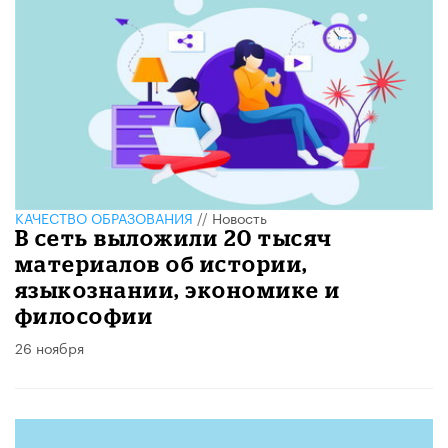
КАЧЕСТВО ОБРАЗОВАНИЯ
//
Новость
В сеть выложили 20 тысяч
материалов об истории,
языкознании, экономике и
философии
26 ноября