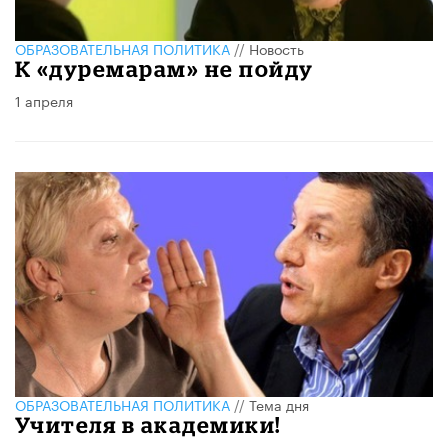
ОБРАЗОВАТЕЛЬНАЯ ПОЛИТИКА
//
Новость
К «дуремарам» не пойду
1 апреля
ОБРАЗОВАТЕЛЬНАЯ ПОЛИТИКА
//
Тема дня
Учителя в академики!