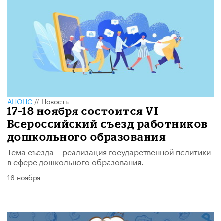
АНОНС
//
Новость
17–18 ноября состоится VI
Всероссийский съезд работников
дошкольного образования
Тема съезда – реализация государственной политики
в сфере дошкольного образования.
16 ноября