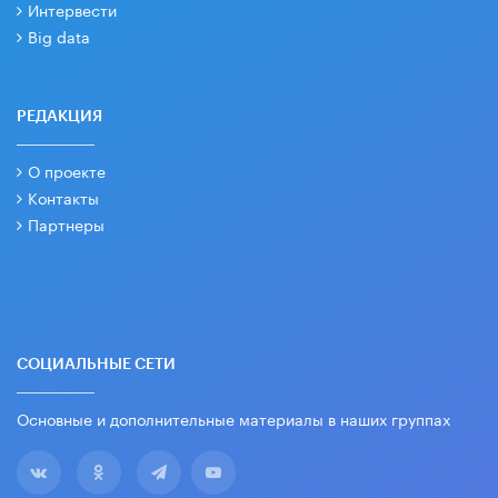
Интервести
Big data
РЕДАКЦИЯ
О проекте
Контакты
Партнеры
СОЦИАЛЬНЫЕ СЕТИ
Основные и дополнительные материалы в наших группах