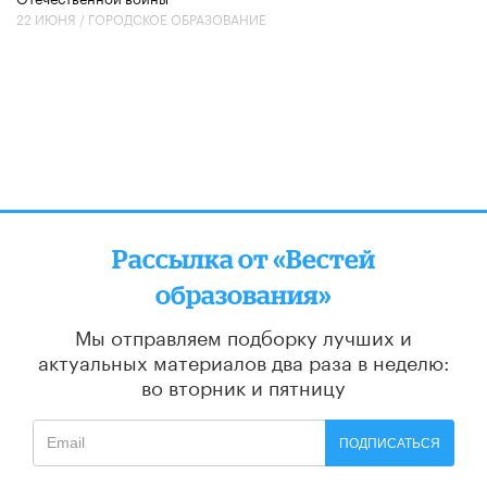
22 ИЮНЯ /
ГОРОДСКОЕ ОБРАЗОВАНИЕ
Рассылка от «Вестей
образования»
Мы отправляем подборку лучших и
актуальных материалов
два раза в неделю:
во вторник и пятницу
ПОДПИСАТЬСЯ