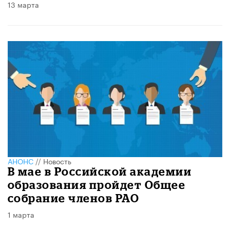
13 марта
АНОНС
//
Новость
В мае в Российской академии
образования пройдет Общее
собрание членов РАО
1 марта