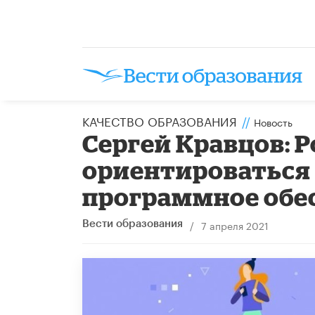
КАЧЕСТВО ОБРАЗОВАНИЯ
//
Новость
Сергей Кравцов: 
ориентироваться 
программное обе
/
7 апреля 2021
Вести образования