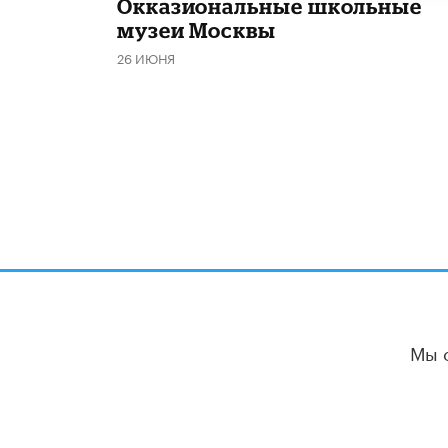
​Окказиональные школьные
музеи Москвы
26 ИЮНЯ
Мы 