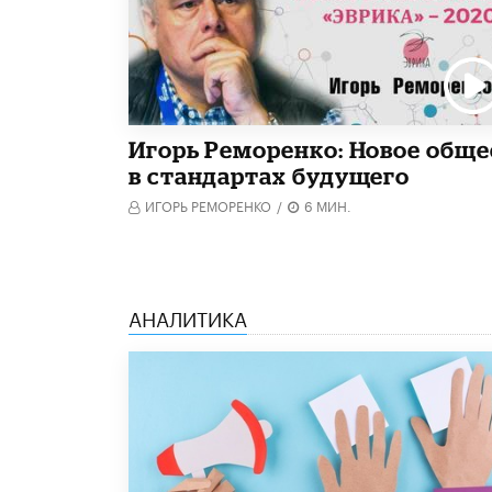
Игорь Реморенко: Новое обще
в стандартах будущего
ИГОРЬ РЕМОРЕНКО
/
6 МИН.
АНАЛИТИКА