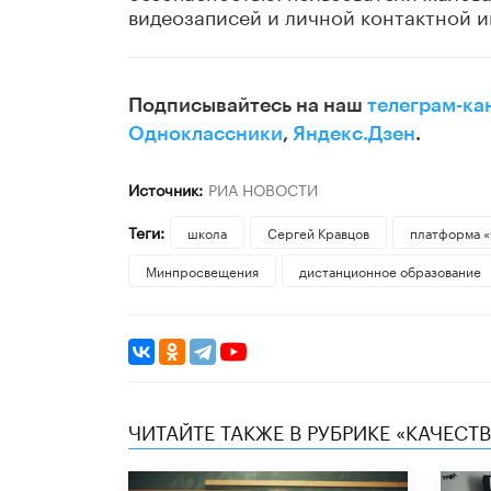
видеозаписей и личной контактной 
Подписывайтесь на наш
телеграм-ка
Одноклассники
,
Яндекс.Дзен
.
Источник:
РИА НОВОСТИ
Теги:
школа
Сергей Кравцов
платформа 
Минпросвещения
дистанционное образование
ЧИТАЙТЕ ТАКЖЕ В РУБРИКЕ «КАЧЕС