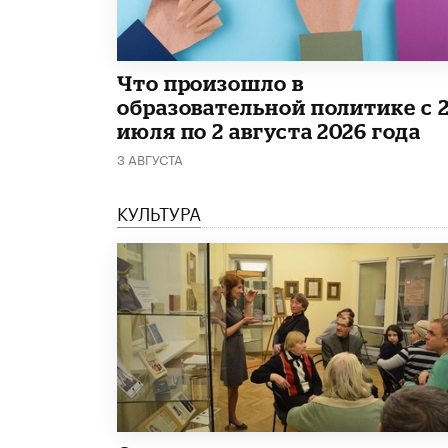
​Что произошло в
образовательной политике с 
июля по 2 августа 2026 года
3 АВГУСТА
КУЛЬТУРА