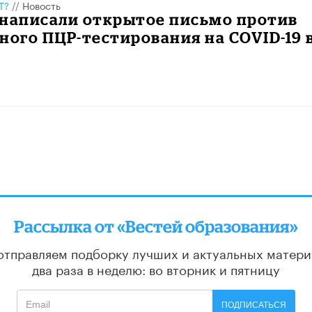
Т?
//
Новость
 написали открытое письмо против
ного ПЦР-тестирования на COVID-19 
Рассылка от «Вестей образования»
отправляем подборку лучших и актуальных матери
два раза в неделю: во вторник и пятницу
ПОДПИСАТЬСЯ