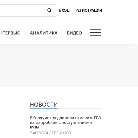
ВХОД
|
РЕГИСТРАЦИЯ
НТЕРВЬЮ
АНАЛИТИКА
ВИДЕО
НОВОСТИ
В Госдуме предложили отменить ЕГЭ
из-за проблем с поступлением в
вузы
7 АВГУСТА /
ЕГЭ И ОГЭ