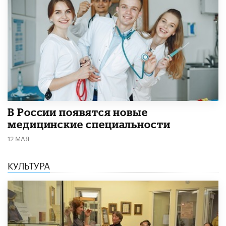
В России появятся новые
медицинские специальности
12 МАЯ
КУЛЬТУРА