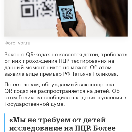
Фото: vbr.ru
Закон о QR-кодах не касается детей, требовать
от них прохождения ПЦР-тестирования на
данный момент никто не может. Об этом
заявила вице-премьер РФ Татьяна Голикова.
По ее словам, обсуждаемый законопроект о
QR-кодах не распространяется на детей. Об
этом Голикова сообщила в ходе выступления в
Государственной думе.
«Мы не требуем от детей
исследование на ПЦР. Более