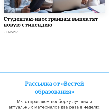
Студентам-иностранцам выплатят
новую стипендию
24 МАРТА
Рассылка от «Вестей
образования»
Мы отправляем подборку лучших и
актуальных материалов
два раза в неделю: