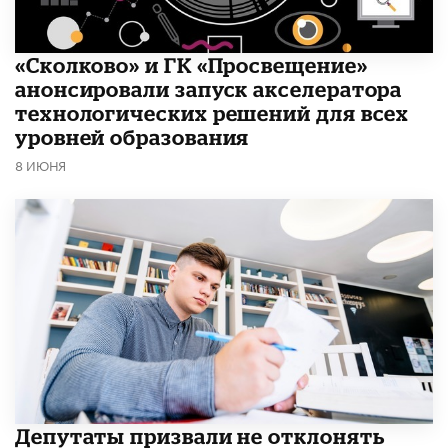
«Сколково» и ГК «Просвещение»
анонсировали запуск акселератора
технологических решений для всех
уровней образования
8 ИЮНЯ
Депутаты призвали не отклонять