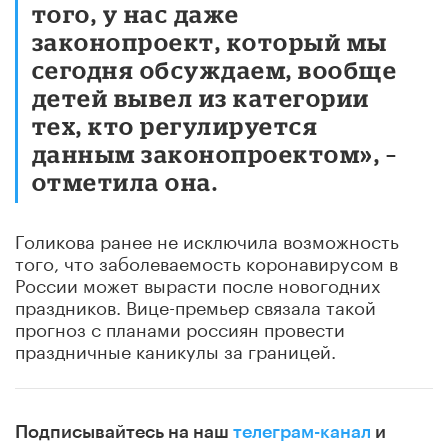
того, у нас даже
законопроект, который мы
сегодня обсуждаем, вообще
детей вывел из категории
тех, кто регулируется
данным законопроектом», –
отметила она.
Голикова ранее не исключила возможность
того, что заболеваемость коронавирусом в
России может вырасти после новогодних
праздников. Вице-премьер связала такой
прогноз с планами россиян провести
праздничные каникулы за границей.
Подписывайтесь на наш
телеграм-канал
и