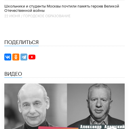
Школьники и студенты Москвы почтили память героев Великой
Отечественной войны
22 ИЮНЯ /
ГОРОДСКОЕ ОБРАЗОВАНИЕ
ПОДЕЛИТЬСЯ
ВИДЕО