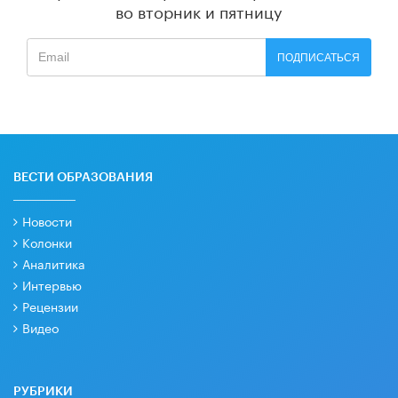
во вторник и пятницу
ПОДПИСАТЬСЯ
ВЕСТИ ОБРАЗОВАНИЯ
Новости
Колонки
Аналитика
Интервью
Рецензии
Видео
РУБРИКИ