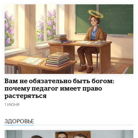
​Вам не обязательно быть богом:
почему педагог имеет право
растеряться
1 ИЮНЯ
ЗДОРОВЬЕ