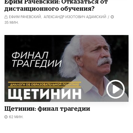
Ефим Рачевский: Отказаться от
дистанционного обучения?
ЕФИМ РАЧЕВСКИЙ,
АЛЕКСАНДР ИЗОТОВИЧ АДАМСКИЙ
/
35 МИН.
Щетинин: финал трагедии
62 МИН.