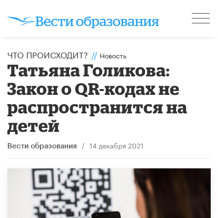
ЧТО ПРОИСХОДИТ?
//
Новость
Татьяна Голикова:
Закон о QR-кодах не
распространится на
детей
/
14 декабря 2021
Вести образования