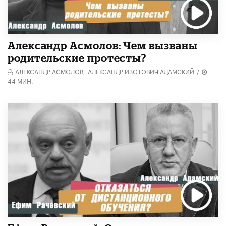
Александр Асмолов: Чем вызваны
родительские протесты?
АЛЕКСАНДР АСМОЛОВ,
АЛЕКСАНДР ИЗОТОВИЧ АДАМСКИЙ
/
44 МИН.