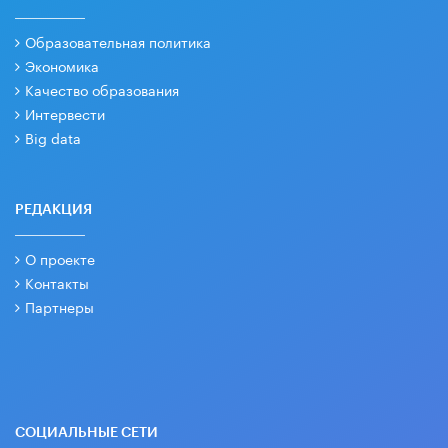
Образовательная политика
Экономика
Качество образования
Интервести
Big data
РЕДАКЦИЯ
О проекте
Контакты
Партнеры
СОЦИАЛЬНЫЕ СЕТИ