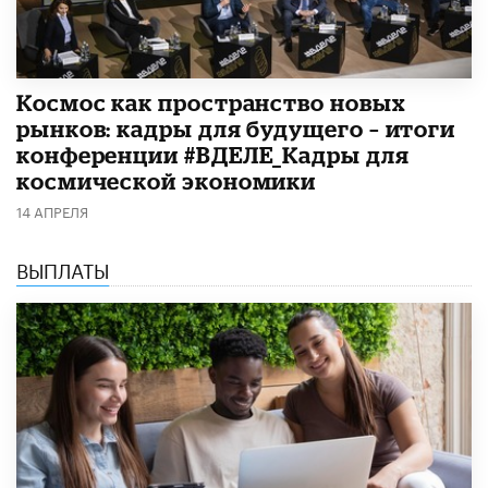
Космос как пространство новых
рынков: кадры для будущего – итоги
конференции #ВДЕЛЕ_Кадры для
космической экономики
14 АПРЕЛЯ
ВЫПЛАТЫ