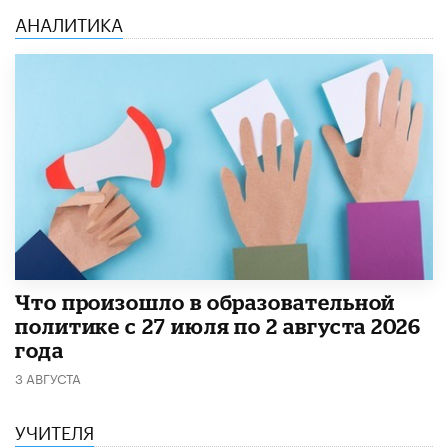
АНАЛИТИКА
​Что произошло в образовательной
политике с 27 июля по 2 августа 2026
года
3 АВГУСТА
УЧИТЕЛЯ