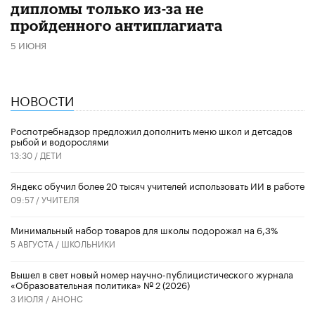
дипломы только из-за не
пройденного антиплагиата
5 ИЮНЯ
НОВОСТИ
Роспотребнадзор предложил дополнить меню школ и детсадов
рыбой и водорослями
13:30 /
ДЕТИ
​Яндекс обучил более 20 тысяч учителей использовать ИИ в работе
09:57 /
УЧИТЕЛЯ
Минимальный набор товаров для школы подорожал на 6,3%
5 АВГУСТА /
ШКОЛЬНИКИ
Вышел в свет новый номер научно-публицистического журнала
«Образовательная политика» № 2 (2026)
3 ИЮЛЯ /
АНОНС