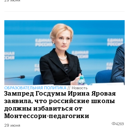
ОБРАЗОВАТЕЛЬНАЯ ПОЛИТИКА
//
Новость
Зампред Госдумы Ирина Яровая
заявила, что российские школы
должны избавиться от
Монтессори-педагогики
29 июня
4269