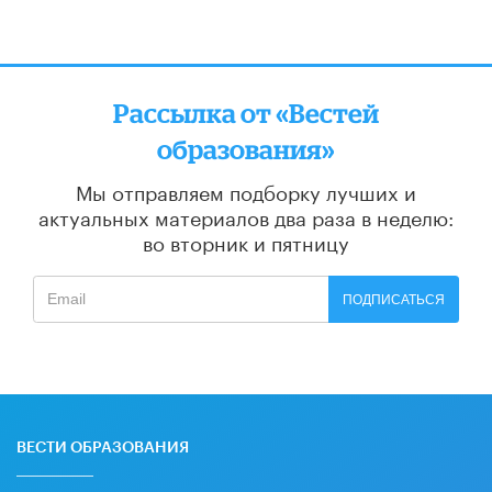
Рассылка от «Вестей
образования»
Мы отправляем подборку лучших и
актуальных материалов
два раза в неделю:
во вторник и пятницу
ПОДПИСАТЬСЯ
ВЕСТИ ОБРАЗОВАНИЯ