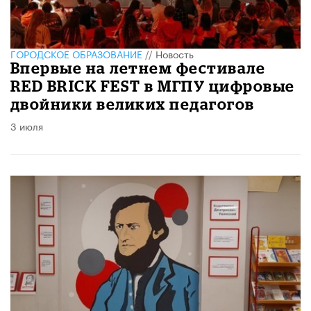
ГОРОДСКОЕ ОБРАЗОВАНИЕ
//
Новость
Впервые на летнем фестивале
RED BRICK FEST в МГПУ цифровые
двойники великих педагогов
3 июля