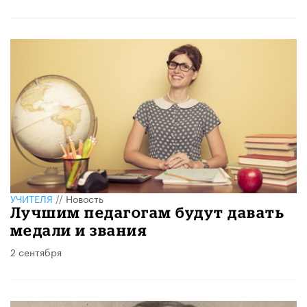
УЧИТЕЛЯ
//
Новость
Лучшим педагогам будут давать
медали и звания
2 сентября