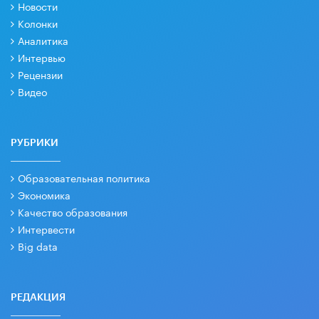
Новости
Колонки
Аналитика
Интервью
Рецензии
Видео
РУБРИКИ
Образовательная политика
Экономика
Качество образования
Интервести
Big data
РЕДАКЦИЯ