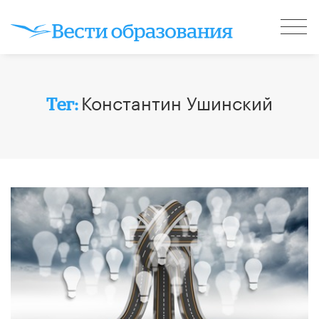
Константин Ушинский
Тег: