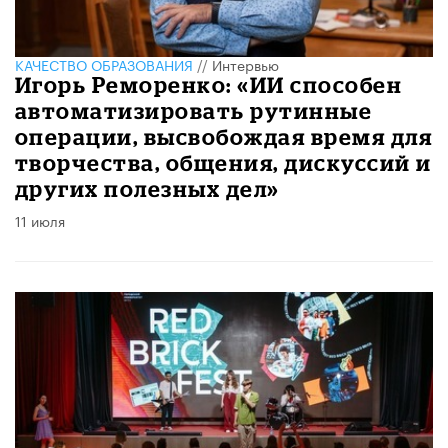
КАЧЕСТВО ОБРАЗОВАНИЯ
//
Интервью
Игорь Реморенко: «ИИ способен
автоматизировать рутинные
операции, высвобождая время для
творчества, общения, дискуссий и
других полезных дел»
11 июля