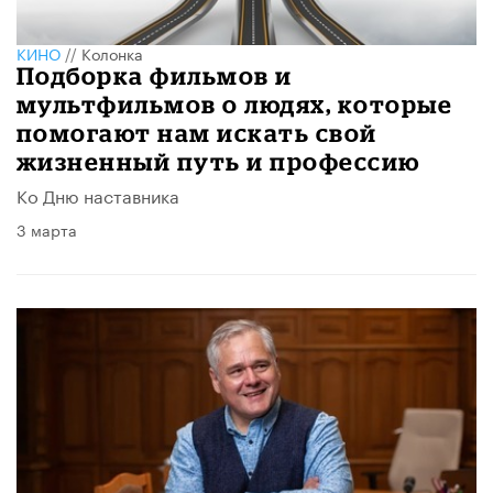
КИНО
//
Колонка
Подборка фильмов и
мультфильмов о людях, которые
помогают нам искать свой
жизненный путь и профессию
Ко Дню наставника
3 марта