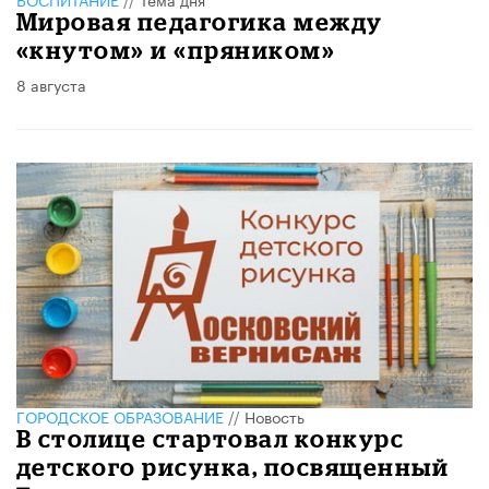
Мировая педагогика между
«кнутом» и «пряником»
8 августа
ГОРОДСКОЕ ОБРАЗОВАНИЕ
//
Новость
В столице стартовал конкурс
детского рисунка, посвященный