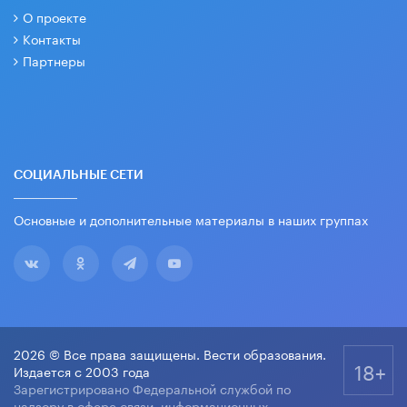
О проекте
Контакты
Партнеры
СОЦИАЛЬНЫЕ СЕТИ
Основные и дополнительные материалы в наших группах
2026 © Все права защищены. Вести образования.
18+
Издается с 2003 года
Зарегистрировано Федеральной службой по
надзору в сфере связи, информационных