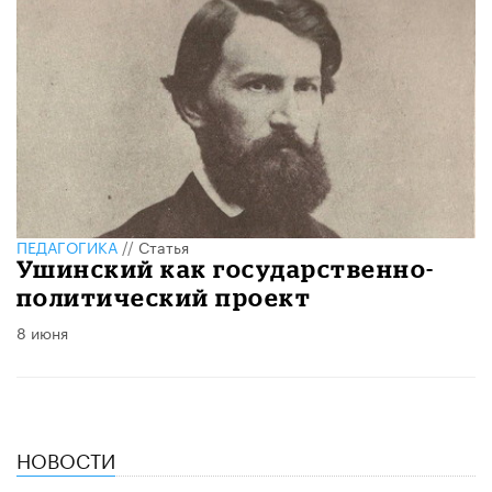
ПЕДАГОГИКА
//
Статья
Ушинский как государственно-
политический проект
8 июня
НОВОСТИ