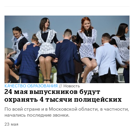
КАЧЕСТВО ОБРАЗОВАНИЯ
//
Новость
24 мая выпускников будут
охранять 4 тысячи полицейских
По всей стране и в Московской области, в частности,
начались последние звонки.
23 мая