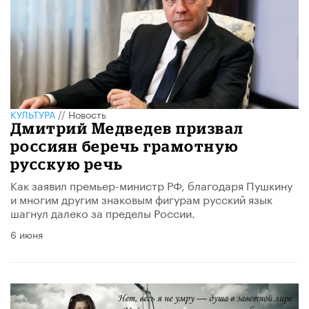
КУЛЬТУРА
//
Новость
Дмитрий Медведев призвал
россиян беречь грамотную
русскую речь
Как заявил премьер-министр РФ, благодаря Пушкину
и многим другим знаковым фигурам русский язык
шагнул далеко за пределы России.
6 июня