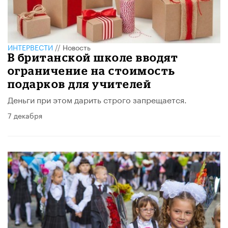
ИНТЕРВЕСТИ
//
Новость
В британской школе вводят
ограничение на стоимость
подарков для учителей
Деньги при этом дарить строго запрещается.
7 декабря