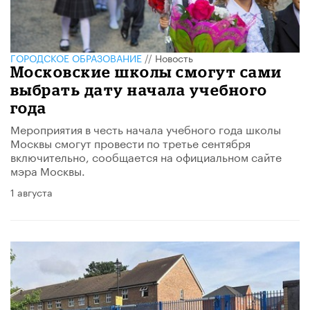
ГОРОДСКОЕ ОБРАЗОВАНИЕ
//
Новость
Московские школы смогут сами
выбрать дату начала учебного
года
Мероприятия в честь начала учебного года школы
Москвы смогут провести по третье сентября
включительно, сообщается на официальном сайте
мэра Москвы.
1 августа