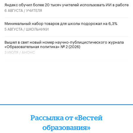
​Яндекс обучил более 20 тысяч учителей использовать ИИ в работе
6 АВГУСТА /
УЧИТЕЛЯ
Минимальный набор товаров для школы подорожал на 6,3%
5 АВГУСТА /
ШКОЛЬНИКИ
Вышел в свет новый номер научно-публицистического журнала
«Образовательная политика» № 2 (2026)
3 ИЮЛЯ /
АНОНС
Рассылка от «Вестей
образования»