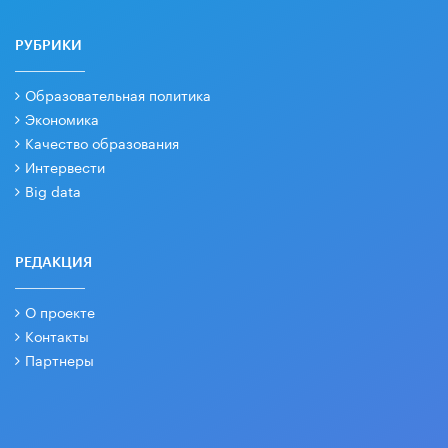
РУБРИКИ
Образовательная политика
Экономика
Качество образования
Интервести
Big data
РЕДАКЦИЯ
О проекте
Контакты
Партнеры