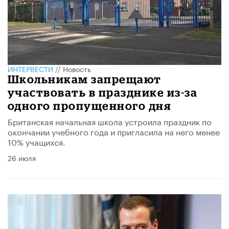
ИНТЕРВЕСТИ
//
Новость
Школьникам запрещают
участвовать в празднике из-за
одного пропущенного дня
Британская начальная школа устроила праздник по
окончании учебного года и пригласила на него менее
10% учащихся.
26 июля