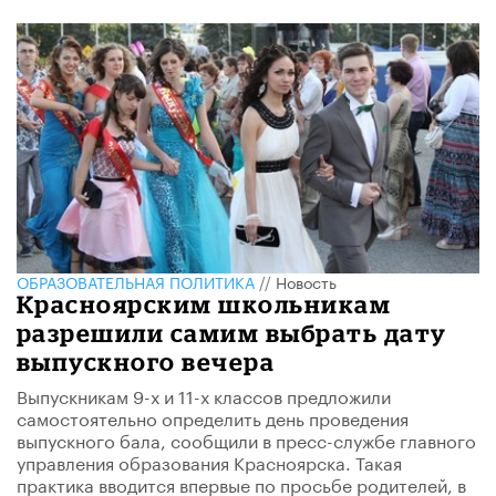
ОБРАЗОВАТЕЛЬНАЯ ПОЛИТИКА
//
Новость
Красноярским школьникам
разрешили самим выбрать дату
выпускного вечера
Выпускникам 9-х и 11-х классов предложили
самостоятельно определить день проведения
выпускного бала, сообщили в пресс-службе главного
управления образования Красноярска. Такая
практика вводится впервые по просьбе родителей, в