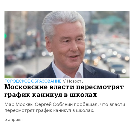
ГОРОДСКОЕ ОБРАЗОВАНИЕ
//
Новость
Московские власти пересмотрят
график каникул в школах
Мэр Москвы Сергей Собянин пообещал, что власти
пересмотрят график каникул в школах.
5 апреля