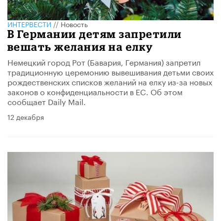
ИНТЕРВЕСТИ
//
Новость
В Германии детям запретили
вешать желания на елку
Немецкий город Рот (Бавария, Германия) запретил
традиционную церемонию вывешивания детьми своих
рождественских списков желаний на елку из-за новых
законов о конфиденциальности в ЕС. Об этом
сообщает Daily Mail.
12 декабря