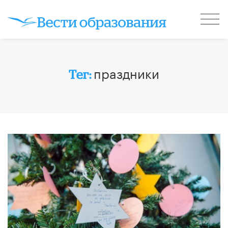
праздники
Тег: