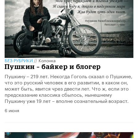
БЕЗ РУБРИКИ
//
Колонка
Пушкин – байкер и блогер
Пушкину – 219 лет. Некогда Гоголь сказал о Пушкине,
что это русский человек в его развитии, в каком он,
может быть, явится чрез двести лет. Что ж, если это
предсказание классика сбылось, нынешнему
Пушкину уже 19 лет – вполне сознательный возраст.
6 июня