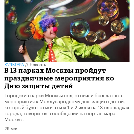
КУЛЬТУРА
//
Новость
В 13 парках Москвы пройдут
праздничные мероприятия ко
Дню защиты детей
Городские парки Москвы подготовили бесплатные
мероприятия к Международному дню защиты детей,
который будет отмечаться 1 и 2 июня на 13 площадках
города, говорится в сообщении на портал мэра
Москвы.
29 мая