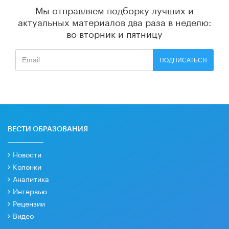
Мы отправляем подборку лучших и
актуальных материалов
два раза в неделю:
во вторник и пятницу
ПОДПИСАТЬСЯ
ВЕСТИ ОБРАЗОВАНИЯ
Новости
Колонки
Аналитика
Интервью
Рецензии
Видео