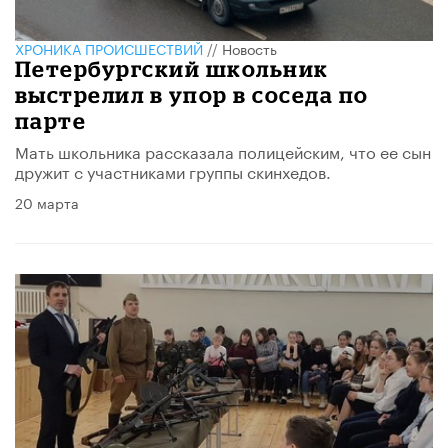
ХРОНИКА ПРОИСШЕСТВИЙ
//
Новость
Петербургский школьник
выстрелил в упор в соседа по
парте
Мать школьника рассказала полицейским, что ее сын
дружит с участниками группы скинхедов.
20 марта