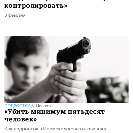
контролировать»
3 февраля
ПОДРОСТКИ
//
Новость
«Убить минимум пятьдесят
человек»
Как подросток в Пермском крае готовился к