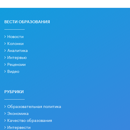
ВЕСТИ ОБРАЗОВАНИЯ
Новости
Колонки
Аналитика
Интервью
Рецензии
Видео
РУБРИКИ
Образовательная политика
Экономика
Качество образования
Интервести