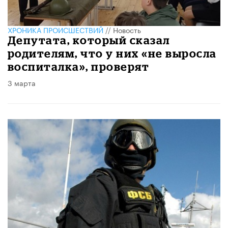
ХРОНИКА ПРОИСШЕСТВИЙ
//
Новость
Депутата, который сказал
родителям, что у них «не выросла
воспиталка», проверят
3 марта