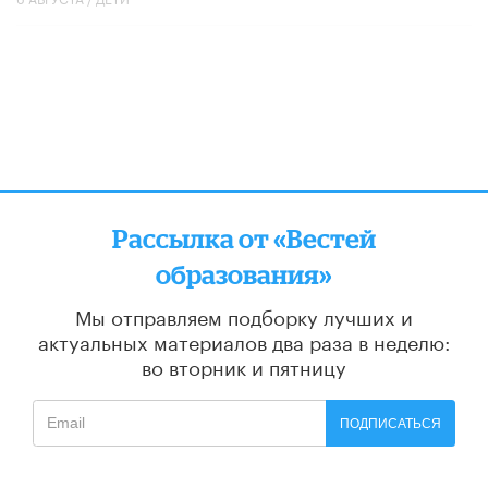
Рассылка от «Вестей
образования»
Мы отправляем подборку лучших и
актуальных материалов
два раза в неделю:
во вторник и пятницу
ПОДПИСАТЬСЯ