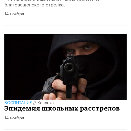
благовещенского стрелка.
14 ноября
ВОСПИТАНИЕ
//
Колонка
Эпидемия школьных расстрелов
14 ноября