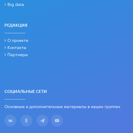
Big data
РЕДАКЦИЯ
О проекте
Контакты
Партнеры
СОЦИАЛЬНЫЕ СЕТИ
Основные и дополнительные материалы в наших группах