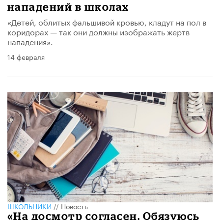
нападений в школах
«Детей, облитых фальшивой кровью, кладут на пол в
коридорах — так они должны изображать жертв
нападения».
14 февраля
ШКОЛЬНИКИ
//
Новость
«На досмотр согласен. Обязуюсь