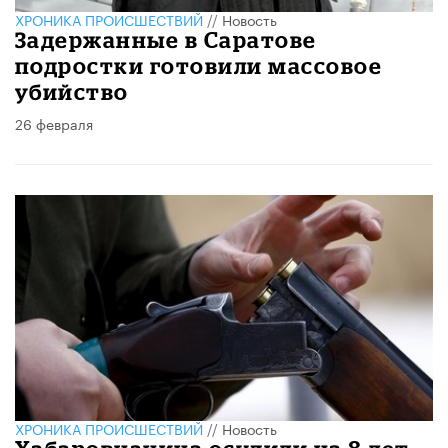
ХРОНИКА ПРОИСШЕСТВИЙ
//
Новость
Задержанные в Саратове
подростки готовили массовое
убийство
26 февраля
ХРОНИКА ПРОИСШЕСТВИЙ
//
Новость