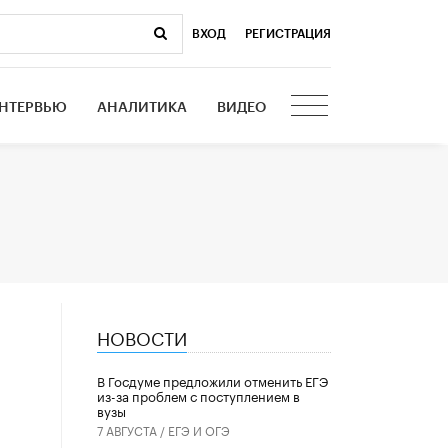
ВХОД
|
РЕГИСТРАЦИЯ
НТЕРВЬЮ
АНАЛИТИКА
ВИДЕО
НОВОСТИ
В Госдуме предложили отменить ЕГЭ
из-за проблем с поступлением в
вузы
7 АВГУСТА /
ЕГЭ И ОГЭ