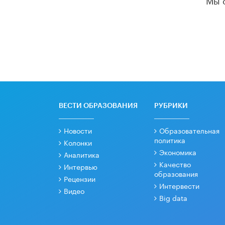
ВЕСТИ ОБРАЗОВАНИЯ
РУБРИКИ
Новости
Образовательная
политика
Колонки
Экономика
Аналитика
Качество
Интервью
образования
Рецензии
Интервести
Видео
Big data