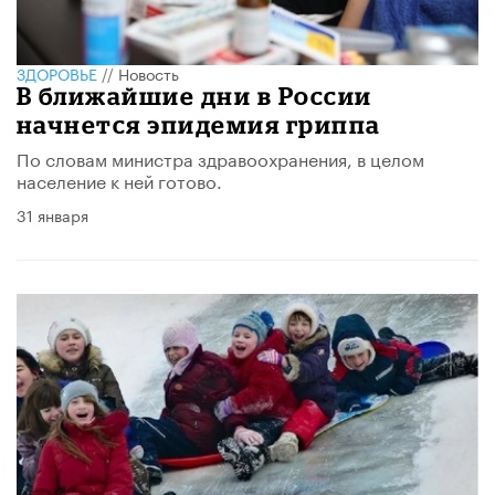
ЗДОРОВЬЕ
//
Новость
В ближайшие дни в России
начнется эпидемия гриппа
По словам министра здравоохранения, в целом
население к ней готово.
31 января