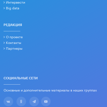
Интервести
Big data
РЕДАКЦИЯ
О проекте
Контакты
Партнеры
СОЦИАЛЬНЫЕ СЕТИ
Основные и дополнительные материалы в наших группах