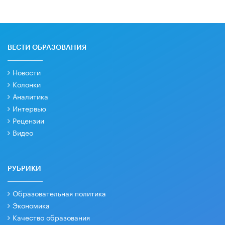
ВЕСТИ ОБРАЗОВАНИЯ
Новости
Колонки
Аналитика
Интервью
Рецензии
Видео
РУБРИКИ
Образовательная политика
Экономика
Качество образования