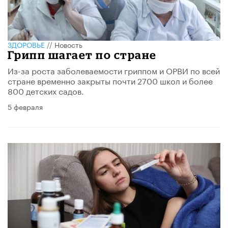
ЗДОРОВЬЕ
//
Новость
Грипп шагает по стране
Из-за роста заболеваемости гриппом и ОРВИ по всей
стране временно закрыты почти 2700 школ и более
800 детских садов.
5 февраля