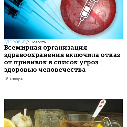
ЗДОРОВЬЕ
//
Новость
Всемирная организация
здравоохранения включила отказ
от прививок в список угроз
здоровью человечества
18 января