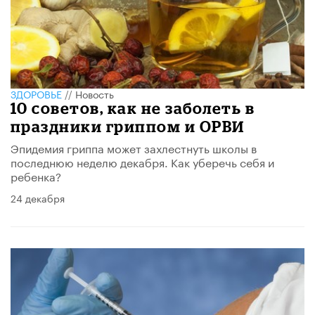
ЗДОРОВЬЕ
//
Новость
10 советов, как не заболеть в
праздники гриппом и ОРВИ
Эпидемия гриппа может захлестнуть школы в
последнюю неделю декабря. Как уберечь себя и
ребенка?
24 декабря