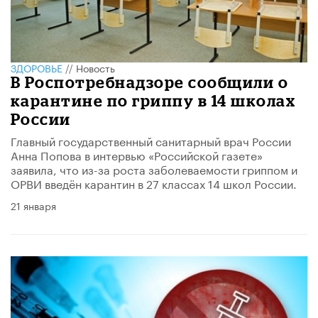
ЗДОРОВЬЕ
//
Новость
В Роспотребнадзоре сообщили о
карантине по гриппу в 14 школах
России
Главный государственный санитарный врач России
Анна Попова в интервью «Российской газете»
заявила, что из-за роста заболеваемости гриппом и
ОРВИ введён карантин в 27 классах 14 школ России.
21 января