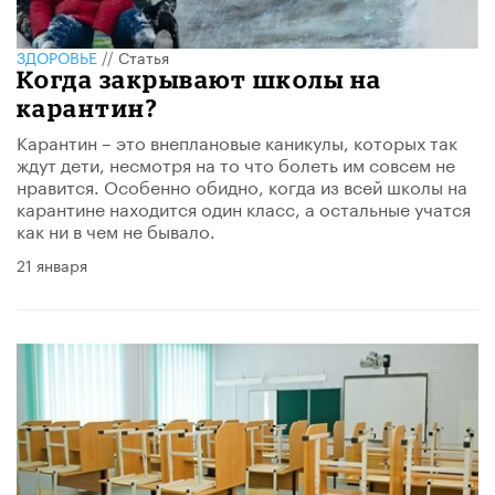
ЗДОРОВЬЕ
//
Статья
Когда закрывают школы на
карантин?
Карантин – это внеплановые каникулы, которых так
ждут дети, несмотря на то что болеть им совсем не
нравится. Особенно обидно, когда из всей школы на
карантине находится один класс, а остальные учатся
как ни в чем не бывало.
21 января