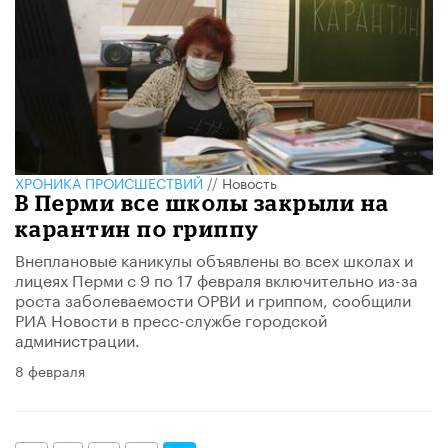
ХРОНИКА ПРОИСШЕСТВИЙ
//
Новость
В Перми все школы закрыли на
карантин по гриппу
​Внеплановые каникулы объявлены во всех школах и
лицеях Перми с 9 по 17 февраля включительно из-за
роста заболеваемости ОРВИ и гриппом, сообщили
РИА Новости в пресс-службе городской
администрации.
8 февраля