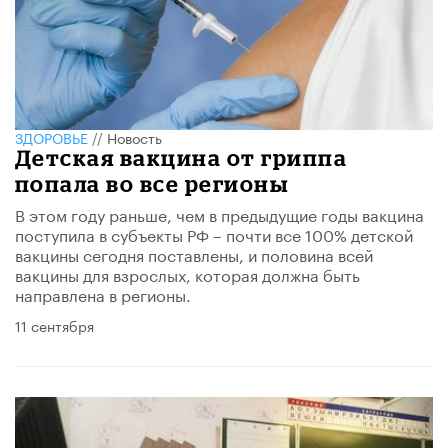
ЗДОРОВЬЕ
//
Новость
Детская вакцина от гриппа
попала во все регионы
В этом году раньше, чем в предыдущие годы вакцина
поступила в субъекты РФ – почти все 100% детской
вакцины сегодня поставлены, и половина всей
вакцины для взрослых, которая должна быть
направлена в регионы.
11 сентября