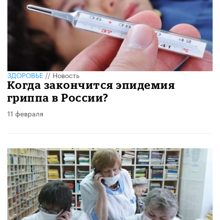
ЗДОРОВЬЕ
//
Новость
Когда закончится эпидемия
гриппа в России?
11 февраля