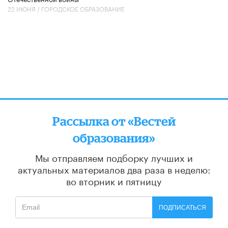
22 ИЮНЯ /
ГОРОДСКОЕ ОБРАЗОВАНИЕ
Рассылка от «Вестей
образования»
Мы отправляем подборку лучших и
актуальных материалов
два раза в неделю:
во вторник и пятницу
ПОДПИСАТЬСЯ