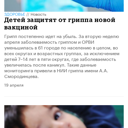
ЗДОРОВЬЕ
//
Новость
Детей защитят от гриппа новой
вакциной
Грипп постепенно идет на убыль. За вторую неделю
апреля заболеваемость гриппом и ОРВИ
уменьшилась в 61 городе по населению в целом, во
всех округах и возрастных группах, за исключением
детей 7–14 лет в пяти округах, где заболеваемость
увеличилась после каникул. Такие данные
мониторинга привели в НИИ гриппа имени А.А.
Смородинцева.
19 апреля