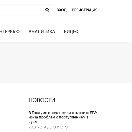
ВХОД
|
РЕГИСТРАЦИЯ
НТЕРВЬЮ
АНАЛИТИКА
ВИДЕО
НОВОСТИ
ь
В Госдуме предложили отменить ЕГЭ
из-за проблем с поступлением в
вузы
7 АВГУСТА /
ЕГЭ И ОГЭ