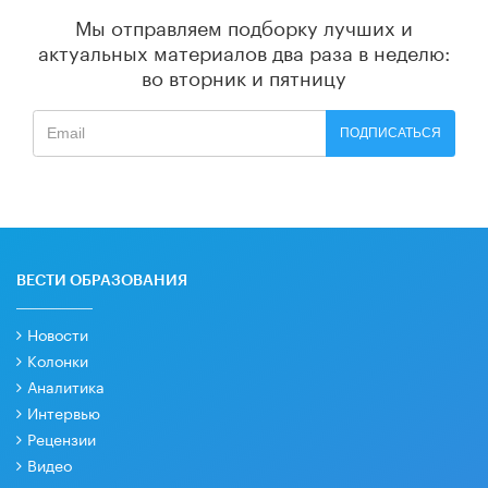
Мы отправляем подборку лучших и
актуальных материалов
два раза в неделю:
во вторник и пятницу
ПОДПИСАТЬСЯ
ВЕСТИ ОБРАЗОВАНИЯ
Новости
Колонки
Аналитика
Интервью
Рецензии
Видео