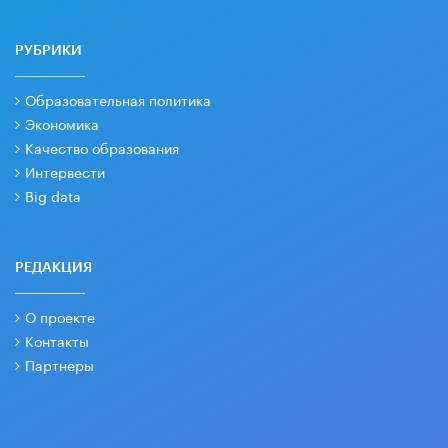
РУБРИКИ
Образовательная политика
Экономика
Качество образования
Интервести
Big data
РЕДАКЦИЯ
О проекте
Контакты
Партнеры