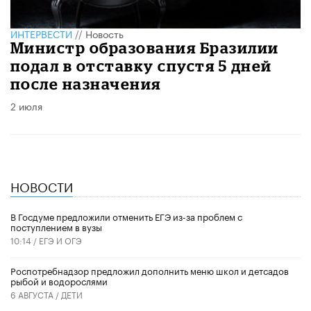
ИНТЕРВЕСТИ
//
Новость
Министр образования Бразилии
подал в отставку спустя 5 дней
после назначения
2 июля
НОВОСТИ
В Госдуме предложили отменить ЕГЭ из-за проблем с
поступлением в вузы
10:14 /
ЕГЭ И ОГЭ
Роспотребнадзор предложил дополнить меню школ и детсадов
рыбой и водорослями
6 АВГУСТА /
ДЕТИ