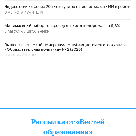
​Яндекс обучил более 20 тысяч учителей использовать ИИ в работе
6 АВГУСТА /
УЧИТЕЛЯ
Минимальный набор товаров для школы подорожал на 6,3%
5 АВГУСТА /
ШКОЛЬНИКИ
Вышел в свет новый номер научно-публицистического журнала
«Образовательная политика» № 2 (2026)
3 ИЮЛЯ /
АНОНС
Рассылка от «Вестей
образования»