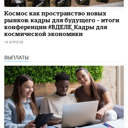
Космос как пространство новых
рынков: кадры для будущего – итоги
конференции #ВДЕЛЕ_Кадры для
космической экономики
14 АПРЕЛЯ
ВЫПЛАТЫ