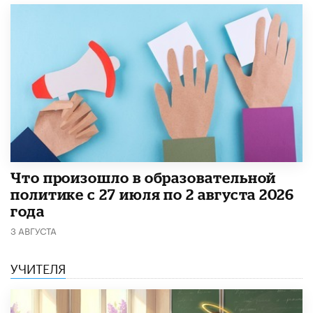
​Что произошло в образовательной
политике с 27 июля по 2 августа 2026
года
3 АВГУСТА
УЧИТЕЛЯ