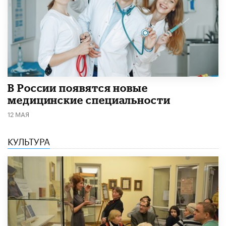
В России появятся новые
медицинские специальности
12 МАЯ
КУЛЬТУРА