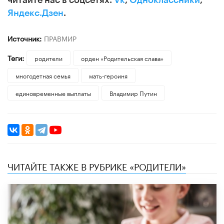
Яндекс.Дзен
.
Источник:
ПРАВМИР
Теги:
родители
орден «Родительская слава»
многодетная семья
мать-героиня
единовременные выплаты
Владимир Путин
ЧИТАЙТЕ ТАКЖЕ В РУБРИКЕ «РОДИТЕЛИ»