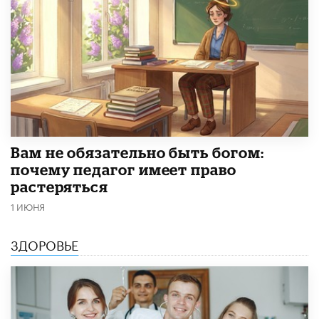
​Вам не обязательно быть богом:
почему педагог имеет право
растеряться
1 ИЮНЯ
ЗДОРОВЬЕ