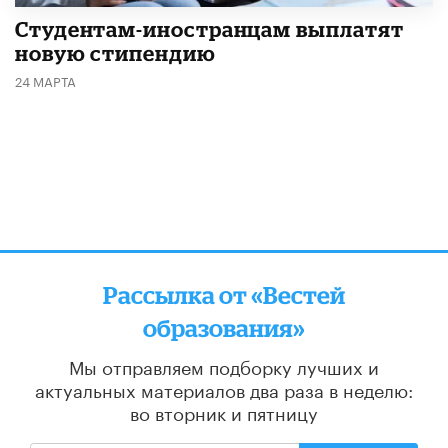
Студентам-иностранцам выплатят
новую стипендию
24 МАРТА
Рассылка от «Вестей
образования»
Мы отправляем подборку лучших и
актуальных материалов
два раза в неделю:
во вторник и пятницу