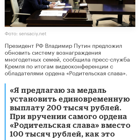
Фото: sensaciy.net
Президент РФ Владимир Путин предложил
обновить систему вознаграждения
многодетных семей, сообщила пресс-служба
Кремля по итогам видеоконференции с
обладателями ордена «Родительская слава».
«Я предлагаю за медаль
установить единовременную
выплату 200 тысяч рублей.
При вручении самого ордена
«Родительская слава» вместо
100 тысяч рублей, как это