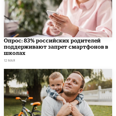
Опрос: 83% российских родителей
поддерживают запрет смартфонов в
школах
12 МАЯ