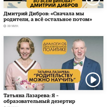
Дмитрий Дибров: «Сначала мы
родители, а всё остальное потом»
39 МИН.
Татьяна Лазарева: Я –
образовательный дезертир