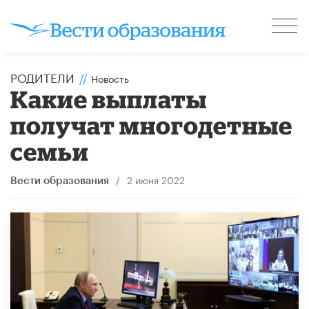
РОДИТЕЛИ
//
Новость
Какие выплаты
получат многодетные
семьи
/
2 июня 2022
Вести образования