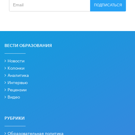
ПОДПИСАТЬСЯ
ВЕСТИ ОБРАЗОВАНИЯ
Новости
Колонки
Аналитика
Интервью
Рецензии
Видео
РУБРИКИ
Образовательная политика