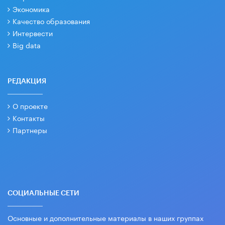
Экономика
Качество образования
Интервести
Big data
РЕДАКЦИЯ
О проекте
Контакты
Партнеры
СОЦИАЛЬНЫЕ СЕТИ
Основные и дополнительные материалы в наших группах