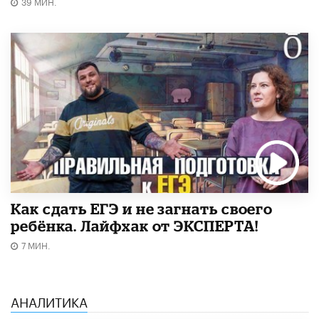
39 МИН.
​Как сдать ЕГЭ и не загнать своего
ребёнка. Лайфхак от ЭКСПЕРТА!
7 МИН.
АНАЛИТИКА