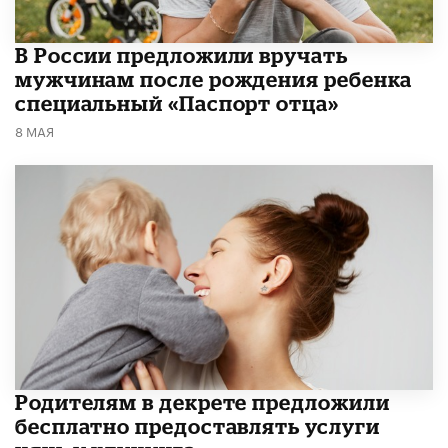
В России предложили вручать
мужчинам после рождения ребенка
специальный «Паспорт отца»
8 МАЯ
Родителям в декрете предложили
бесплатно предоставлять услуги