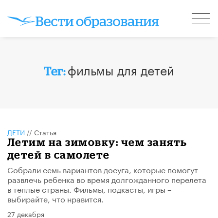
фильмы для детей
Тег:
ДЕТИ
//
Статья
Летим на зимовку: чем занять
детей в самолете
Собрали семь вариантов досуга, которые помогут
развлечь ребенка во время долгожданного перелета
в теплые страны. Фильмы, подкасты, игры –
выбирайте, что нравится.
27 декабря