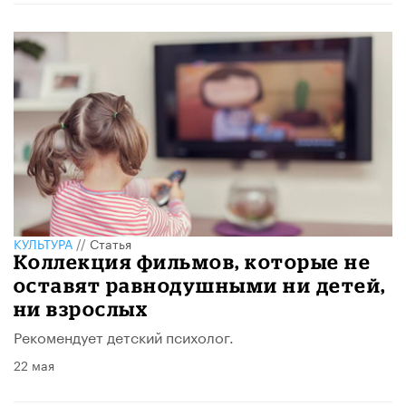
КУЛЬТУРА
//
Статья
Коллекция фильмов, которые не
оставят равнодушными ни детей,
ни взрослых
Рекомендует детский психолог.
22 мая