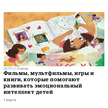
ДЕТИ
//
Статья
Фильмы, мультфильмы, игры и
книги, которые помогают
развивать эмоциональный
интеллект детей
1 марта