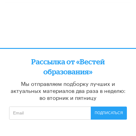
Рассылка от «Вестей
образования»
Мы отправляем подборку лучших и
актуальных материалов
два раза в неделю:
во вторник и пятницу
ПОДПИСАТЬСЯ