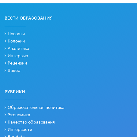
ВЕСТИ ОБРАЗОВАНИЯ
Новости
Колонки
Аналитика
Интервью
Рецензии
Видео
РУБРИКИ
Образовательная политика
Экономика
Качество образования
Интервести
Big data