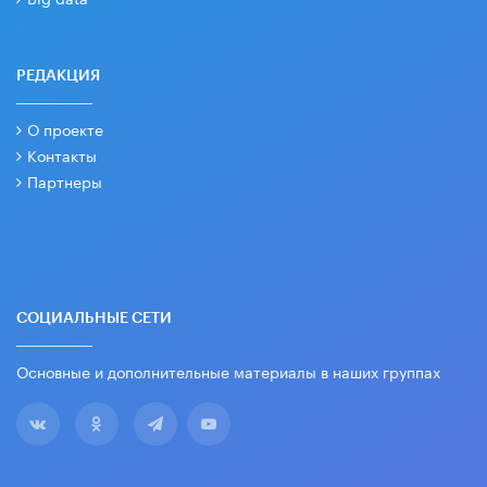
РЕДАКЦИЯ
О проекте
Контакты
Партнеры
СОЦИАЛЬНЫЕ СЕТИ
Основные и дополнительные материалы в наших группах