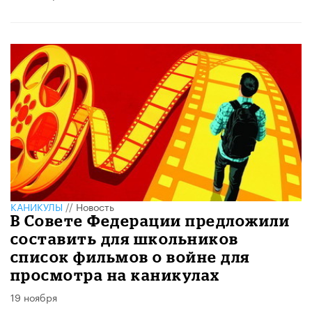
КАНИКУЛЫ
//
Новость
В Совете Федерации предложили
составить для школьников
список фильмов о войне для
просмотра на каникулах
19 ноября