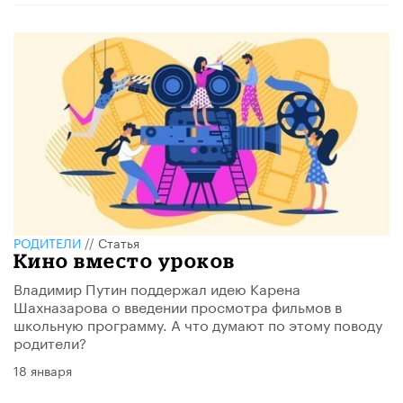
РОДИТЕЛИ
//
Статья
Кино вместо уроков
Владимир Путин поддержал идею Карена
Шахназарова о введении просмотра фильмов в
школьную программу. А что думают по этому поводу
родители?
18 января