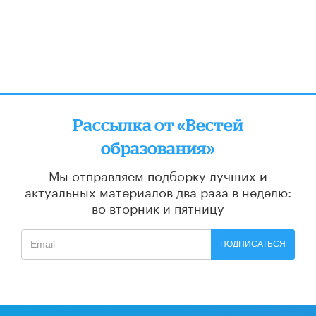
Рассылка от «Вестей
образования»
Мы отправляем подборку лучших и
актуальных материалов
два раза в неделю:
во вторник и пятницу
ПОДПИСАТЬСЯ