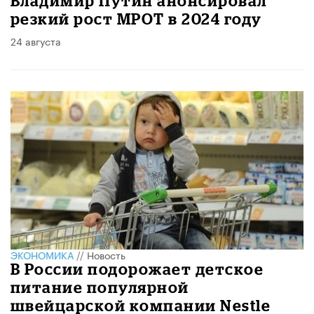
Владимир Путин анонсировал
резкий рост МРОТ в 2024 году
24 августа
ЭКОНОМИКА
//
Новость
В России подорожает детское
питание популярной
швейцарской компании Nestle