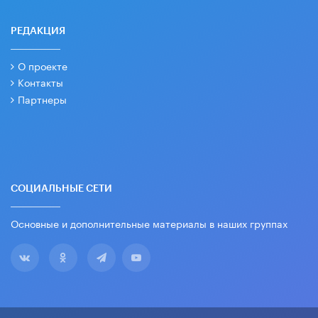
РЕДАКЦИЯ
О проекте
Контакты
Партнеры
СОЦИАЛЬНЫЕ СЕТИ
Основные и дополнительные материалы в наших группах