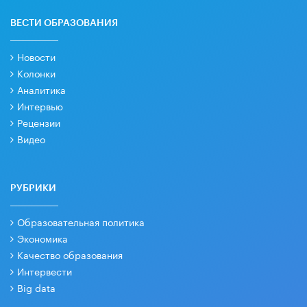
ВЕСТИ ОБРАЗОВАНИЯ
Новости
Колонки
Аналитика
Интервью
Рецензии
Видео
РУБРИКИ
Образовательная политика
Экономика
Качество образования
Интервести
Big data