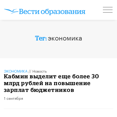
экономика
Тег:
ЭКОНОМИКА
//
Новость
Кабмин выделит еще более 30
млрд рублей на повышение
зарплат бюджетников
1 сентября