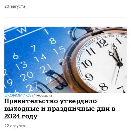
23 августа
ЭКОНОМИКА
//
Новость
Правительство утвердило
выходные и праздничные дни в
2024 году
22 августа