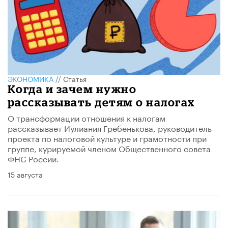
ЭКОНОМИКА
//
Статья
Когда и зачем нужно
рассказывать детям о налогах
О трансформации отношения к налогам
рассказывает Иулиания Гребенькова, руководитель
проекта по налоговой культуре и грамотности при
группе, курируемой членом Общественного совета
ФНС России.
15 августа