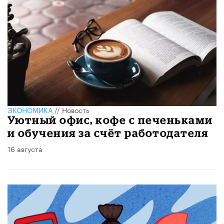
ЭКОНОМИКА
//
Новость
Уютный офис, кофе с печеньками
и обучения за счёт работодателя
16 августа