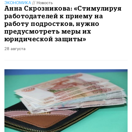
ЭКОНОМИКА
//
Новость
Анна Скрозникова: «Стимулируя
работодателей к приему на
работу подростков, нужно
предусмотреть меры их
юридической защиты»
28 августа