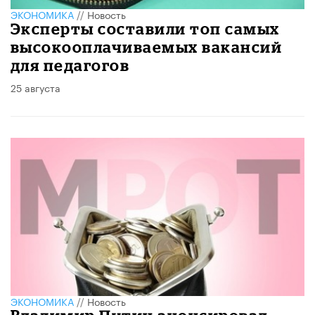
ЭКОНОМИКА
//
Новость
Эксперты составили топ самых
высокооплачиваемых вакансий
для педагогов
25 августа
ЭКОНОМИКА
//
Новость