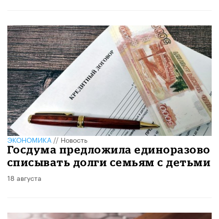
ЭКОНОМИКА
//
Новость
Госдума предложила единоразово
списывать долги семьям с детьми
18 августа