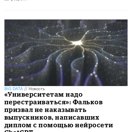
BIG DATA
//
Новость
«Университетам надо
перестраиваться»: Фальков
призвал не наказывать
выпускников, написавших
диплом с помощью нейросети