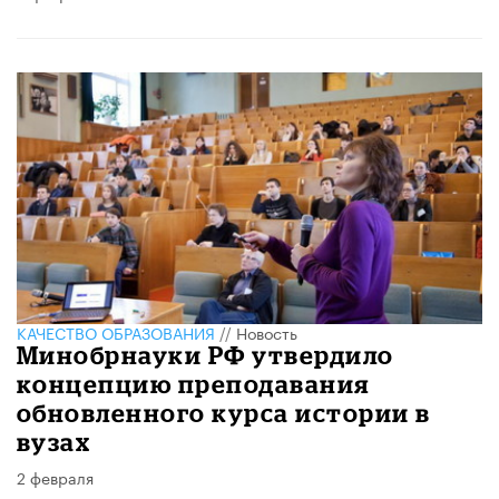
КАЧЕСТВО ОБРАЗОВАНИЯ
//
Новость
Минобрнауки РФ утвердило
концепцию преподавания
обновленного курса истории в
вузах
2 февраля