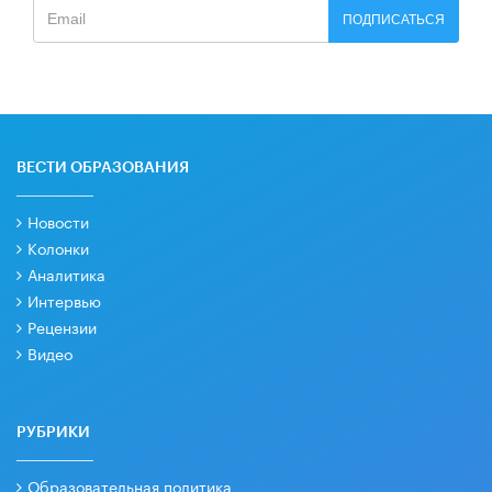
ПОДПИСАТЬСЯ
ВЕСТИ ОБРАЗОВАНИЯ
Новости
Колонки
Аналитика
Интервью
Рецензии
Видео
РУБРИКИ
Образовательная политика