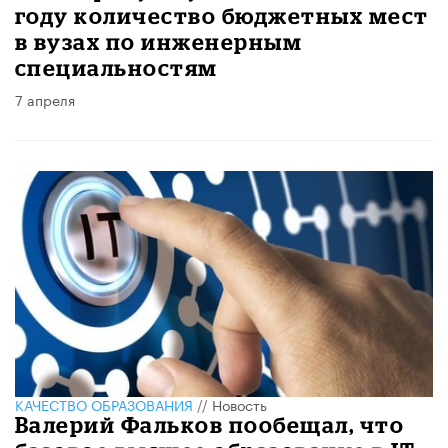
году количество бюджетных мест
в вузах по инженерным
специальностям
7 апреля
КАЧЕСТВО ОБРАЗОВАНИЯ
//
Новость
Валерий Фальков пообещал, что