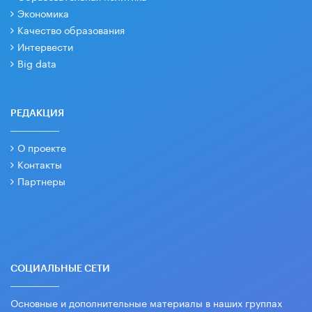
Экономика
Качество образования
Интервести
Big data
РЕДАКЦИЯ
О проекте
Контакты
Партнеры
СОЦИАЛЬНЫЕ СЕТИ
Основные и дополнительные материалы в наших группах