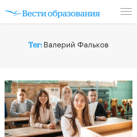
Валерий Фальков
Тег: