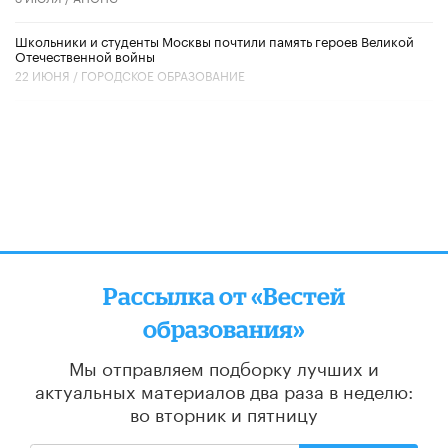
Школьники и студенты Москвы почтили память героев Великой
Отечественной войны
22 ИЮНЯ /
ГОРОДСКОЕ ОБРАЗОВАНИЕ
Рассылка от «Вестей
образования»
Мы отправляем подборку лучших и
актуальных материалов
два раза в неделю:
во вторник и пятницу