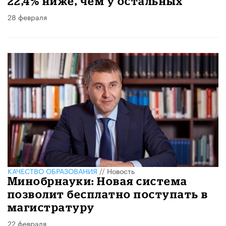
22,4% ниже, чем у остальных
28 февраля
КАЧЕСТВО ОБРАЗОВАНИЯ
//
Новость
Минобрнауки: Новая система
позволит бесплатно поступать в
магистратуру
22 февраля