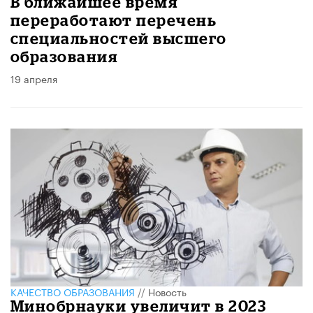
В ближайшее время
переработают перечень
специальностей высшего
образования
19 апреля
КАЧЕСТВО ОБРАЗОВАНИЯ
//
Новость
Минобрнауки увеличит в 2023