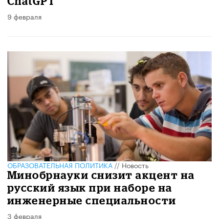
ChatGPT
9 февраля
ОБРАЗОВАТЕЛЬНАЯ ПОЛИТИКА
//
Новость
Минобрнауки снизит акцент на
русский язык при наборе на
инженерные специальности
3 февраля