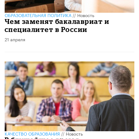
ОБРАЗОВАТЕЛЬНАЯ ПОЛИТИКА
//
Новость
​Чем заменят бакалавриат и
специалитет в России
21 апреля
КАЧЕСТВО ОБРАЗОВАНИЯ
//
Новость