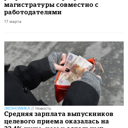
магистратуры совместно с
работодателями
17 марта
ЭКОНОМИКА
//
Новость
Средняя зарплата выпускников
целевого приема оказалась на