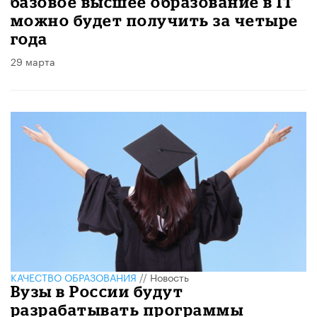
базовое высшее образование в IT
можно будет получить за четыре
года
29 марта
КАЧЕСТВО ОБРАЗОВАНИЯ
//
Новость
Вузы в России будут
разрабатывать программы