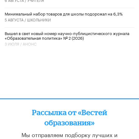
Минимальный набор товаров для школы подорожал на 6,3%
5 АВГУСТА /
ШКОЛЬНИКИ
Вышел в свет новый номер научно-публицистического журнала
«Образовательная политика» № 2 (2026)
3 ИЮЛЯ /
АНОНС
Рассылка от «Вестей
образования»
Мы отправляем подборку лучших и