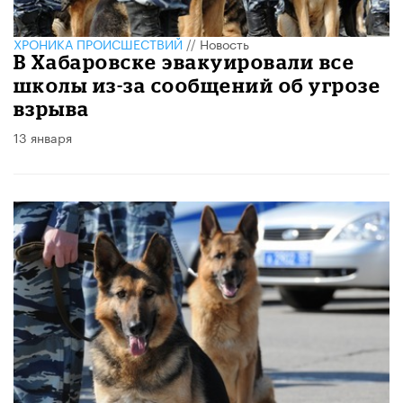
ХРОНИКА ПРОИСШЕСТВИЙ
//
Новость
В Хабаровске эвакуировали все
школы из-за сообщений об угрозе
взрыва
13 января