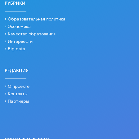
РУБРИКИ
Образовательная политика
Экономика
Качество образования
Интервести
Big data
РЕДАКЦИЯ
О проекте
Контакты
Партнеры