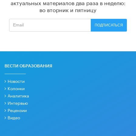
актуальных материалов
два раза в неделю:
во вторник и пятницу
ПОДПИСАТЬСЯ
ВЕСТИ ОБРАЗОВАНИЯ
Новости
Колонки
Аналитика
Интервью
Рецензии
Видео