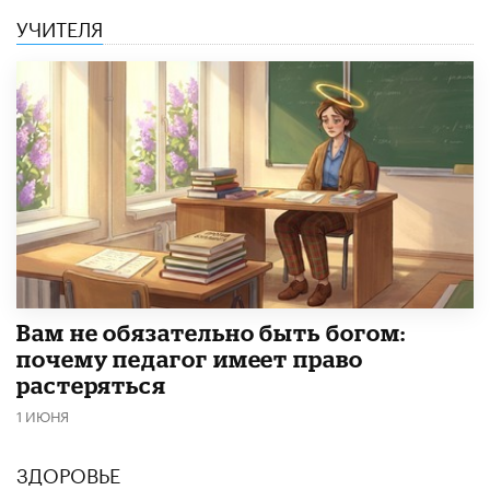
УЧИТЕЛЯ
​Вам не обязательно быть богом:
почему педагог имеет право
растеряться
1 ИЮНЯ
ЗДОРОВЬЕ