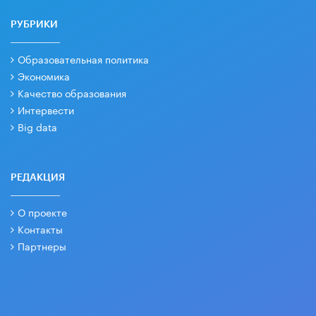
РУБРИКИ
Образовательная политика
Экономика
Качество образования
Интервести
Big data
РЕДАКЦИЯ
О проекте
Контакты
Партнеры