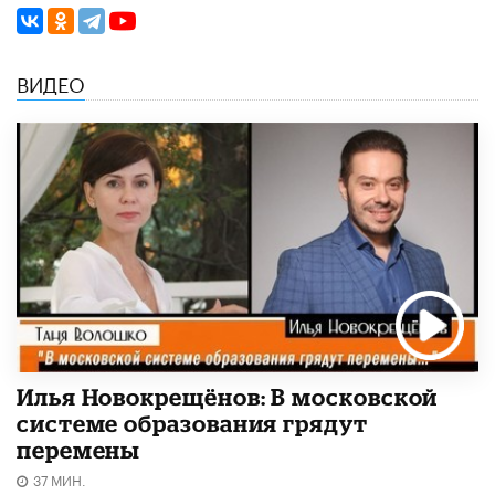
ВИДЕО
Илья Новокрещёнов: В московской
системе образования грядут
перемены
37 МИН.