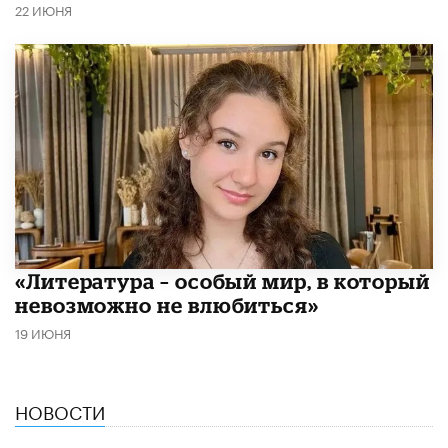
22 ИЮНЯ
​«Литература – особый мир, в который
невозможно не влюбиться»
19 ИЮНЯ
НОВОСТИ