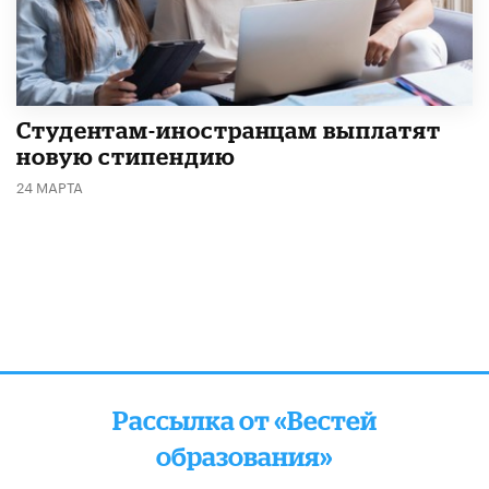
Студентам-иностранцам выплатят
новую стипендию
24 МАРТА
Рассылка от «Вестей
образования»