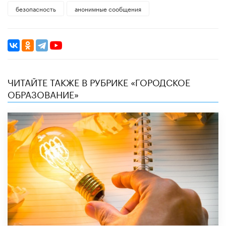
безопасность
анонимные сообщения
ЧИТАЙТЕ ТАКЖЕ В РУБРИКЕ «ГОРОДСКОЕ
ОБРАЗОВАНИЕ»