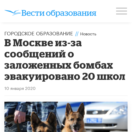
ГОРОДСКОЕ ОБРАЗОВАНИЕ
//
Новость
В Москве из-за
сообщений о
заложенных бомбах
эвакуировано 20 школ
10 января 2020