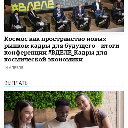
Космос как пространство новых
рынков: кадры для будущего – итоги
конференции #ВДЕЛЕ_Кадры для
космической экономики
14 АПРЕЛЯ
ВЫПЛАТЫ