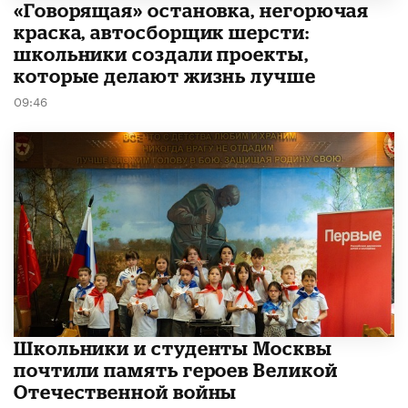
​«Говорящая» остановка, негорючая
краска, автосборщик шерсти:
школьники создали проекты,
которые делают жизнь лучше
09:46
Школьники и студенты Москвы
почтили память героев Великой
Отечественной войны