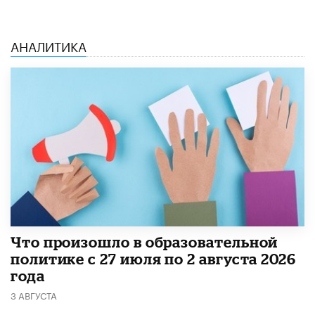
АНАЛИТИКА
​Что произошло в образовательной
политике с 27 июля по 2 августа 2026
года
3 АВГУСТА