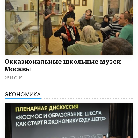
​Окказиональные школьные музеи
Москвы
26 ИЮНЯ
ЭКОНОМИКА