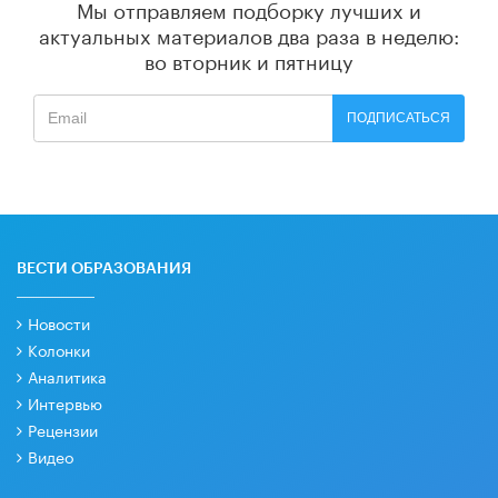
Мы отправляем подборку лучших и
актуальных материалов
два раза в неделю:
во вторник и пятницу
ПОДПИСАТЬСЯ
ВЕСТИ ОБРАЗОВАНИЯ
Новости
Колонки
Аналитика
Интервью
Рецензии
Видео