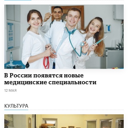
В России появятся новые
медицинские специальности
12 МАЯ
КУЛЬТУРА