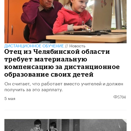
ДИСТАНЦИОННОЕ ОБУЧЕНИЕ
//
Новость
Отец из Челябинской области
требует материальную
компенсацию за дистанционное
образование своих детей
Он считает, что работает вместо учителей и должен
получить за это зарплату.
5 мая
5704