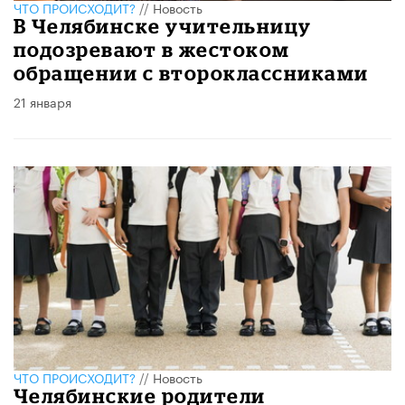
ЧТО ПРОИСХОДИТ?
//
Новость
В Челябинске учительницу
подозревают в жестоком
обращении с второклассниками
21 января
ЧТО ПРОИСХОДИТ?
//
Новость
Челябинские родители