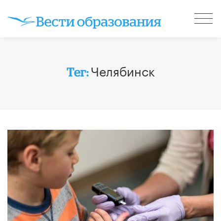
Челябинск
Тег: