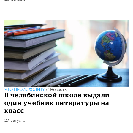
ЧТО ПРОИСХОДИТ?
//
Новость
В челябинской школе выдали
один учебник литературы на
класс
27 августа