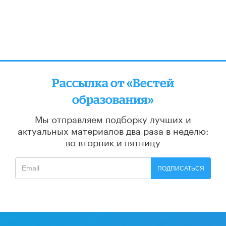
Рассылка от «Вестей
образования»
Мы отправляем подборку лучших и
актуальных материалов
два раза в неделю:
во вторник и пятницу
ПОДПИСАТЬСЯ