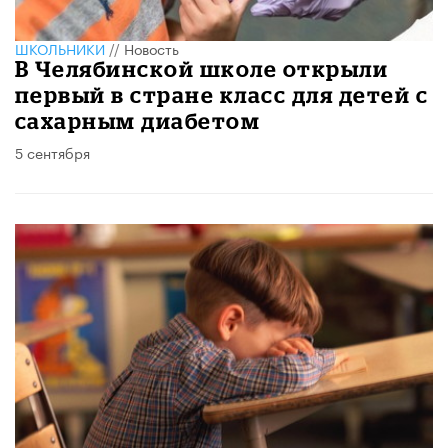
ШКОЛЬНИКИ
//
Новость
В Челябинской школе открыли
первый в стране класс для детей с
сахарным диабетом
5 сентября