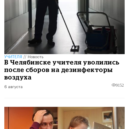
УЧИТЕЛЯ
//
Новость
В Челябинске учителя уволились
после сборов на дезинфекторы
воздуха
6 августа
9152