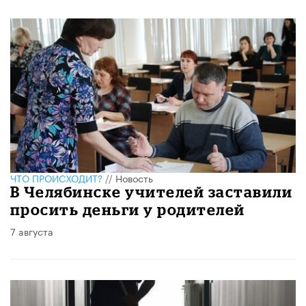
ЧТО ПРОИСХОДИТ?
//
Новость
​В Челябинске учителей заставили
просить деньги у родителей
7 августа