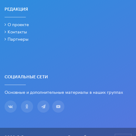
РЕДАКЦИЯ
О проекте
Контакты
Партнеры
СОЦИАЛЬНЫЕ СЕТИ
Основные и дополнительные материалы в наших группах