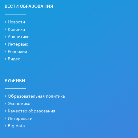
ВЕСТИ ОБРАЗОВАНИЯ
Новости
Колонки
Аналитика
Интервью
Рецензии
Видео
РУБРИКИ
Образовательная политика
Экономика
Качество образования
Интервести
Big data