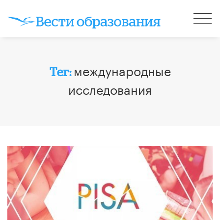
международные
Тег:
исследования