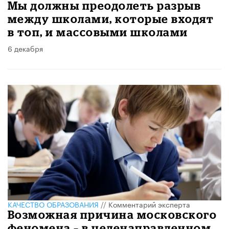
Мы должны преодолеть разрыв
между школами, которые входят
в топ, и массовыми школами
6 декабря
КАЧЕСТВО ОБРАЗОВАНИЯ
//
Комментарий эксперта
Возможная причина московского
феномена – в целенаправленном