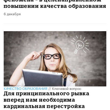
повышении качества образования
6 декабря
КАЧЕСТВО ОБРАЗОВАНИЯ
//
Ключевой вопрос
Для принципиального рывка
вперед нам необходима
кардинальная перестройка