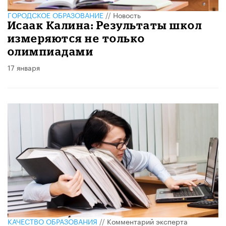
ГОРОДСКОЕ ОБРАЗОВАНИЕ
//
Новость
Исаак Калина: Результаты школ
измеряются не только
олимпиадами
17 января
КАЧЕСТВО ОБРАЗОВАНИЯ
//
Комментарий эксперта