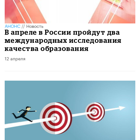
АНОНС
//
Новость
В апреле в России пройдут два
международных исследования
качества образования
12 апреля