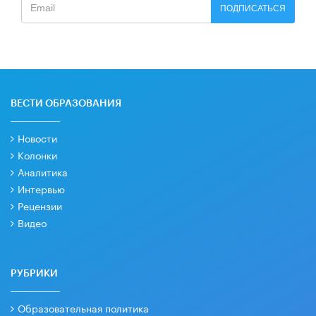
ПОДПИСАТЬСЯ
ВЕСТИ ОБРАЗОВАНИЯ
Новости
Колонки
Аналитика
Интервью
Рецензии
Видео
РУБРИКИ
Образовательная политика