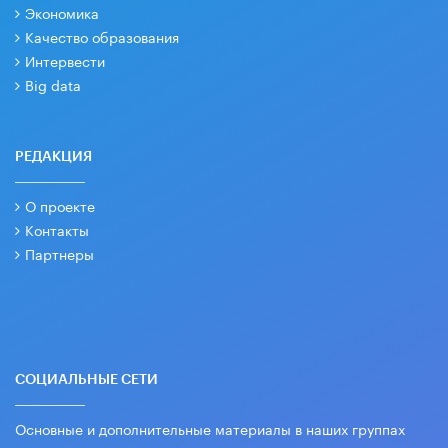
Экономика
Качество образования
Интервести
Big data
РЕДАКЦИЯ
О проекте
Контакты
Партнеры
СОЦИАЛЬНЫЕ СЕТИ
Основные и дополнительные материалы в наших группах