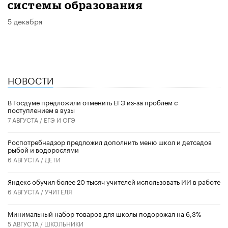
системы образования
5 декабря
НОВОСТИ
В Госдуме предложили отменить ЕГЭ из-за проблем с
поступлением в вузы
7 АВГУСТА /
ЕГЭ И ОГЭ
Роспотребнадзор предложил дополнить меню школ и детсадов
рыбой и водорослями
6 АВГУСТА /
ДЕТИ
​Яндекс обучил более 20 тысяч учителей использовать ИИ в работе
6 АВГУСТА /
УЧИТЕЛЯ
Минимальный набор товаров для школы подорожал на 6,3%
5 АВГУСТА /
ШКОЛЬНИКИ