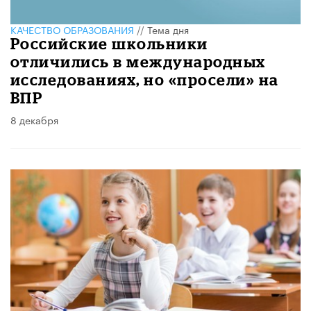
КАЧЕСТВО ОБРАЗОВАНИЯ
//
Тема дня
Российские школьники
отличились в международных
исследованиях, но «просели» на
ВПР
8 декабря