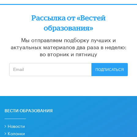
Рассылка от «Вестей
образования»
Мы отправляем подборку лучших и
актуальных материалов
два раза в неделю:
во вторник и пятницу
ПОДПИСАТЬСЯ
ВЕСТИ ОБРАЗОВАНИЯ
Новости
Колонки