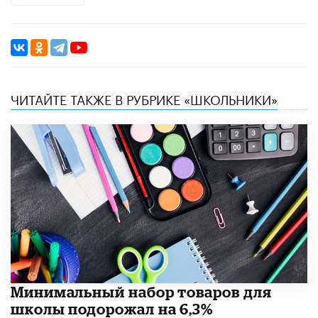
ЧИТАЙТЕ ТАКЖЕ В РУБРИКЕ «ШКОЛЬНИКИ»
Минимальный набор товаров для
школы подорожал на 6,3%