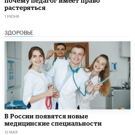
почему педагог имеет право
растеряться
1 ИЮНЯ
ЗДОРОВЬЕ
В России появятся новые
медицинские специальности
12 МАЯ