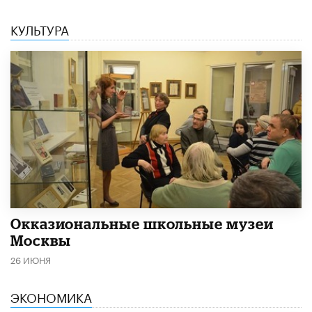
КУЛЬТУРА
​Окказиональные школьные музеи
Москвы
26 ИЮНЯ
ЭКОНОМИКА