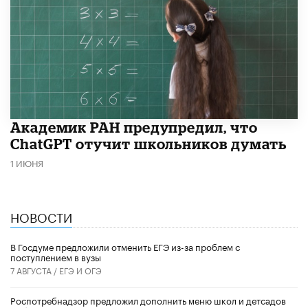
Академик РАН предупредил, что
ChatGPT отучит школьников думать
1 ИЮНЯ
НОВОСТИ
В Госдуме предложили отменить ЕГЭ из-за проблем с
поступлением в вузы
7 АВГУСТА /
ЕГЭ И ОГЭ
Роспотребнадзор предложил дополнить меню школ и детсадов