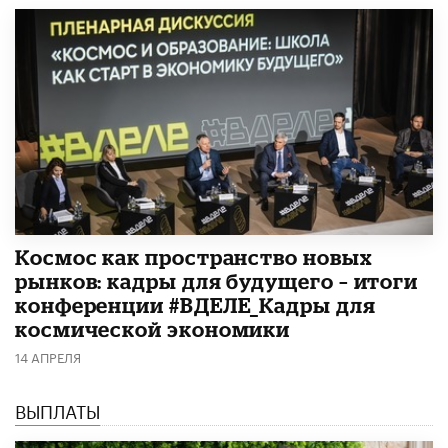
Космос как пространство новых
рынков: кадры для будущего – итоги
конференции #ВДЕЛЕ_Кадры для
космической экономики
14 АПРЕЛЯ
ВЫПЛАТЫ