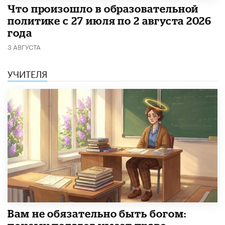
​Что произошло в образовательной
политике с 27 июля по 2 августа 2026
года
3 АВГУСТА
УЧИТЕЛЯ
​Вам не обязательно быть богом: