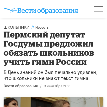
ШКОЛЬНИКИ
//
Новость
Пермский депутат
Госдумы предложил
обязать школьников
учить гимн России
В День знаний он был печально удивлен,
что школьники не знают текст гимна.
/
3 сентября 2021
Вести образования