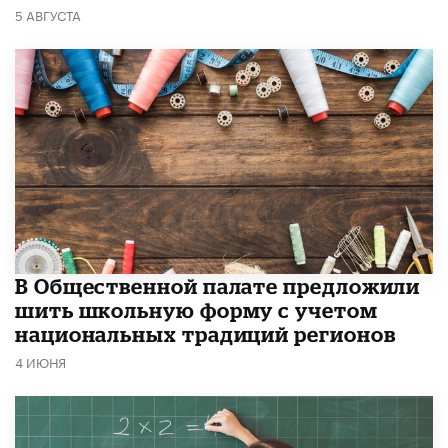
5 АВГУСТА
В Общественной палате предложили
шить школьную форму с учетом
национальных традиций регионов
4 ИЮНЯ