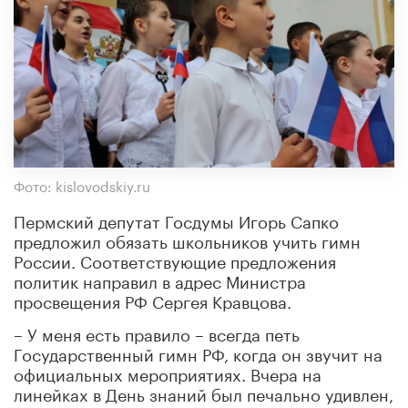
Фото: kislovodskiy.ru
Пермский депутат Госдумы Игорь Сапко
предложил обязать школьников учить гимн
России. Соответствующие предложения
политик направил в адрес Министра
просвещения РФ Сергея Кравцова.
– У меня есть правило – всегда петь
Государственный гимн РФ, когда он звучит на
официальных мероприятиях. Вчера на
линейках в День знаний был печально удивлен,