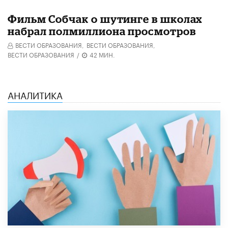
Фильм Собчак о шутинге в школах
набрал полмиллиона просмотров
ВЕСТИ ОБРАЗОВАНИЯ,
ВЕСТИ ОБРАЗОВАНИЯ,
ВЕСТИ ОБРАЗОВАНИЯ
/
42 МИН.
АНАЛИТИКА