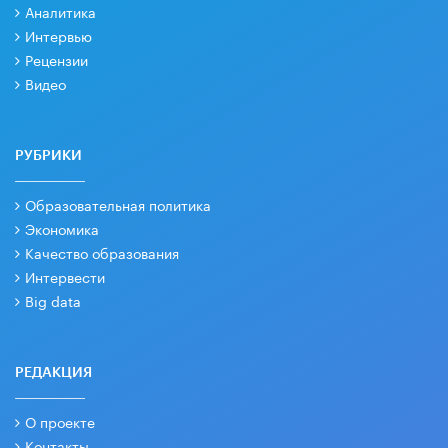
Аналитика
Интервью
Рецензии
Видео
РУБРИКИ
Образовательная политика
Экономика
Качество образования
Интервести
Big data
РЕДАКЦИЯ
О проекте
Контакты