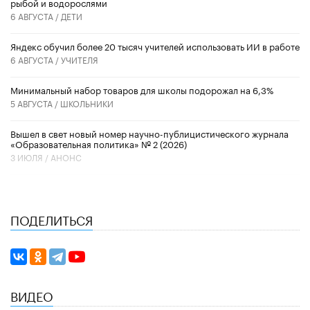
рыбой и водорослями
6 АВГУСТА /
ДЕТИ
​Яндекс обучил более 20 тысяч учителей использовать ИИ в работе
6 АВГУСТА /
УЧИТЕЛЯ
Минимальный набор товаров для школы подорожал на 6,3%
5 АВГУСТА /
ШКОЛЬНИКИ
Вышел в свет новый номер научно-публицистического журнала
«Образовательная политика» № 2 (2026)
3 ИЮЛЯ /
АНОНС
ПОДЕЛИТЬСЯ
ВИДЕО