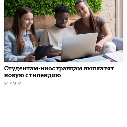
Студентам-иностранцам выплатят
новую стипендию
24 МАРТА