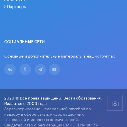
Партнеры
СОЦИАЛЬНЫЕ СЕТИ
Основные и дополнительные материалы в наших группах
2026 © Все права защищены. Вести образования.
18+
Издается с 2003 года
Зарегистрировано Федеральной службой по
надзору в сфере связи, информационных
технологий и массовых коммуникаций.
Свидетельство о регистрации СМИ ЭЛ № ФС 77-