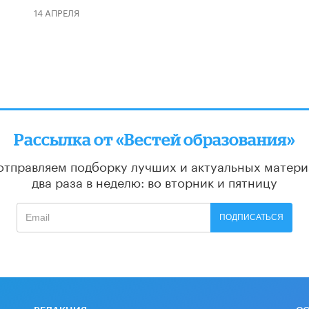
14 АПРЕЛЯ
Рассылка от «Вестей образования»
отправляем подборку лучших и актуальных матери
два раза в неделю: во вторник и пятницу
ПОДПИСАТЬСЯ