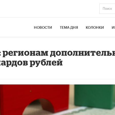
НОВОСТИ
ТЕМА ДНЯ
КОЛОНКИ
И
: регионам дополнитель
ардов рублей