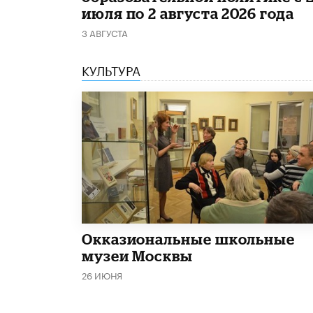
июля по 2 августа 2026 года
3 АВГУСТА
КУЛЬТУРА
​Окказиональные школьные
музеи Москвы
26 ИЮНЯ