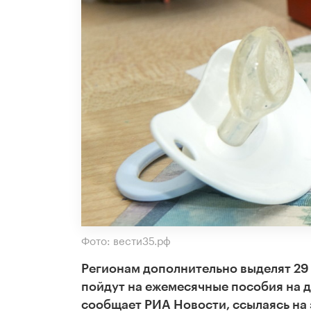
Фото: вести35.рф
Регионам дополнительно выделят 29 
пойдут на ежемесячные пособия на де
сообщает РИА Новости, ссылаясь на