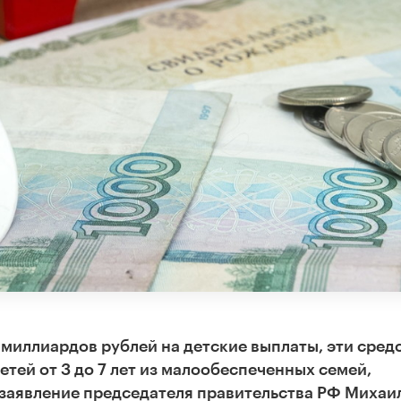
миллиардов рублей на детские выплаты, эти сред
тей от 3 до 7 лет из малообеспеченных семей,
 заявление председателя правительства РФ Михаи