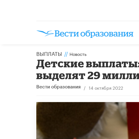
ВЫПЛАТЫ
//
Новость
Детские выплаты
выделят 29 милли
/
14 октября 2022
Вести образования