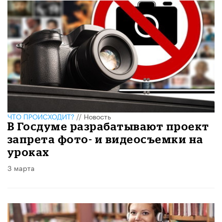
ЧТО ПРОИСХОДИТ?
//
Новость
В Госдуме разрабатывают проект
запрета фото- и видеосъемки на
уроках
3 марта