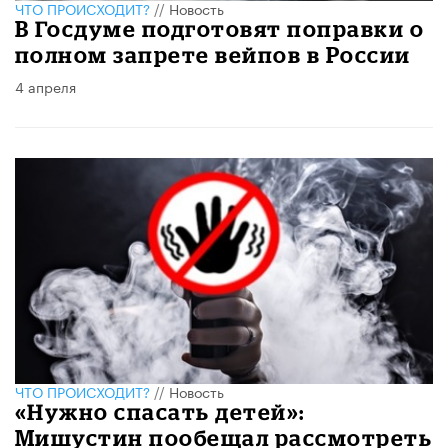
ЧТО ПРОИСХОДИТ?
//
Новость
В Госдуме подготовят поправки о
полном запрете вейпов в России
4 апреля
ЧТО ПРОИСХОДИТ?
//
Новость
«Нужно спасать детей»:
Мишустин пообещал рассмотреть