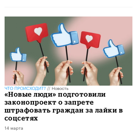
ЧТО ПРОИСХОДИТ?
//
Новость
«Новые люди» подготовили
законопроект о запрете
штрафовать граждан за лайки в
соцсетях
14 марта