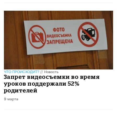
ЧТО ПРОИСХОДИТ?
//
Новость
Запрет видеосъемки во время
уроков поддержали 52%
родителей
9 марта