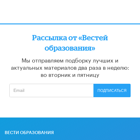
Рассылка от «Вестей
образования»
Мы отправляем подборку лучших и
актуальных материалов
два раза в неделю:
во вторник и пятницу
ПОДПИСАТЬСЯ
ВЕСТИ ОБРАЗОВАНИЯ