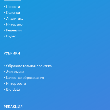
Новости
Колонки
Аналитика
Интервью
Рецензии
Видео
РУБРИКИ
Образовательная политика
Экономика
Качество образования
Интервести
Big data
РЕДАКЦИЯ