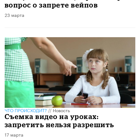
вопрос о запрете вейпов
23 марта
ЧТО ПРОИСХОДИТ?
//
Новость
Съемка видео на уроках:
запретить нельзя разрешить
17 марта