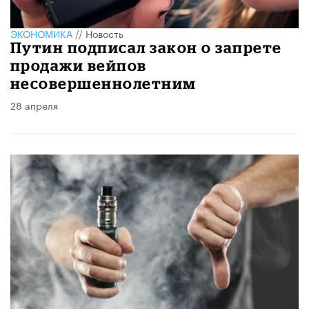
ЭКОНОМИКА
//
Новость
Путин подписал закон о запрете
продажи вейпов
несовершеннолетним
28 апреля