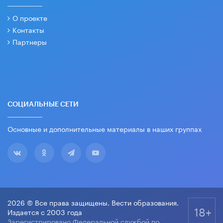
О проекте
Контакты
Партнеры
СОЦИАЛЬНЫЕ СЕТИ
Основные и дополнительные материалы в наших группах
2026 © Все права защищены. Вести образования.
18+
Издается с 2003 года
Зарегистрировано Федеральной службой по