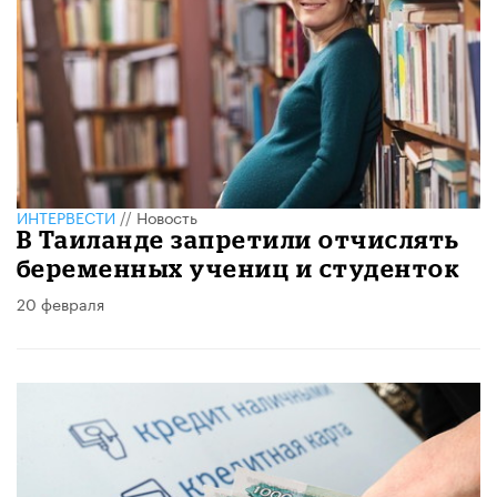
ИНТЕРВЕСТИ
//
Новость
В Таиланде запретили отчислять
беременных учениц и студенток
20 февраля