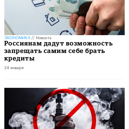
ЭКОНОМИКА
//
Новость
Россиянам дадут возможность
запрещать самим себе брать
кредиты
24 января