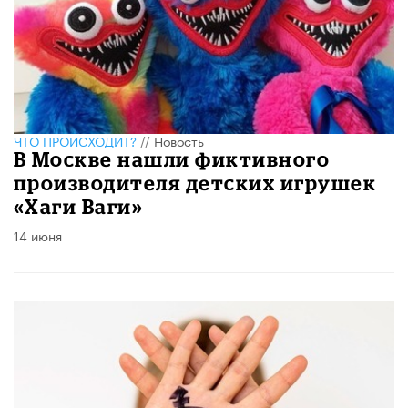
ЧТО ПРОИСХОДИТ?
//
Новость
В Москве нашли фиктивного
производителя детских игрушек
«Хаги Ваги»
14 июня