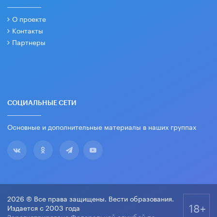
О проекте
Контакты
Партнеры
СОЦИАЛЬНЫЕ СЕТИ
Основные и дополнительные материалы в наших группах
2026 © Все права защищены. Вести образования.
18+
Издается с 2003 года
Зарегистрировано Федеральной службой по