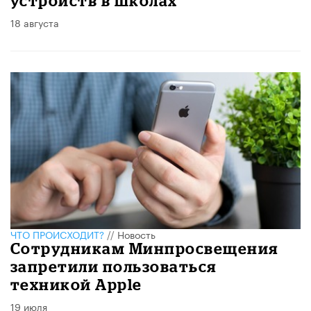
устройств в школах
18 августа
ЧТО ПРОИСХОДИТ?
//
Новость
Сотрудникам Минпросвещения
запретили пользоваться
техникой Apple
19 июля