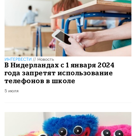
ИНТЕРВЕСТИ
//
Новость
В Нидерландах с 1 января 2024
года запретят использование
телефонов в школе
5 июля