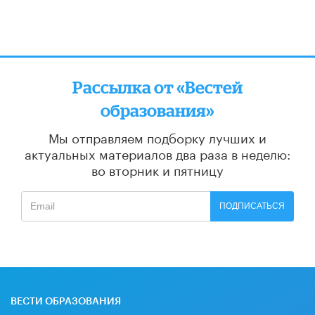
Рассылка от «Вестей
образования»
Мы отправляем подборку лучших и
актуальных материалов
два раза в неделю:
во вторник и пятницу
ПОДПИСАТЬСЯ
ВЕСТИ ОБРАЗОВАНИЯ