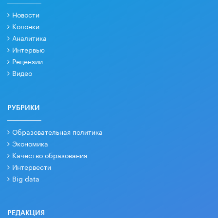
Новости
Колонки
Аналитика
Интервью
Рецензии
Видео
РУБРИКИ
Образовательная политика
Экономика
Качество образования
Интервести
Big data
РЕДАКЦИЯ