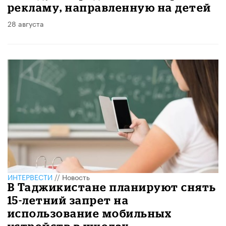
рекламу, направленную на детей
28 августа
ИНТЕРВЕСТИ
//
Новость
В Таджикистане планируют снять
15-летний запрет на
использование мобильных