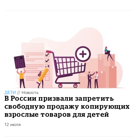
ДЕТИ
//
Новость
В России призвали запретить
свободную продажу копирующих
взрослые товаров для детей
12 июля