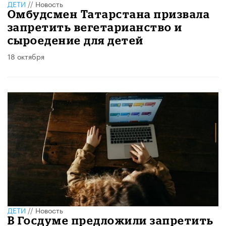
ДЕТИ
//
Новость
Омбудсмен Татарстана призвала
запретить вегетарианство и
сыроедение для детей
18 октября
ДЕТИ
//
Новость
В Госдуме предложили запретить