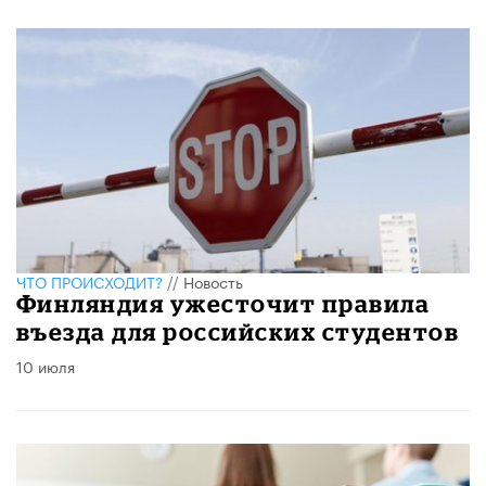
ЧТО ПРОИСХОДИТ?
//
Новость
Финляндия ужесточит правила
въезда для российских студентов
10 июля