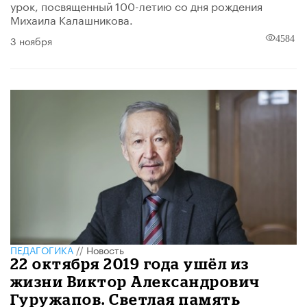
урок, посвященный 100-летию со дня рождения
Михаила Калашникова.
3 ноября
4584
ПЕДАГОГИКА
//
Новость
22 октября 2019 года ушёл из
жизни Виктор Александрович
Гуружапов. Светлая память