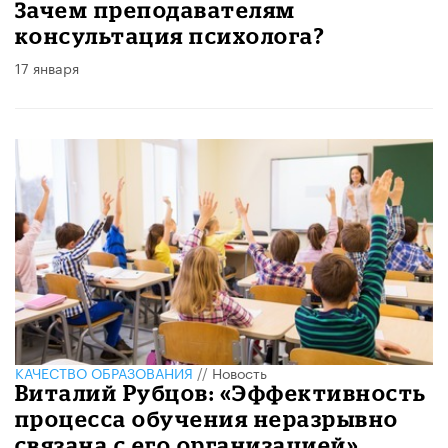
Зачем преподавателям
консультация психолога?
17 января
КАЧЕСТВО ОБРАЗОВАНИЯ
//
Новость
Виталий Рубцов: «Эффективность
процесса обучения неразрывно
связана с его организацией»