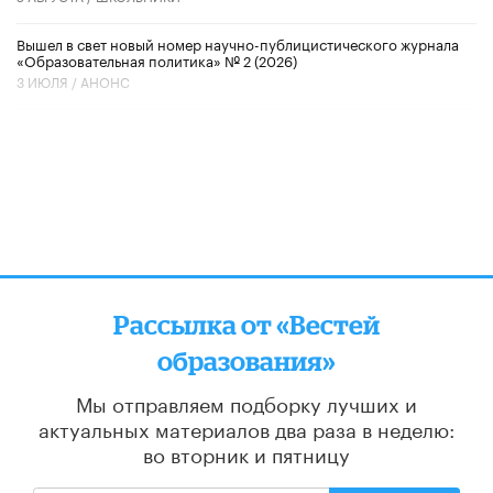
Вышел в свет новый номер научно-публицистического журнала
«Образовательная политика» № 2 (2026)
3 ИЮЛЯ /
АНОНС
Рассылка от «Вестей
образования»
Мы отправляем подборку лучших и
актуальных материалов
два раза в неделю:
во вторник и пятницу