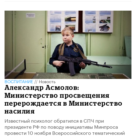
ВОСПИТАНИЕ
//
Новость
Александр Асмолов:
Министерство просвещения
перерождается в Министерство
насилия
Известный психолог обратился в СПЧ при
президенте РФ по поводу инициативы Минпроса
провести 10 ноября Всероссийского тематический