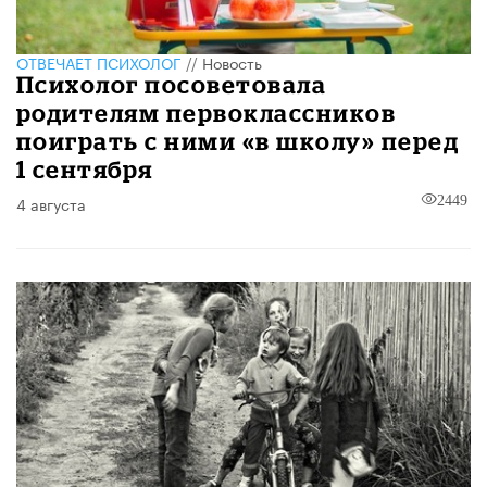
ОТВЕЧАЕТ ПСИХОЛОГ
//
Новость
Психолог посоветовала
родителям первоклассников
поиграть с ними «в школу» перед
1 сентября
4 августа
2449