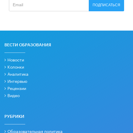
ПОДПИСАТЬСЯ
ВЕСТИ ОБРАЗОВАНИЯ
Новости
Колонки
Аналитика
Интервью
Рецензии
Видео
РУБРИКИ
Образовательная политика