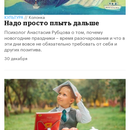
КУЛЬТУРА
//
Колонка
Надо просто плыть дальше
Психолог Анастасия Рубцова о том, почему
новогодние праздники – время разочарования и что в
эти дни вовсе не обязательно требовать от себя и
других позитива.​
30 декабря