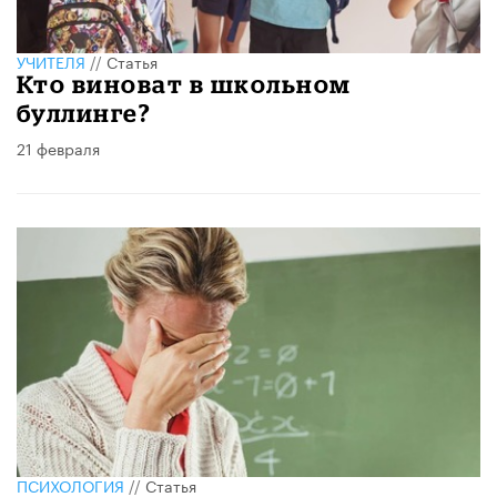
УЧИТЕЛЯ
//
Статья
Кто виноват в школьном
буллинге?
21 февраля
ПСИХОЛОГИЯ
//
Статья