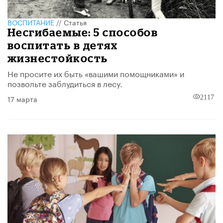
ВОСПИТАНИЕ
//
Статья
Несгибаемые: 5 способов
воспитать в детях
жизнестойкость
Не просите их быть «вашими помощниками» и
позвольте заблудиться в лесу.
17 марта
2117