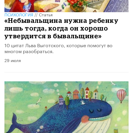
ПСИХОЛОГИЯ
//
Статья
«Небывальщина нужна ребенку
лишь тогда, когда он хорошо
утвердится в бывальщине»
10 цитат Льва Выготского, которые помогут во
многом разобраться.
29 июля