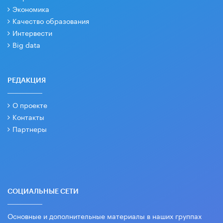
Экономика
Качество образования
Интервести
Big data
РЕДАКЦИЯ
О проекте
Контакты
Партнеры
СОЦИАЛЬНЫЕ СЕТИ
Основные и дополнительные материалы в наших группах