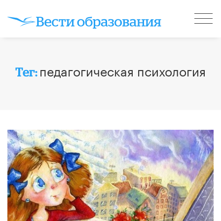
педагогическая психология
Тег: