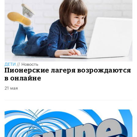
ДЕТИ
//
Новость
Пионерские лагеря возрождаются
в онлайне
21 мая