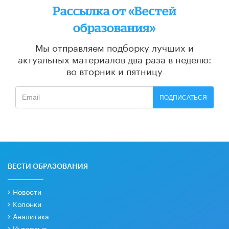
Рассылка от «Вестей
образования»
Мы отправляем подборку лучших и
актуальных материалов
два раза в неделю:
во вторник и пятницу
ПОДПИСАТЬСЯ
ВЕСТИ ОБРАЗОВАНИЯ
Новости
Колонки
Аналитика
Интервью