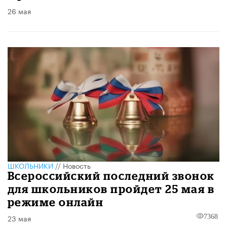
26 мая
ШКОЛЬНИКИ
//
Новость
Всероссийский последний звонок
для школьников пройдет 25 мая в
режиме онлайн
23 мая
7368