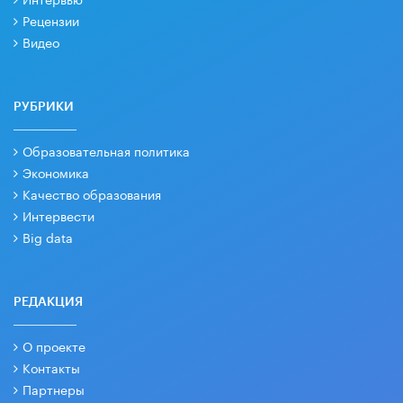
Рецензии
Видео
РУБРИКИ
Образовательная политика
Экономика
Качество образования
Интервести
Big data
РЕДАКЦИЯ
О проекте
Контакты
Партнеры