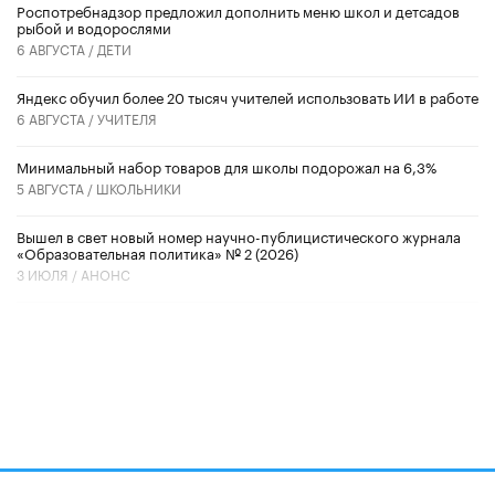
Роспотребнадзор предложил дополнить меню школ и детсадов
рыбой и водорослями
6 АВГУСТА /
ДЕТИ
​Яндекс обучил более 20 тысяч учителей использовать ИИ в работе
6 АВГУСТА /
УЧИТЕЛЯ
Минимальный набор товаров для школы подорожал на 6,3%
5 АВГУСТА /
ШКОЛЬНИКИ
Вышел в свет новый номер научно-публицистического журнала
«Образовательная политика» № 2 (2026)
3 ИЮЛЯ /
АНОНС