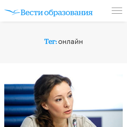
онлайн
Тег: