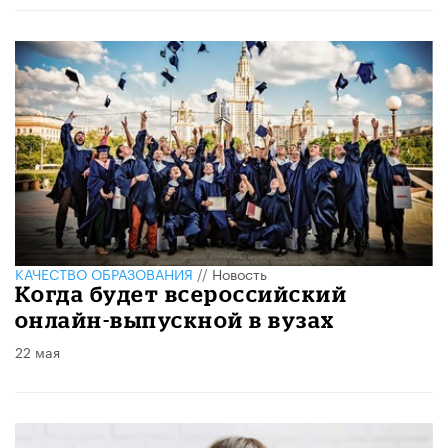
КАЧЕСТВО ОБРАЗОВАНИЯ
//
Новость
Когда будет всероссийский
онлайн-выпускной в вузах
22 мая