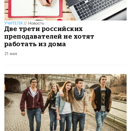
УЧИТЕЛЯ
//
Новость
Две трети российских
преподавателей не хотят
работать из дома
21 мая