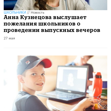
ШКОЛЬНИКИ
//
Новость
Анна Кузнецова выслушает
пожелания школьников о
проведении выпускных вечеров
27 мая