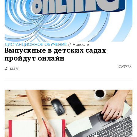
ДИСТАНЦИОННОЕ ОБУЧЕНИЕ
//
Новость
Выпускные в детских садах
пройдут онлайн
21 мая
3728