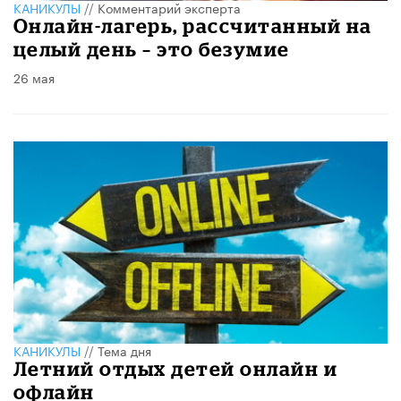
КАНИКУЛЫ
//
Комментарий эксперта
Онлайн-лагерь, рассчитанный на
целый день – это безумие
26 мая
КАНИКУЛЫ
//
Тема дня
Летний отдых детей онлайн и
офлайн