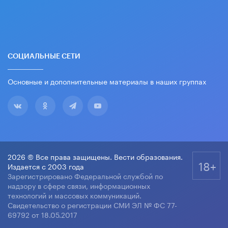
СОЦИАЛЬНЫЕ СЕТИ
Основные и дополнительные материалы в наших группах
2026 © Все права защищены. Вести образования.
18+
Издается с 2003 года
Зарегистрировано Федеральной службой по
надзору в сфере связи, информационных
технологий и массовых коммуникаций.
Свидетельство о регистрации СМИ ЭЛ № ФС 77-
69792 от 18.05.2017