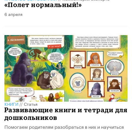
«Полет нормальный!»
6 апреля
КНИГИ
//
Статья
Развивающие книги и тетради для
дошкольников
Помогаем родителям разобраться в них и научиться