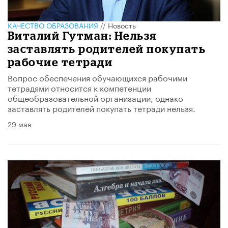
КАЧЕСТВО ОБРАЗОВАНИЯ
//
Новость
Виталий Гутман: Нельзя
заставлять родителей покупать
рабочие тетради
Вопрос обеспечения обучающихся рабочими
тетрадями относится к компетенции
общеобразовательной организации, однако
заставлять родителей покупать тетради нельзя.
29 мая