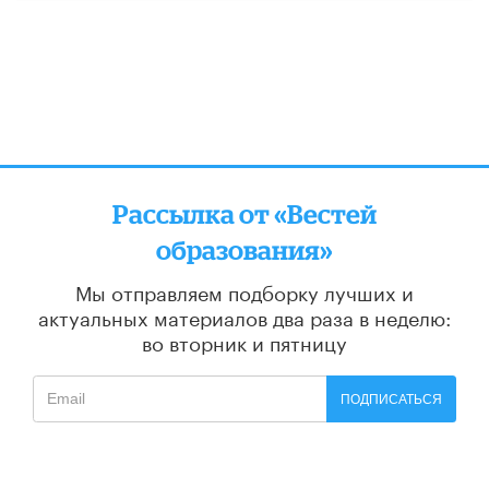
Рассылка от «Вестей
образования»
Мы отправляем подборку лучших и
актуальных материалов
два раза в неделю:
во вторник и пятницу
ПОДПИСАТЬСЯ