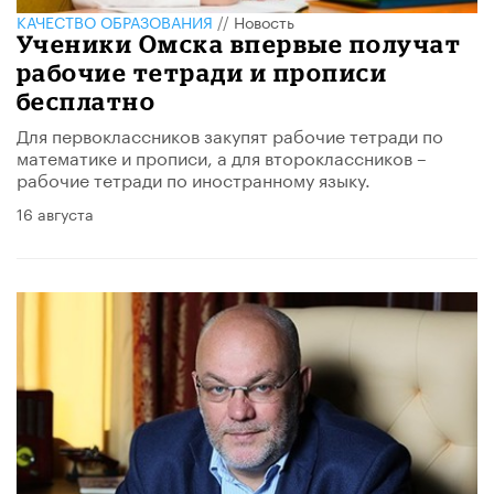
КАЧЕСТВО ОБРАЗОВАНИЯ
//
Новость
Ученики Омска впервые получат
рабочие тетради и прописи
бесплатно
Для первоклассников закупят рабочие тетради по
математике и прописи, а для второклассников –
рабочие тетради по иностранному языку.
16 августа