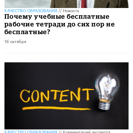
КАЧЕСТВО ОБРАЗОВАНИЯ
//
Новость
Почему учебные бесплатные
рабочие тетради до сих пор не
бесплатные?
16 октября
КАЧЕСТВО ОБРАЗОВАНИЯ
//
Комментарий эксперта