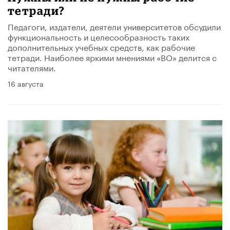
тетради?
Педагоги, издатели, деятели университетов обсудили
функциональность и целесообразность таких
дополнительных учебных средств, как рабочие
тетради. Наиболее яркими мнениями «ВО» делится с
читателями.
16 августа