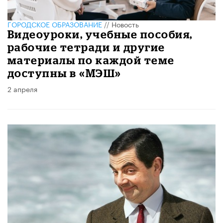
ГОРОДСКОЕ ОБРАЗОВАНИЕ
//
Новость
Видеоуроки, учебные пособия,
рабочие тетради и другие
материалы по каждой теме
доступны в «МЭШ»
2 апреля