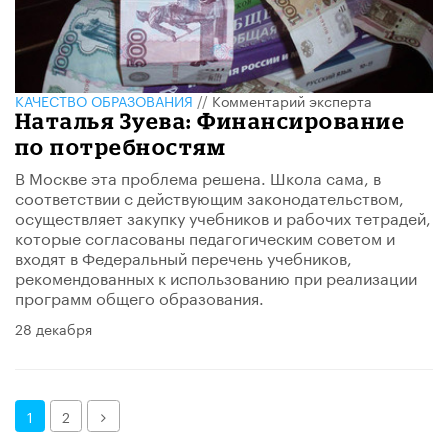
КАЧЕСТВО ОБРАЗОВАНИЯ
//
Комментарий эксперта
Наталья Зуева: Финансирование
по потребностям
В Москве эта проблема решена. Школа сама, в
соответствии с действующим законодательством,
осуществляет закупку учебников и рабочих тетрадей,
которые согласованы педагогическим советом и
входят в Федеральный перечень учебников,
рекомендованных к использованию при реализации
программ общего образования.
28 декабря
Далее
1
2