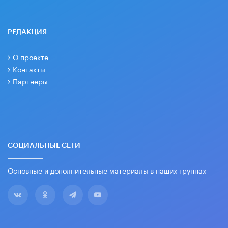
РЕДАКЦИЯ
О проекте
Контакты
Партнеры
СОЦИАЛЬНЫЕ СЕТИ
Основные и дополнительные материалы в наших группах