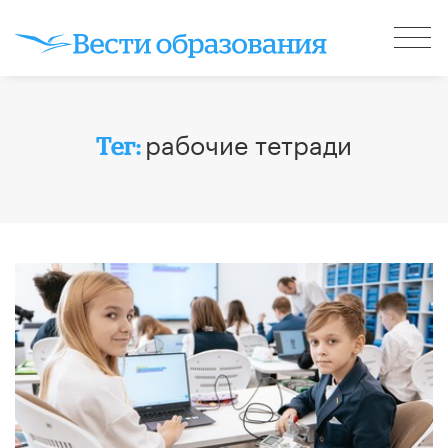
рабочие тетради
Тег: