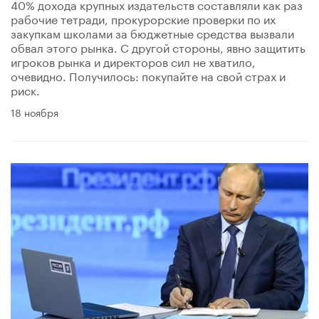
40% дохода крупных издательств составляли как раз
рабочие тетради, прокурорские проверки по их
закупкам школами за бюджетные средства вызвали
обвал этого рынка. С другой стороны, явно защитить
игроков рынка и директоров сил не хватило,
очевидно. Получилось: покупайте на свой страх и
риск.
18 ноября