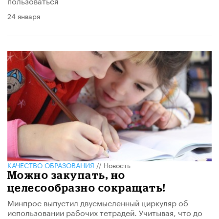
пользоваться
24 января
КАЧЕСТВО ОБРАЗОВАНИЯ
//
Новость
Можно закупать, но
целесообразно сокращать!
Минпрос выпустил двусмысленный циркуляр об
использовании рабочих тетрадей. Учитывая, что до