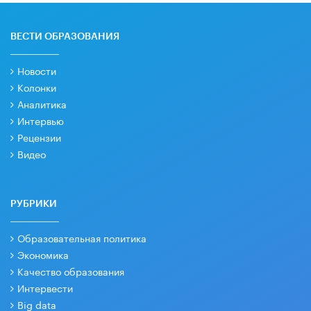
ВЕСТИ ОБРАЗОВАНИЯ
Новости
Колонки
Аналитика
Интервью
Рецензии
Видео
РУБРИКИ
Образовательная политика
Экономика
Качество образования
Интервести
Big data