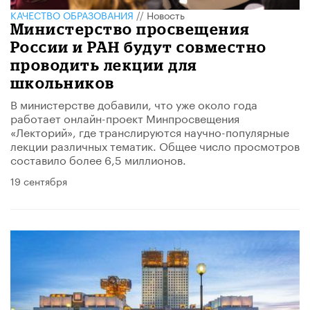
КАЧЕСТВО ОБРАЗОВАНИЯ
//
Новость
Министерство просвещения
России и РАН будут совместно
проводить лекции для
школьников
В министерстве добавили, что уже около года
работает онлайн-проект Минпросвещения
«Лекторий», где транслируются научно-популярные
лекции различных тематик. Общее число просмотров
составило более 6,5 миллионов.
19 сентября