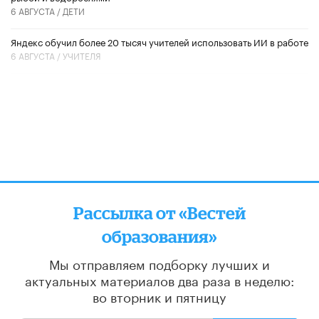
6 АВГУСТА /
ДЕТИ
​Яндекс обучил более 20 тысяч учителей использовать ИИ в работе
6 АВГУСТА /
УЧИТЕЛЯ
Рассылка от «Вестей
образования»
Мы отправляем подборку лучших и
актуальных материалов
два раза в неделю:
во вторник и пятницу