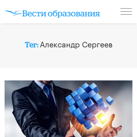
Александр Сергеев
Тег: