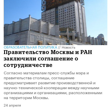
ОБРАЗОВАТЕЛЬНАЯ ПОЛИТИКА
//
Новость
Правительство Москвы и РАН
заключили соглашение о
сотрудничестве
Согласно материалам пресс-службы мэра и
правительства столицы, соглашение
предусматривает развитие производственной и
научно-технической кооперации между научными
организациями и организациями, расположенными
на территории Москвы.
24 апреля