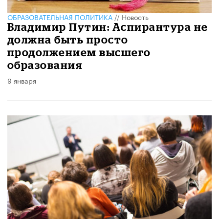
ОБРАЗОВАТЕЛЬНАЯ ПОЛИТИКА
//
Новость
Владимир Путин: Аспирантура не
должна быть просто
продолжением высшего
образования
9 января