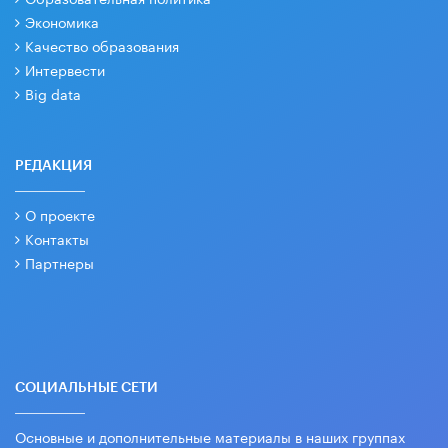
Экономика
Качество образования
Интервести
Big data
РЕДАКЦИЯ
О проекте
Контакты
Партнеры
СОЦИАЛЬНЫЕ СЕТИ
Основные и дополнительные материалы в наших группах