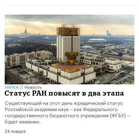
НАУКА
//
Новость
Статус РАН повысят в два этапа
Существующий на этот день юридический статус
Российской академии наук – как Федерального
государственного бюджетного учреждения (ФГБУ) –
будет изменен.
24 января