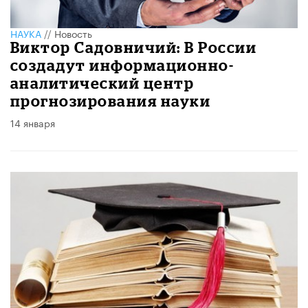
НАУКА
//
Новость
Виктор Садовничий: В России
создадут информационно-
аналитический центр
прогнозирования науки
14 января