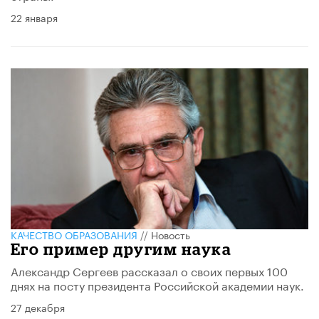
22 января
КАЧЕСТВО ОБРАЗОВАНИЯ
//
Новость
Его пример другим наука
Александр Сергеев рассказал о своих первых 100
днях на посту президента Российской академии наук.
27 декабря