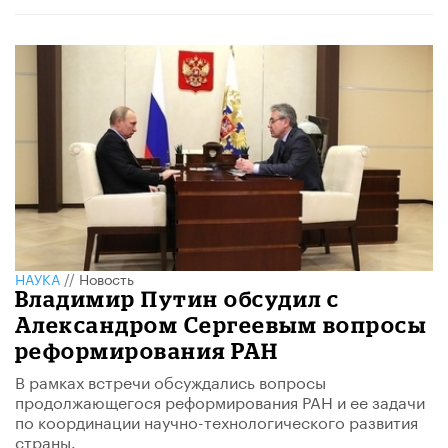
НАУКА
//
Новость
Владимир Путин обсудил с
Александром Сергеевым вопросы
реформирования РАН
В рамках встречи обсуждались вопросы
продолжающегося реформирования РАН и ее задачи
по координации научно-технологического развития
страны.