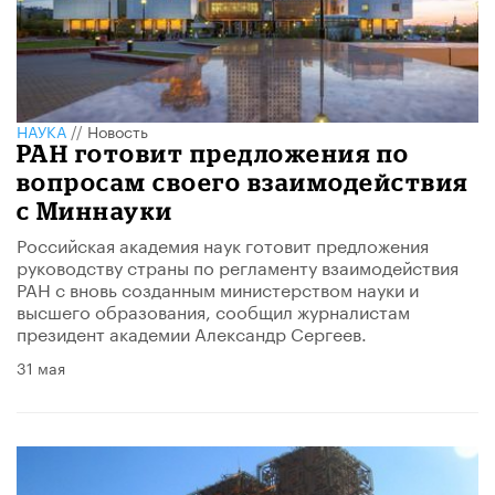
НАУКА
//
Новость
РАН готовит предложения по
вопросам своего взаимодействия
с Миннауки
​Российская академия наук готовит предложения
руководству страны по регламенту взаимодействия
РАН с вновь созданным министерством науки и
высшего образования, сообщил журналистам
президент академии Александр Сергеев.
31 мая