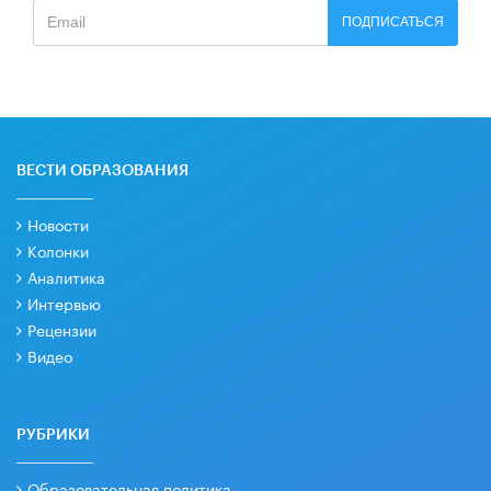
ПОДПИСАТЬСЯ
ВЕСТИ ОБРАЗОВАНИЯ
Новости
Колонки
Аналитика
Интервью
Рецензии
Видео
РУБРИКИ
Образовательная политика