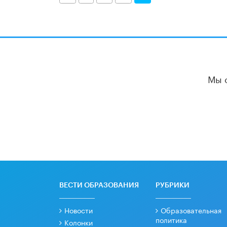
Мы 
ВЕСТИ ОБРАЗОВАНИЯ
РУБРИКИ
Новости
Образовательная
политика
Колонки