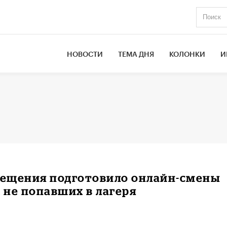
НОВОСТИ
ТЕМА ДНЯ
КОЛОНКИ
И
ещения подготовило онлайн-смены
, не попавших в лагеря