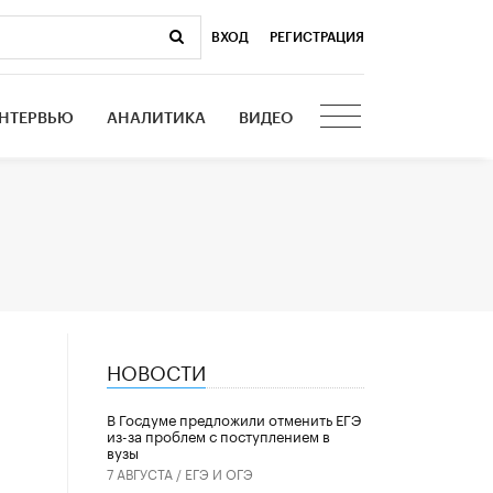
ВХОД
|
РЕГИСТРАЦИЯ
НТЕРВЬЮ
АНАЛИТИКА
ВИДЕО
НОВОСТИ
В Госдуме предложили отменить ЕГЭ
из-за проблем с поступлением в
вузы
7 АВГУСТА /
ЕГЭ И ОГЭ