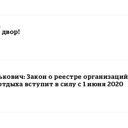
ь
 двор!
ькович: Закон о реестре организаци
отдыха вступит в силу с 1 июня 2020