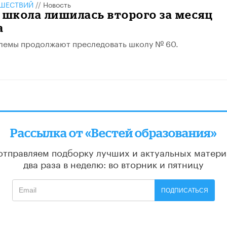
ШЕСТВИЙ
//
Новость
 школа лишилась второго за месяц
а
лемы продолжают преследовать школу № 60.
Рассылка от «Вестей образования»
отправляем подборку лучших и актуальных матери
два раза в неделю: во вторник и пятницу
ПОДПИСАТЬСЯ