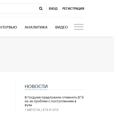
ВХОД
|
РЕГИСТРАЦИЯ
НТЕРВЬЮ
АНАЛИТИКА
ВИДЕО
НОВОСТИ
В Госдуме предложили отменить ЕГЭ
из-за проблем с поступлением в
вузы
7 АВГУСТА /
ЕГЭ И ОГЭ