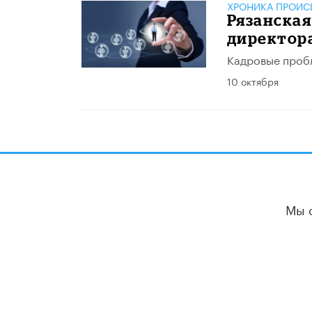
ХРОНИКА ПРОИС
Рязанская
директор
Кадровые проб
10 октября
Мы 