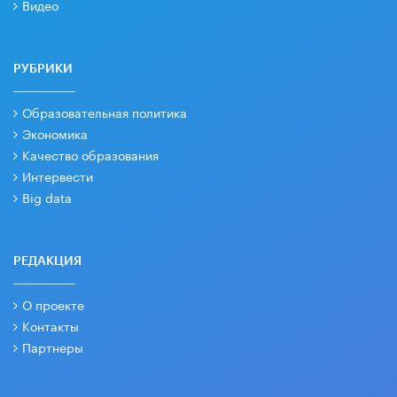
Видео
РУБРИКИ
Образовательная политика
Экономика
Качество образования
Интервести
Big data
РЕДАКЦИЯ
О проекте
Контакты
Партнеры