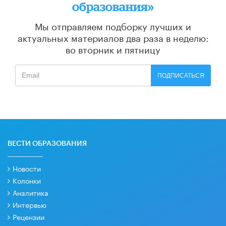
образования»
Мы отправляем подборку лучших и
актуальных материалов
два раза в неделю:
во вторник и пятницу
ПОДПИСАТЬСЯ
ВЕСТИ ОБРАЗОВАНИЯ
Новости
Колонки
Аналитика
Интервью
Рецензии