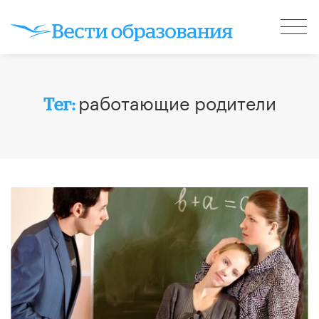
работающие родители
Тег: