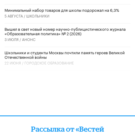
Минимальный набор товаров для школы подорожал на 6,3%
5 АВГУСТА /
ШКОЛЬНИКИ
Вышел в свет новый номер научно-публицистического журнала
«Образовательная политика» № 2 (2026)
3 ИЮЛЯ /
АНОНС
Школьники и студенты Москвы почтили память героев Великой
Отечественной войны
22 ИЮНЯ /
ГОРОДСКОЕ ОБРАЗОВАНИЕ
Рассылка от «Вестей