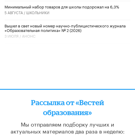
Минимальный набор товаров для школы подорожал на 6,3%
5 АВГУСТА /
ШКОЛЬНИКИ
Вышел в свет новый номер научно-публицистического журнала
«Образовательная политика» № 2 (2026)
3 ИЮЛЯ /
АНОНС
Рассылка от «Вестей
образования»
Мы отправляем подборку лучших и
актуальных материалов
два раза в неделю: