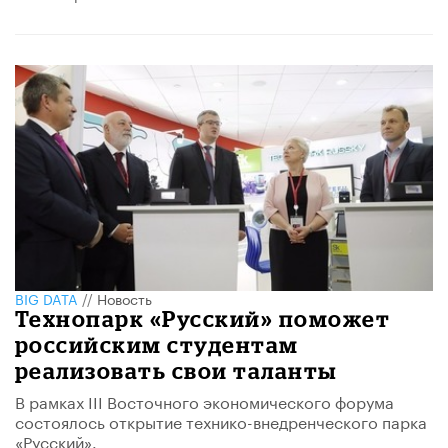
BIG DATA
//
Новость
Технопарк «Русский» поможет
российским студентам
реализовать свои таланты
В рамках III Восточного экономического форума
состоялось открытие технико-внедренческого парка
«Русский».