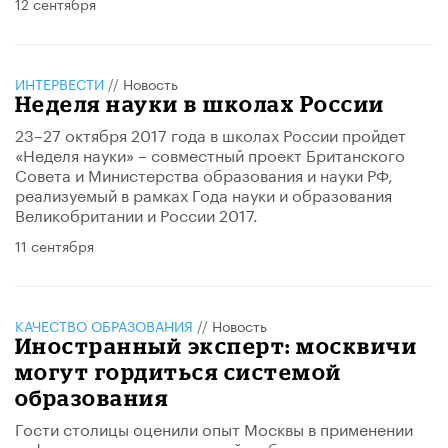
12 сентября
ИНТЕРВЕСТИ
//
Новость
Неделя науки в школах России
23–27 октября 2017 года в школах России пройдет
«Неделя науки» – совместный проект Британского
Совета и Министерства образования и науки РФ,
реализуемый в рамках Года науки и образования
Великобритании и России 2017.
11 сентября
КАЧЕСТВО ОБРАЗОВАНИЯ
//
Новость
Иностранный эксперт: москвичи
могут гордиться системой
образования
Гости столицы оценили опыт Москвы в применении
информационных технологий в образовании.