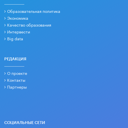
Образовательная политика
Экономика
Качество образования
Интервести
Big data
РЕДАКЦИЯ
О проекте
Контакты
Партнеры
СОЦИАЛЬНЫЕ СЕТИ