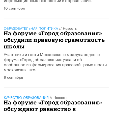
10 сентября
ОБРАЗОВАТЕЛЬНАЯ ПОЛИТИКА
//
Новость
На форуме «Город образования»
обсудили правовую грамотность
школы
Участники и гости Московского международного
форума «Город образования» узнали об
особенностях формирования правовой грамотности
московских школ.
8 сентября
КАЧЕСТВО ОБРАЗОВАНИЯ
//
Новость
На форуме «Город образования»
обсуждают равенство в