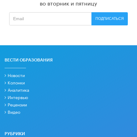
во вторник и пятницу
ПОДПИСАТЬСЯ
ВЕСТИ ОБРАЗОВАНИЯ
Новости
Колонки
Аналитика
Интервью
Рецензии
Видео
РУБРИКИ