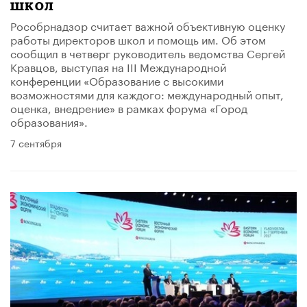
школ
Рособрнадзор считает важной объективную оценку
работы директоров школ и помощь им. Об этом
сообщил в четверг руководитель ведомства Сергей
Кравцов, выступая на III Международной
конференции «Образование с высокими
возможностями для каждого: международный опыт,
оценка, внедрение» в рамках форума «Город
образования».
7 сентября