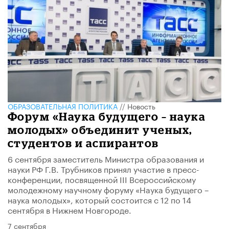
ОБРАЗОВАТЕЛЬНАЯ ПОЛИТИКА
//
Новость
Форум «Наука будущего – наука
молодых» объединит ученых,
студентов и аспирантов
6 сентября заместитель Министра образования и
науки РФ Г.В. Трубников принял участие в пресс-
конференции, посвященной III Всероссийскому
молодежному научному форуму «Наука будущего –
наука молодых», который состоится с 12 по 14
сентября в Нижнем Новгороде.
7 сентября