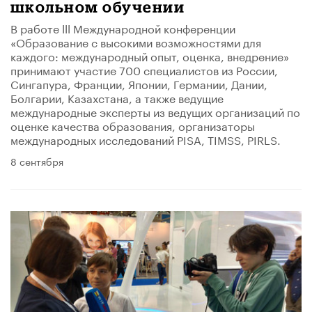
школьном обучении
В работе lll Международной конференции
«Образование с высокими возможностями для
каждого: международный опыт, оценка, внедрение»
принимают участие 700 специалистов из России,
Сингапура, Франции, Японии, Германии, Дании,
Болгарии, Казахстана, а также ведущие
международные эксперты из ведущих организаций по
оценке качества образования, организаторы
международных исследований PISA, TIMSS, PIRLS.
8 сентября