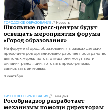
ГОРОДСКОЕ ОБРАЗОВАНИЕ
//
Новость
Школьные пресс-центры будут
освещать мероприятия форума
«Город образования»
На форуме «Город образования» в рамках детских
пресс-центров организовано рабочее пространство
для юных журналистов, откуда они могут вести
онлайн-трансляции, готовить пресс-релизы,
записывать интервью.
8 сентября
КАЧЕСТВО ОБРАЗОВАНИЯ
//
Тема дня
Рособрнадзор разработает
механизмы помощи директорам