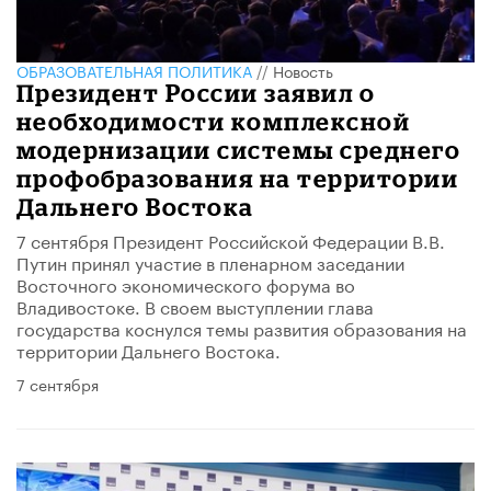
ОБРАЗОВАТЕЛЬНАЯ ПОЛИТИКА
//
Новость
Президент России заявил о
необходимости комплексной
модернизации системы среднего
профобразования на территории
Дальнего Востока
7 сентября Президент Российской Федерации В.В.
Путин принял участие в пленарном заседании
Восточного экономического форума во
Владивостоке. В своем выступлении глава
государства коснулся темы развития образования на
территории Дальнего Востока.
7 сентября