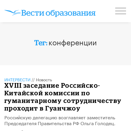
конференции
Тег:
ИНТЕРВЕСТИ
//
Новость
XVIII заседание Российско-
Китайской комиссии по
гуманитарному сотрудничеству
проходит в Гуанчжоу
​Российскую делегацию возглавляет заместитель
Председателя Правительства РФ Ольга Голодец​.