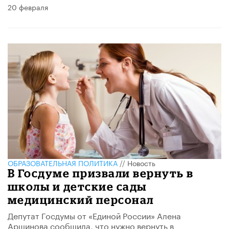
20 февраля
ОБРАЗОВАТЕЛЬНАЯ ПОЛИТИКА
//
Новость
В Госдуме призвали вернуть в
школы и детские сады
медицинский персонал
Депутат Госдумы от «Единой России» Алена
Аршинова сообщила, что нужно вернуть в