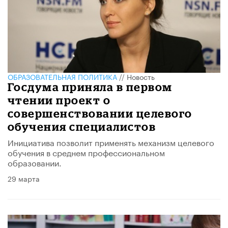
ОБРАЗОВАТЕЛЬНАЯ ПОЛИТИКА
//
Новость
Госдума приняла в первом
чтении проект о
совершенствовании целевого
обучения специалистов
Инициатива позволит применять механизм целевого
обучения в среднем профессиональном
образовании.
29 марта