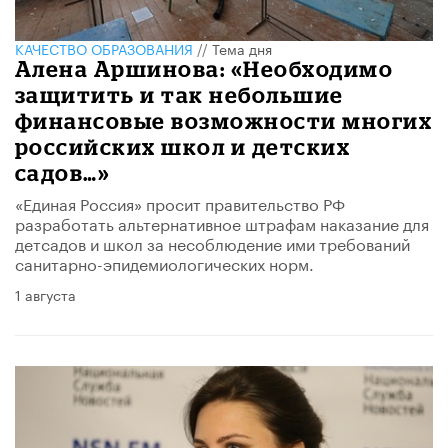
КАЧЕСТВО ОБРАЗОВАНИЯ
//
Тема дня
Алена Аршинова: «Необходимо
защитить и так небольшие
финансовые возможности многих
российских школ и детских
садов…»
«Единая Россия» просит правительство РФ
разработать альтернативное штрафам наказание для
детсадов и школ за несоблюдение ими требований
санитарно-эпидемиологических норм.
1 августа