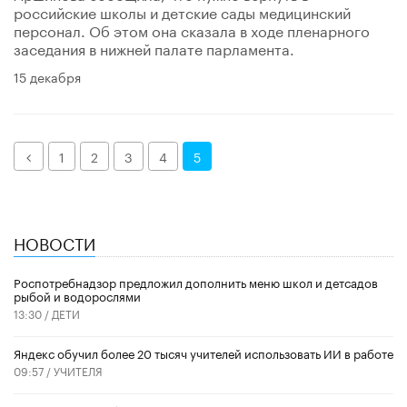
российские школы и детские сады медицинский
персонал. Об этом она сказала в ходе пленарного
заседания в нижней палате парламента.
15 декабря
Назад
1
2
3
4
5
НОВОСТИ
Роспотребнадзор предложил дополнить меню школ и детсадов
рыбой и водорослями
13:30 /
ДЕТИ
​Яндекс обучил более 20 тысяч учителей использовать ИИ в работе
09:57 /
УЧИТЕЛЯ