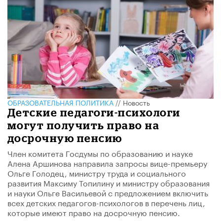
ОБРАЗОВАТЕЛЬНАЯ ПОЛИТИКА
//
Новость
Детские педагоги-психологи
могут получить право на
досрочную пенсию
​Член комитета Госдумы по образованию и науке
Алена Аршинова направила запросы вице-премьеру
Ольге Голодец, министру труда и социального
развития Максиму Топилину и министру образования
и науки Ольге Васильевой с предложением включить
всех детских педагогов-психологов в перечень лиц,
которые имеют право на досрочную пенсию.