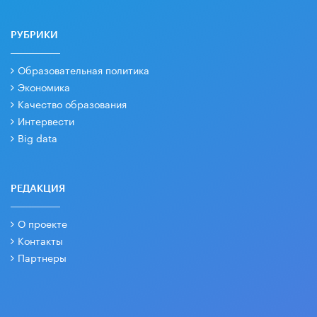
РУБРИКИ
Образовательная политика
Экономика
Качество образования
Интервести
Big data
РЕДАКЦИЯ
О проекте
Контакты
Партнеры