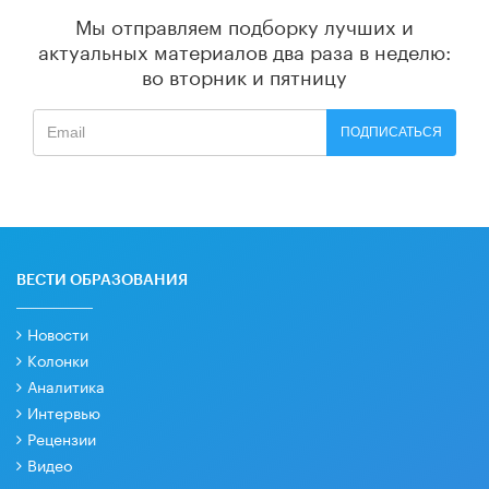
Мы отправляем подборку лучших и
актуальных материалов
два раза в неделю:
во вторник и пятницу
ПОДПИСАТЬСЯ
ВЕСТИ ОБРАЗОВАНИЯ
Новости
Колонки
Аналитика
Интервью
Рецензии
Видео