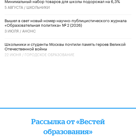
Минимальный набор товаров для школы подорожал на 6,3%
5 АВГУСТА /
ШКОЛЬНИКИ
Вышел в свет новый номер научно-публицистического журнала
«Образовательная политика» № 2 (2026)
3 ИЮЛЯ /
АНОНС
Школьники и студенты Москвы почтили память героев Великой
Отечественной войны
22 ИЮНЯ /
ГОРОДСКОЕ ОБРАЗОВАНИЕ
Рассылка от «Вестей
образования»