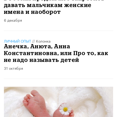
давать мальчикам женские
имена и наоборот
6 декабря
ЛИЧНЫЙ ОПЫТ
//
Колонка
Анечка, Анюта, Анна
Константиновна, или Про то, как
не надо называть детей
31 октября