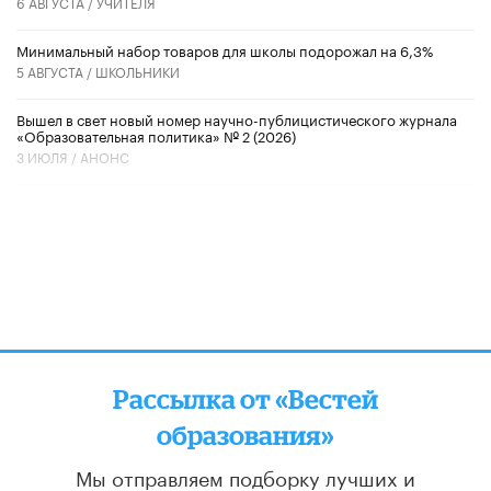
6 АВГУСТА /
УЧИТЕЛЯ
Минимальный набор товаров для школы подорожал на 6,3%
5 АВГУСТА /
ШКОЛЬНИКИ
Вышел в свет новый номер научно-публицистического журнала
«Образовательная политика» № 2 (2026)
3 ИЮЛЯ /
АНОНС
Рассылка от «Вестей
образования»
Мы отправляем подборку лучших и