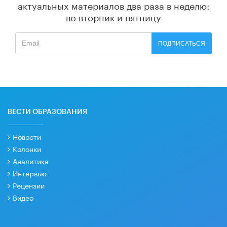
актуальных материалов
два раза в неделю:
во вторник и пятницу
ПОДПИСАТЬСЯ
ВЕСТИ ОБРАЗОВАНИЯ
Новости
Колонки
Аналитика
Интервью
Рецензии
Видео