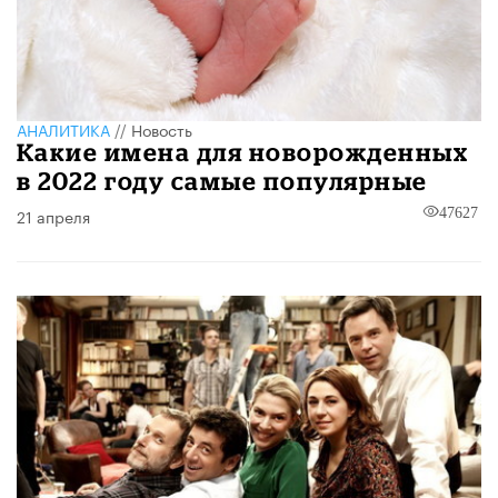
АНАЛИТИКА
//
Новость
Какие имена для новорожденных
в 2022 году самые популярные
21 апреля
47627