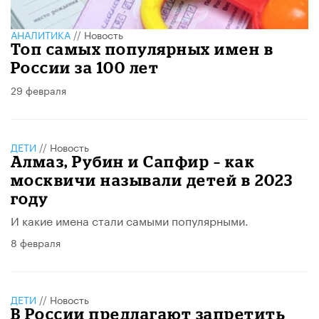
АНАЛИТИКА
//
Новость
Топ самых популярных имен в
России за 100 лет
29 февраля
ДЕТИ
//
Новость
Алмаз, Рубин и Сапфир – как
москвичи называли детей в 2023
году
И какие имена стали самыми популярными.
8 февраля
ДЕТИ
//
Новость
В России предлагают запретить