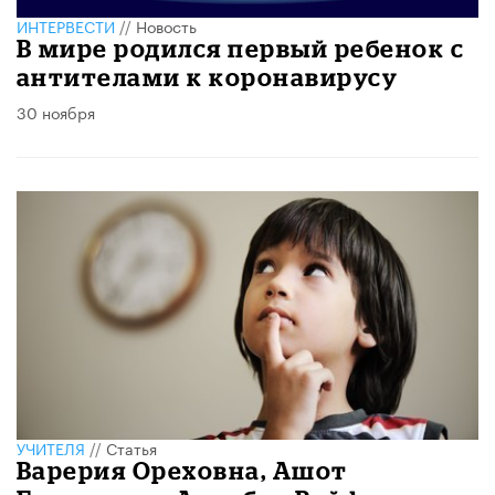
ИНТЕРВЕСТИ
//
Новость
В мире родился первый ребенок с
антителами к коронавирусу
30 ноября
УЧИТЕЛЯ
//
Статья
Варерия Ореховна, Ашот