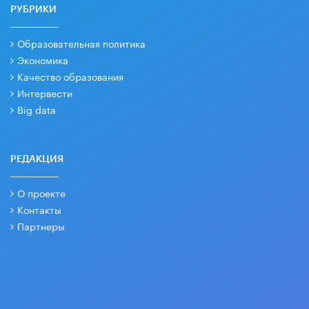
РУБРИКИ
Образовательная политика
Экономика
Качество образования
Интервести
Big data
РЕДАКЦИЯ
О проекте
Контакты
Партнеры