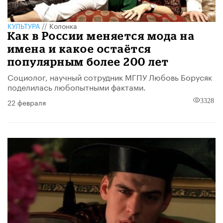
КУЛЬТУРА
//
Колонка
Как в России меняется мода на
имена и какое остаётся
популярным более 200 лет
Социолог, научный сотрудник МГПУ Любовь Борусяк
поделилась любопытными фактами.
22 февраля
3328