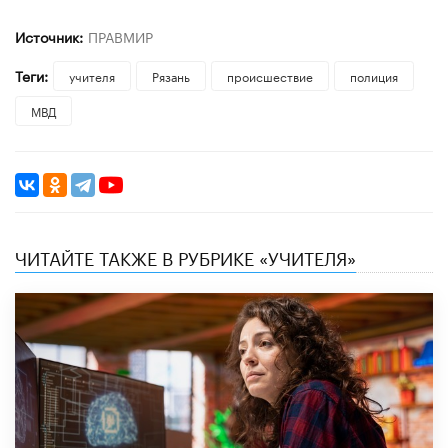
Источник:
ПРАВМИР
Теги:
учителя
Рязань
происшествие
полиция
МВД
ЧИТАЙТЕ ТАКЖЕ В РУБРИКЕ «УЧИТЕЛЯ»