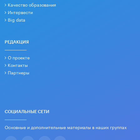
Качество образования
Интервести
Big data
РЕДАКЦИЯ
О проекте
Контакты
Партнеры
СОЦИАЛЬНЫЕ СЕТИ
Основные и дополнительные материалы в наших группах