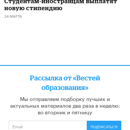
Студентам-иностранцам выплатят
новую стипендию
24 МАРТА
Рассылка от «Вестей
образования»
Мы отправляем подборку лучших и
актуальных материалов
два раза в неделю:
во вторник и пятницу
ПОДПИСАТЬСЯ