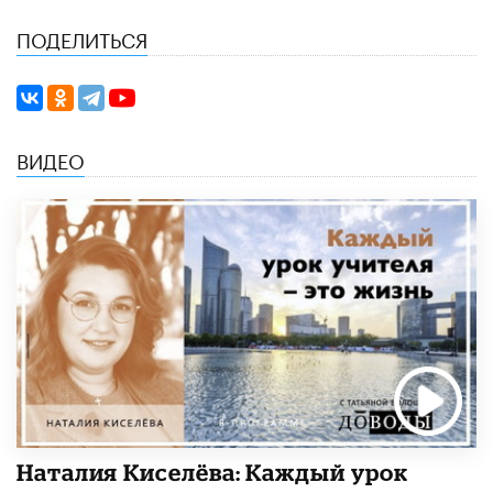
ПОДЕЛИТЬСЯ
ВИДЕО
Наталия Киселёва: Каждый урок