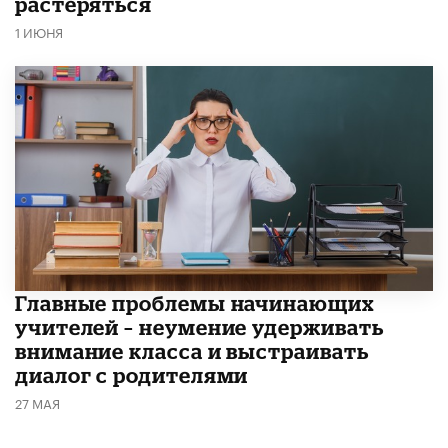
растеряться
1 ИЮНЯ
Главные проблемы начинающих
учителей – неумение удерживать
внимание класса и выстраивать
диалог с родителями
27 МАЯ