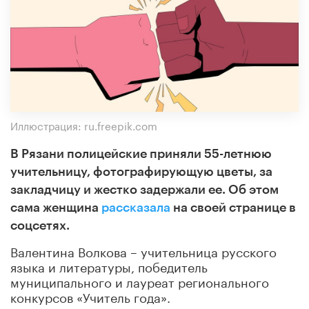
Иллюстрация: ru.freepik.com
В Рязани полицейские приняли 55-летнюю
учительницу, фотографирующую цветы, за
закладчицу и жестко задержали ее. Об этом
сама женщина
рассказала
на своей странице в
соцсетях.
Валентина Волкова – учительница русского
языка и литературы, победитель
муниципального и лауреат регионального
конкурсов «Учитель года».