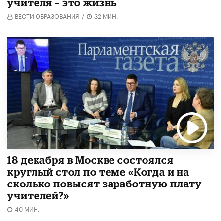
учителя – это жизнь
ВЕСТИ ОБРАЗОВАНИЯ
/
32 МИН.
18 декабря в Москве состоялся
круглый стол по теме «Когда и на
сколько повысят заработную плату
учителей?»
40 МИН.