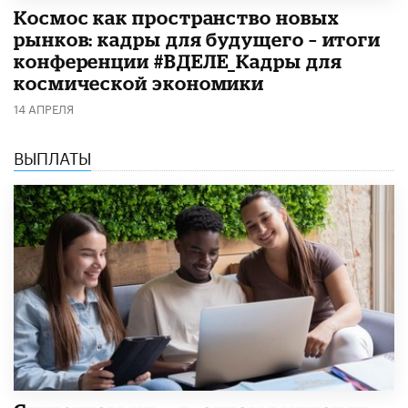
Космос как пространство новых
рынков: кадры для будущего – итоги
конференции #ВДЕЛЕ_Кадры для
космической экономики
14 АПРЕЛЯ
ВЫПЛАТЫ