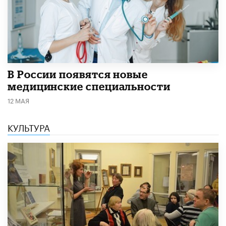
В России появятся новые
медицинские специальности
12 МАЯ
КУЛЬТУРА