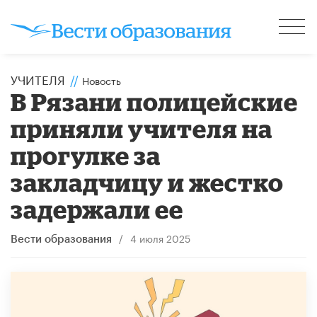
УЧИТЕЛЯ
//
Новость
В Рязани полицейские
приняли учителя на
прогулке за
закладчицу и жестко
задержали ее
/
4 июля 2025
Вести образования