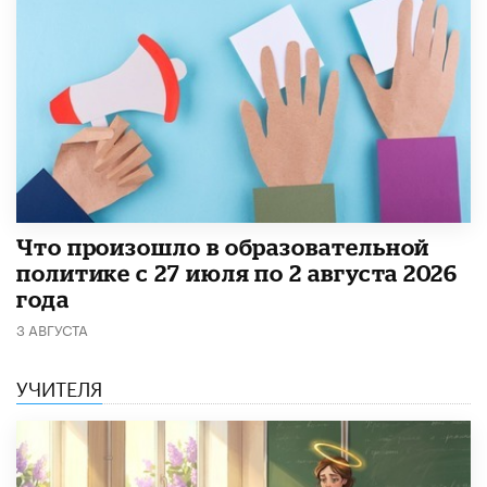
​Что произошло в образовательной
политике с 27 июля по 2 августа 2026
года
3 АВГУСТА
УЧИТЕЛЯ