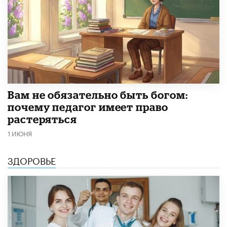
​Вам не обязательно быть богом:
почему педагог имеет право
растеряться
1 ИЮНЯ
ЗДОРОВЬЕ