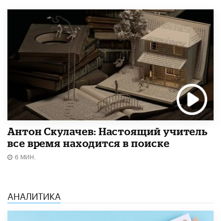
Антон Скулачев: Настоящий учитель
все время находится в поиске
6 МИН.
АНАЛИТИКА