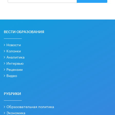
ВЕСТИ ОБРАЗОВАНИЯ
Новости
Колонки
Аналитика
Интервью
Рецензии
Видео
РУБРИКИ
Образовательная политика
Экономика