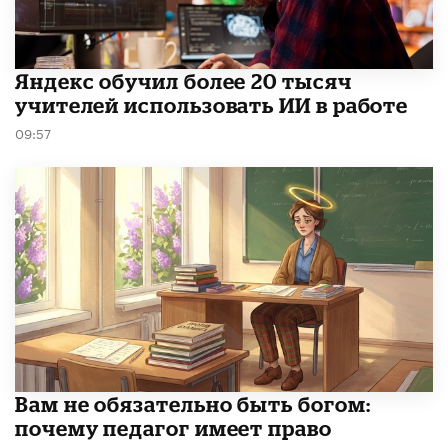
​Яндекс обучил более 20 тысяч
учителей использовать ИИ в работе
09:57
​Вам не обязательно быть богом:
почему педагог имеет право