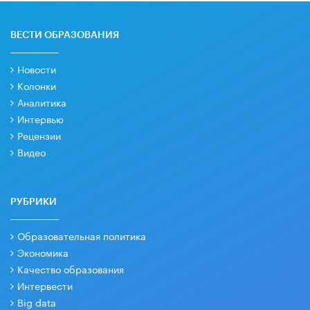
ВЕСТИ ОБРАЗОВАНИЯ
Новости
Колонки
Аналитика
Интервью
Рецензии
Видео
РУБРИКИ
Образовательная политика
Экономика
Качество образования
Интервести
Big data