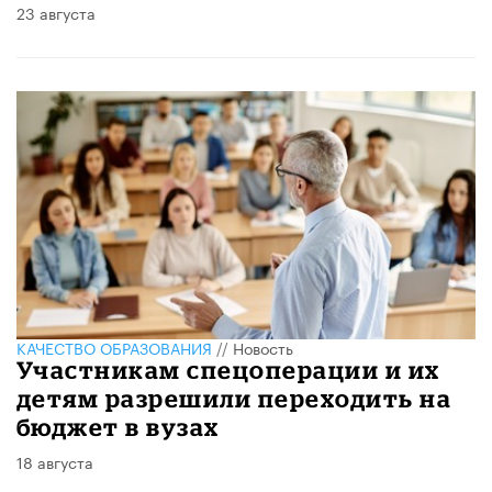
23 августа
КАЧЕСТВО ОБРАЗОВАНИЯ
//
Новость
Участникам спецоперации и их
детям разрешили переходить на
бюджет в вузах
18 августа