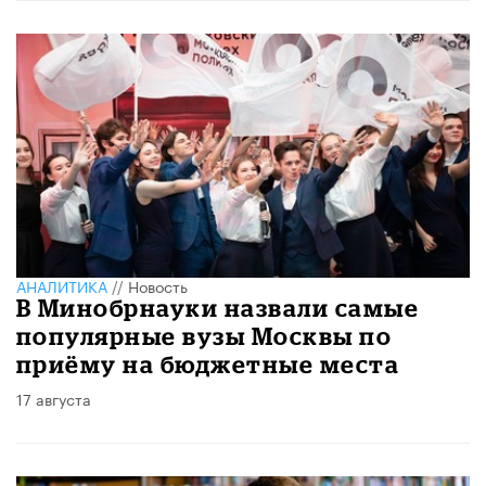
АНАЛИТИКА
//
Новость
В Минобрнауки назвали самые
популярные вузы Москвы по
приёму на бюджетные места
17 августа