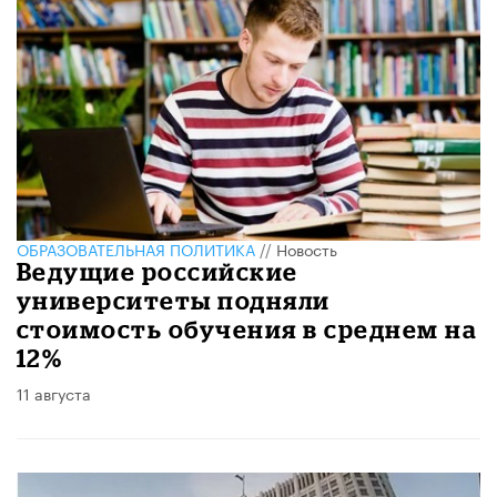
ОБРАЗОВАТЕЛЬНАЯ ПОЛИТИКА
//
Новость
Ведущие российские
университеты подняли
стоимость обучения в среднем на
12%
11 августа