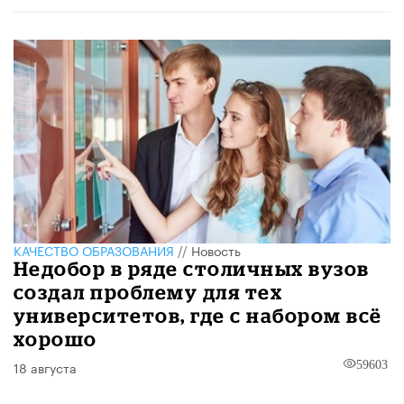
КАЧЕСТВО ОБРАЗОВАНИЯ
//
Новость
Недобор в ряде столичных вузов
создал проблему для тех
университетов, где с набором всё
хорошо
18 августа
59603