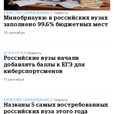
КАЧЕСТВО ОБРАЗОВАНИЯ
//
Новость
Минобрнауки: в российских вузах
заполнено 99,6% бюджетных мест
19 сентября
ЕГЭ И ОГЭ
//
Новость
Российские вузы начали
добавлять баллы к ЕГЭ для
киберспортсменов
11 сентября
КАЧЕСТВО ОБРАЗОВАНИЯ
//
Новость
Названы 5 самых востребованных
российских вуза этого года