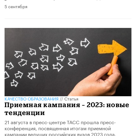
5 сентября
КАЧЕСТВО ОБРАЗОВАНИЯ
//
Статья
Приемная кампания – 2023: новые
тенденции
21 августа в пресс-центре ТАСС прошла пресс-
конференция, посвященная итогам приемной
кампании ведущих российских вузов 2023 года.