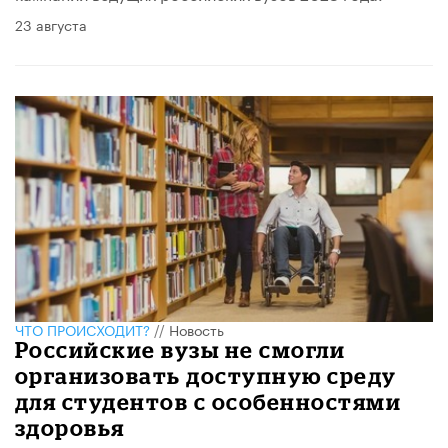
23 августа
ЧТО ПРОИСХОДИТ?
//
Новость
Российские вузы не смогли
организовать доступную среду
для студентов с особенностями
здоровья