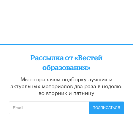
Рассылка от «Вестей
образования»
Мы отправляем подборку лучших и
актуальных материалов
два раза в неделю:
во вторник и пятницу
ПОДПИСАТЬСЯ