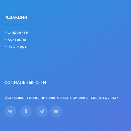
РЕДАКЦИЯ
О проекте
Контакты
Партнеры
СОЦИАЛЬНЫЕ СЕТИ
Основные и дополнительные материалы в наших группах