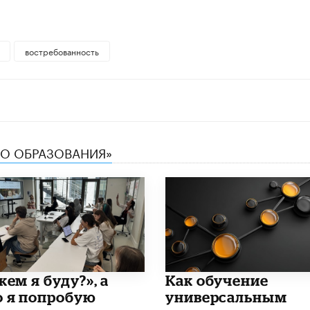
востребованность
ТВО ОБРАЗОВАНИЯ»
кем я буду?», а
​Как обучение
о я попробую
универсальным