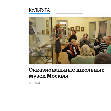
КУЛЬТУРА
​Окказиональные школьные
музеи Москвы
26 ИЮНЯ