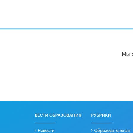
Мы 
ВЕСТИ ОБРАЗОВАНИЯ
РУБРИКИ
Новости
Образовательная