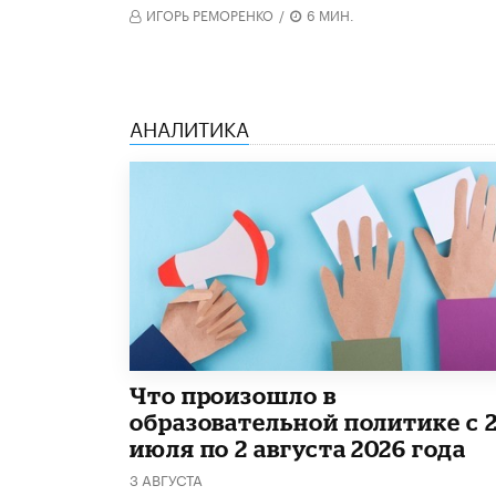
ИГОРЬ РЕМОРЕНКО
/
6 МИН.
АНАЛИТИКА
​Что произошло в
образовательной политике с 
июля по 2 августа 2026 года
3 АВГУСТА