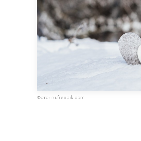
Фото: ru.freepik.com