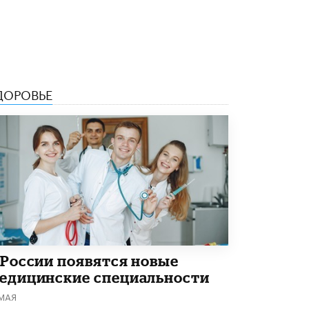
ДОРОВЬЕ
 России появятся новые
едицинские специальности
 МАЯ