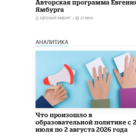
Авторская программа Евгени
Ямбурга
ЕВГЕНИЙ ЯМБУРГ
/
21 МИН.
АНАЛИТИКА
​Что произошло в
образовательной политике с 
июля по 2 августа 2026 года