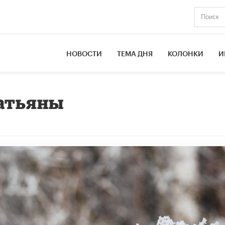
НОВОСТИ
ТЕМА ДНЯ
КОЛОНКИ
И
Татьяны