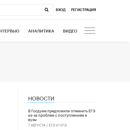
ВХОД
|
РЕГИСТРАЦИЯ
НТЕРВЬЮ
АНАЛИТИКА
ВИДЕО
НОВОСТИ
В Госдуме предложили отменить ЕГЭ
из-за проблем с поступлением в
вузы
7 АВГУСТА /
ЕГЭ И ОГЭ