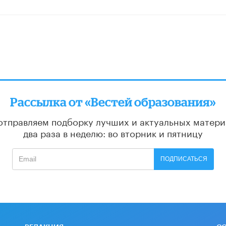
Рассылка от «Вестей образования»
отправляем подборку лучших и актуальных матери
два раза в неделю: во вторник и пятницу
ПОДПИСАТЬСЯ