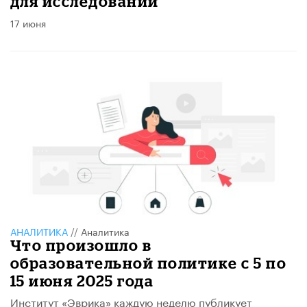
для исследований
17 июня
АНАЛИТИКА
//
Аналитика
Что произошло в
образовательной политике с 5 по
15 июня 2025 года
Институт «Эврика» каждую неделю публикует