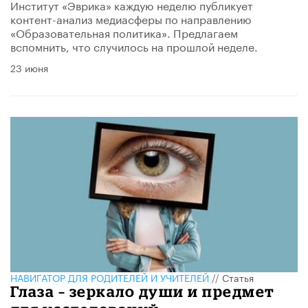
Институт «Эврика» каждую неделю публикует
контент-анализ медиасферы по направлению
«Образовательная политика». Предлагаем
вспомнить, что случилось на прошлой неделе.
23 июня
НАВИГАТОР ДЛЯ РОДИТЕЛЕЙ И УЧИТЕЛЕЙ
//
Статья
Глаза – зеркало души и предмет