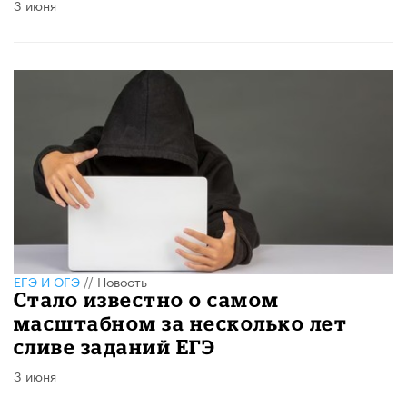
3 июня
ЕГЭ И ОГЭ
//
Новость
Стало известно о самом
масштабном за несколько лет
сливе заданий ЕГЭ
3 июня