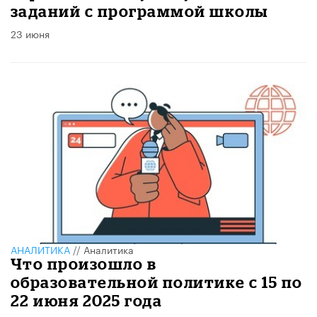
заданий с программой школы
23 июня
АНАЛИТИКА
//
Аналитика
Что произошло в
образовательной политике с 15 по
22 июня 2025 года