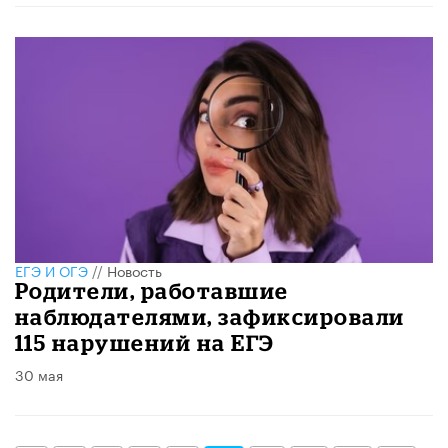
ЕГЭ И ОГЭ
//
Новость
Родители, работавшие
наблюдателями, зафиксировали
115 нарушений на ЕГЭ
30 мая