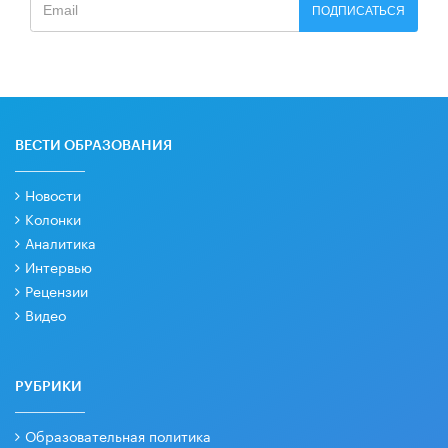
ПОДПИСАТЬСЯ
ВЕСТИ ОБРАЗОВАНИЯ
Новости
Колонки
Аналитика
Интервью
Рецензии
Видео
РУБРИКИ
Образовательная политика