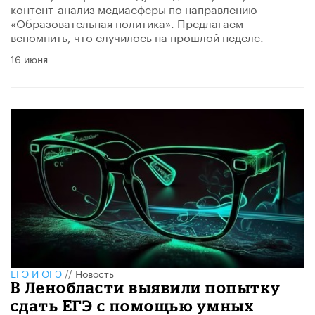
контент-анализ медиасферы по направлению
«Образовательная политика». Предлагаем
вспомнить, что случилось на прошлой неделе.
16 июня
ЕГЭ И ОГЭ
//
Новость
В Ленобласти выявили попытку
сдать ЕГЭ с помощью умных