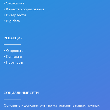
Экономика
Качество образования
Интервести
Big data
РЕДАКЦИЯ
О проекте
Контакты
Партнеры
СОЦИАЛЬНЫЕ СЕТИ
Основные и дополнительные материалы в наших группах