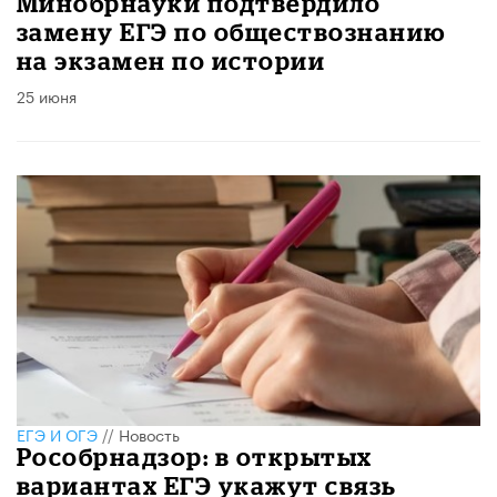
Минобрнауки подтвердило
замену ЕГЭ по обществознанию
на экзамен по истории
25 июня
ЕГЭ И ОГЭ
//
Новость
Рособрнадзор: в открытых
вариантах ЕГЭ укажут связь