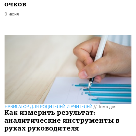
очков
9 июня
НАВИГАТОР ДЛЯ РОДИТЕЛЕЙ И УЧИТЕЛЕЙ
//
Тема дня
Как измерить результат:
аналитические инструменты в
руках руководителя