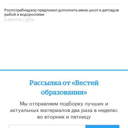
Роспотребнадзор предложил дополнить меню школ и детсадов
рыбой и водорослями
6 АВГУСТА /
ДЕТИ
Рассылка от «Вестей
образования»
Мы отправляем подборку лучших и
актуальных материалов
два раза в неделю:
во вторник и пятницу