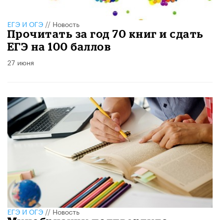
ЕГЭ И ОГЭ
//
Новость
​Прочитать за год 70 книг и сдать
ЕГЭ на 100 баллов
27 июня
ЕГЭ И ОГЭ
//
Новость