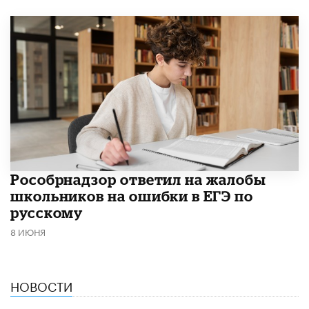
Рособрнадзор ответил на жалобы
школьников на ошибки в ЕГЭ по
русскому
8 ИЮНЯ
НОВОСТИ