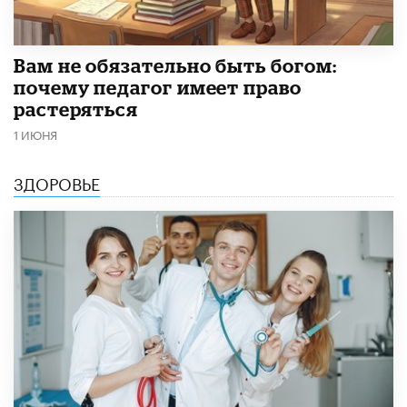
​Вам не обязательно быть богом:
почему педагог имеет право
растеряться
1 ИЮНЯ
ЗДОРОВЬЕ