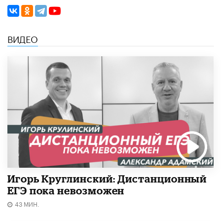
ВИДЕО
Игорь Круглинский: Дистанционный
ЕГЭ пока невозможен
43 МИН.