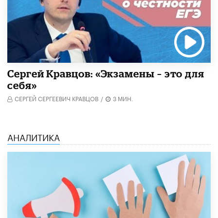
Сергей Кравцов: «Экзамены – это для
себя»
СЕРГЕЙ СЕРГЕЕВИЧ КРАВЦОВ
/
3 МИН.
АНАЛИТИКА