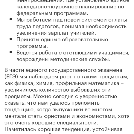
календарно-поурочное планирование по
федеральным программам.
Мы работаем над новой системой оплаты
труда педагогов, понимая необходимость
увеличения зарплат учителей.
Приняты единые образовательные
программы.
Ведется работа с отстающими учащимися,
возрождены методические службы.
В части единого государственного экзамена
(ЕГЭ) мы наблюдаем рост по таким предметам,
как физика, химия, профильная математика –
увеличилось количество выбравших эти
предметы. Можно сегодня с уверенностью
сказать, что нам удалось преломить
тенденцию, когда выпускники во многом
мечтали стать юристами и экономистами, хотя
это очень хорошие специальности.
Наметилась хорошая тенденция, устойчивая