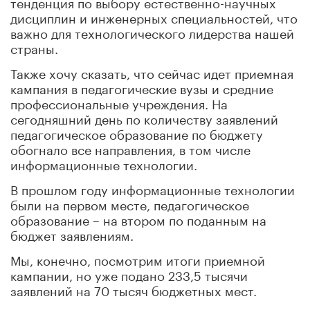
тенденция по выбору естественно-научных
дисциплин и инженерных специальностей, что
важно для технологического лидерства нашей
страны.
Также хочу сказать, что сейчас идет приемная
кампания в педагогические вузы и средние
профессиональные учреждения. На
сегодняшний день по количеству заявлений
педагогическое образование по бюджету
обогнало все направления, в том числе
информационные технологии.
В прошлом году информационные технологии
были на первом месте, педагогическое
образование – на втором по поданным на
бюджет заявлениям.
Мы, конечно, посмотрим итоги приемной
кампании, но уже подано 233,5 тысячи
заявлений на 70 тысяч бюджетных мест.