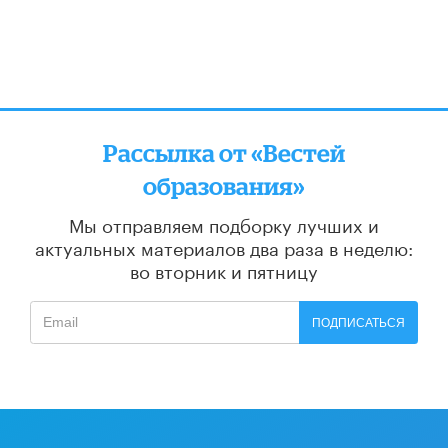
Рассылка от «Вестей
образования»
Мы отправляем подборку лучших и
актуальных материалов
два раза в неделю:
во вторник и пятницу
ПОДПИСАТЬСЯ