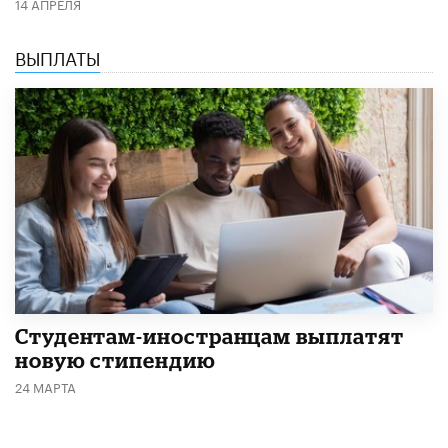
14 АПРЕЛЯ
ВЫПЛАТЫ
Студентам-иностранцам выплатят
новую стипендию
24 МАРТА