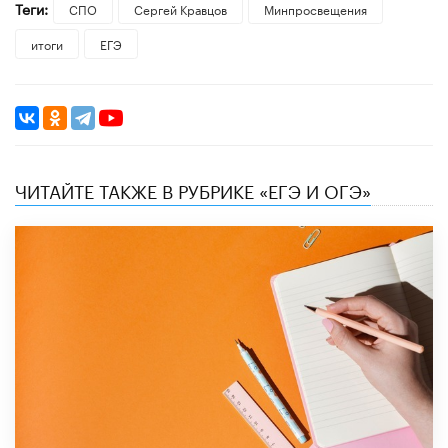
Теги:
СПО
Сергей Кравцов
Минпросвещения
итоги
ЕГЭ
ЧИТАЙТЕ ТАКЖЕ В РУБРИКЕ «ЕГЭ И ОГЭ»