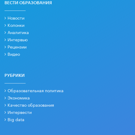
ВЕСТИ ОБРАЗОВАНИЯ
Новости
Колонки
Аналитика
Интервью
Рецензии
Видео
РУБРИКИ
Образовательная политика
Экономика
Качество образования
Интервести
Big data