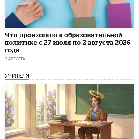
​Что произошло в образовательной
политике с 27 июля по 2 августа 2026
года
3 АВГУСТА
УЧИТЕЛЯ