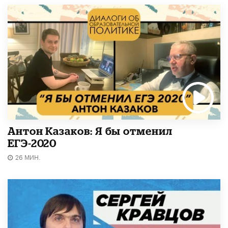
Антон Казаков: Я бы отменил
ЕГЭ-2020
26 МИН.