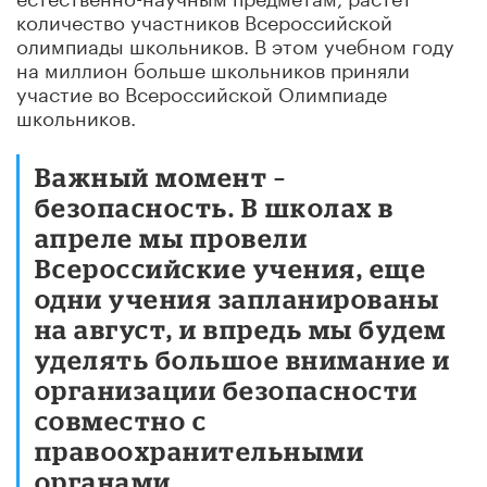
количество участников Всероссийской
олимпиады школьников. В этом учебном году
на миллион больше школьников приняли
участие во Всероссийской Олимпиаде
школьников.
Важный момент –
безопасность. В школах в
апреле мы провели
Всероссийские учения, еще
одни учения запланированы
на август, и впредь мы будем
уделять большое внимание и
организации безопасности
совместно с
правоохранительными
органами.