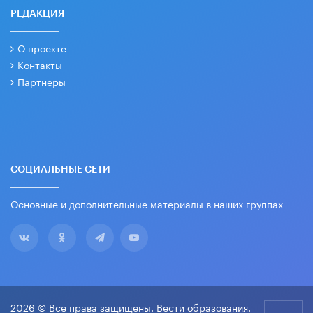
РЕДАКЦИЯ
О проекте
Контакты
Партнеры
СОЦИАЛЬНЫЕ СЕТИ
Основные и дополнительные материалы в наших группах
2026 © Все права защищены. Вести образования.