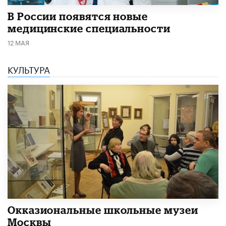
В России появятся новые
медицинские специальности
12 МАЯ
КУЛЬТУРА
​Окказиональные школьные музеи
Москвы