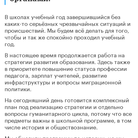
В школах учебный год завершившийся без
каких-то серьёзных чрезвычайных ситуаций и
происшествий. Мы будем всё делать для того,
чтобы и так же спокойно проходил учебный
год.
В настоящее время продолжается работа на
стратегии развития образования. Здесь также
в приоритете повышение статуса профессии
педагога, зарплат учителей, развитие
инфраструктуры и вопросы миграционной
политики.
На сегодняшний день готовится комплексный
план под реализацию стратегии и отдельно
вопросы гуманитарного цикла, потому что все
предметы важны в школьной программе, в том
числе история и обществознание.
Мы обновили программу по истории, но мы