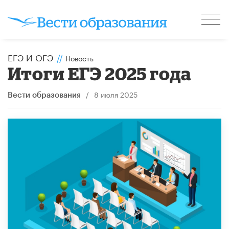
ЕГЭ И ОГЭ
//
Новость
Итоги ЕГЭ 2025 года
/
8 июля 2025
Вести образования