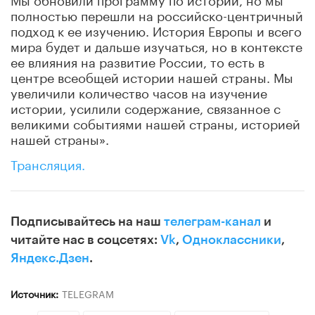
полностью перешли на российско-центричный
подход к ее изучению. История Европы и всего
мира будет и дальше изучаться, но в контексте
ее влияния на развитие России, то есть в
центре всеобщей истории нашей страны. Мы
увеличили количество часов на изучение
истории, усилили содержание, связанное с
великими событиями нашей страны, историей
нашей страны».
Трансляция.
Подписывайтесь на наш
телеграм-канал
и
читайте нас в соцсетях:
Vk
,
Одноклассники
,
Яндекс.Дзен
.
Источник:
TELEGRAM