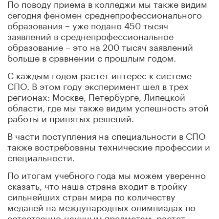
По поводу приема в колледжи мы также видим
сегодня феномен среднепрофессионального
образования – уже подано 450 тысяч
заявлений в среднепрофессиональное
образование – это на 200 тысяч заявлений
больше в сравнении с прошлым годом.
С каждым годом растет интерес к системе
СПО. В этом году эксперимент шел в трех
регионах: Москве, Петербурге, Липецкой
области, где мы также видим успешность этой
работы и принятых решений.
В части поступления на специальности в СПО
также востребованы технические профессии и
специальности.
По итогам учебного года мы можем уверенно
сказать, что наша страна входит в тройку
сильнейших стран мира по количеству
медалей на международных олимпиадах по
естественно-научным предметам, растет