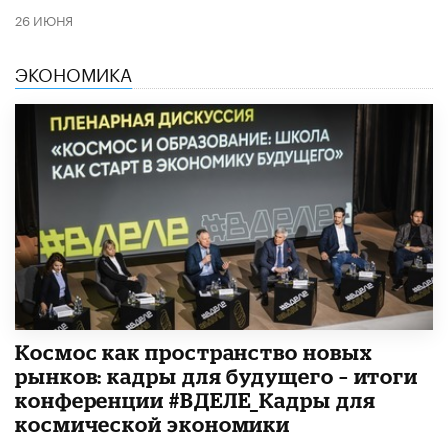
26 ИЮНЯ
ЭКОНОМИКА
Космос как пространство новых
рынков: кадры для будущего – итоги
конференции #ВДЕЛЕ_Кадры для
космической экономики