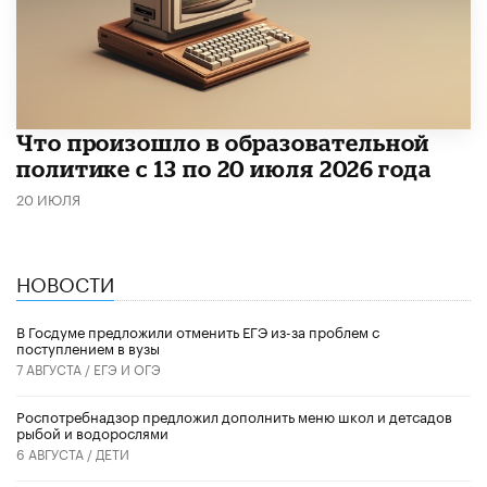
Что произошло в образовательной
политике с 13 по 20 июля 2026 года
20 ИЮЛЯ
НОВОСТИ
В Госдуме предложили отменить ЕГЭ из-за проблем с
поступлением в вузы
7 АВГУСТА /
ЕГЭ И ОГЭ
Роспотребнадзор предложил дополнить меню школ и детсадов
рыбой и водорослями
6 АВГУСТА /
ДЕТИ