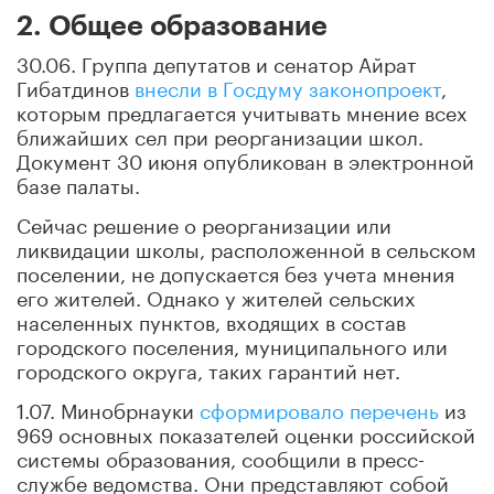
2. Общее образование
30.06. Группа депутатов и сенатор Айрат
Гибатдинов
внесли в Госдуму законопроект
,
которым предлагается учитывать мнение всех
ближайших сел при реорганизации школ.
Документ 30 июня опубликован в электронной
базе палаты.
Сейчас решение о реорганизации или
ликвидации школы, расположенной в сельском
поселении, не допускается без учета мнения
его жителей. Однако у жителей сельских
населенных пунктов, входящих в состав
городского поселения, муниципального или
городского округа, таких гарантий нет.
1.07. Минобрнауки
сформировало перечень
из
969 основных показателей оценки российской
системы образования, сообщили в пресс-
службе ведомства. Они представляют собой