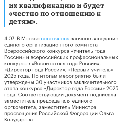
их квалификацию и будет
«честно по отношению к
детям».
4.07. В Москве
состоялось
заочное заседание
единого организационного комитета
Всероссийского конкурса «Учитель года
России» и всероссийских профессиональных
конкурсов «Воспитатель года России»,
«Директор года России», «Первый учитель»
2025 года. По итогам мероприятия были
утверждены 30 участников заключительного
этапа конкурса «Директор года России» 2025
года. Соответствующий документ подписала
заместитель председателя единого
оргкомитета, заместитель Министра
просвещения Российской Федерации Ольга
Колударова.