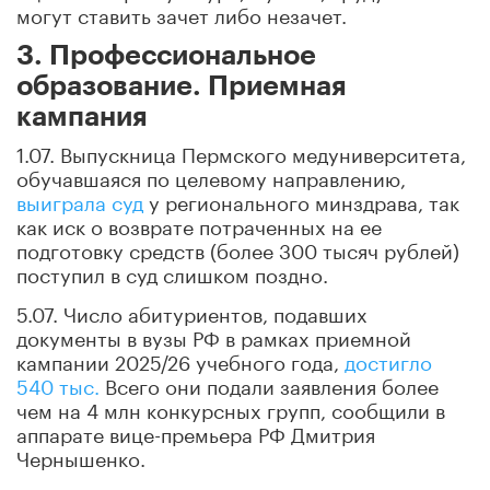
могут ставить зачет либо незачет.
3. Профессиональное
образование. Приемная
кампания
1.07. Выпускница Пермского медуниверситета,
обучавшаяся по целевому направлению,
выиграла суд
у регионального минздрава, так
как иск о возврате потраченных на ее
подготовку средств (более 300 тысяч рублей)
поступил в суд слишком поздно.
5.07. Число абитуриентов, подавших
документы в вузы РФ в рамках приемной
кампании 2025/26 учебного года,
достигло
540 тыс.
Всего они подали заявления более
чем на 4 млн конкурсных групп, сообщили в
аппарате вице-премьера РФ Дмитрия
Чернышенко.