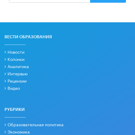
ВЕСТИ ОБРАЗОВАНИЯ
Новости
Колонки
Аналитика
Интервью
Рецензии
Видео
РУБРИКИ
Образовательная политика
Экономика