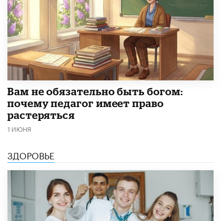
​Вам не обязательно быть богом:
почему педагог имеет право
растеряться
1 ИЮНЯ
ЗДОРОВЬЕ