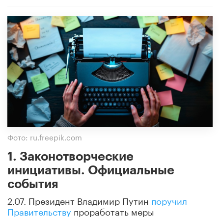
Фото: ru.freepik.com
1. Законотворческие
инициативы. Официальные
события
2.07. Президент Владимир Путин
поручил
Правительству
проработать меры