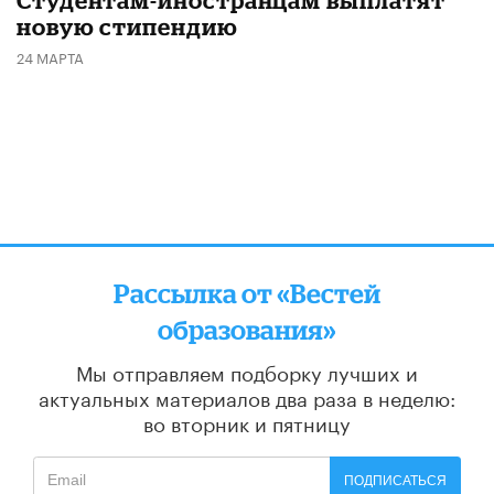
Студентам-иностранцам выплатят
новую стипендию
24 МАРТА
Рассылка от «Вестей
образования»
Мы отправляем подборку лучших и
актуальных материалов
два раза в неделю:
во вторник и пятницу
ПОДПИСАТЬСЯ