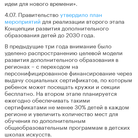
идеи для нового времени».
4.07. Правительство
утвердило план
мероприятий
для реализации второго этапа
Концепции развития дополнительного
образования детей до 2030 года.
В предыдущие три года внимание было
уделено распространению целевой модели
развития дополнительного образования в
регионах – с переходом на
персонифицированное финансирование через
выдачу социальных сертификатов, по которым
ребенок может посещать кружки и секции
бесплатно. На втором этапе планируется
ежегодно обеспечивать такими
сертификатами не менее 30% детей в каждом
регионе и увеличить количество мест для
обучения по дополнительным
общеобразовательным программам в детских
школах искусств.