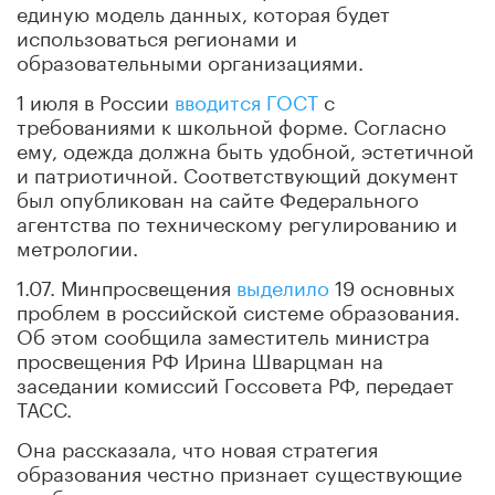
единую модель данных, которая будет
использоваться регионами и
образовательными организациями.
1 июля в России
вводится ГОСТ
с
требованиями к школьной форме. Согласно
ему, одежда должна быть удобной, эстетичной
и патриотичной. Соответствующий документ
был опубликован на сайте Федерального
агентства по техническому регулированию и
метрологии.
1.07. Минпросвещения
выделило
19 основных
проблем в российской системе образования.
Об этом сообщила заместитель министра
просвещения РФ Ирина Шварцман на
заседании комиссий Госсовета РФ, передает
ТАСС.
Она рассказала, что новая стратегия
образования честно признает существующие
проблемы.