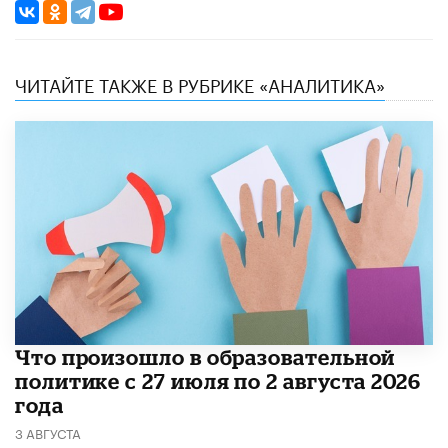
ЧИТАЙТЕ ТАКЖЕ В РУБРИКЕ «АНАЛИТИКА»
​Что произошло в образовательной
политике с 27 июля по 2 августа 2026
года
3 АВГУСТА