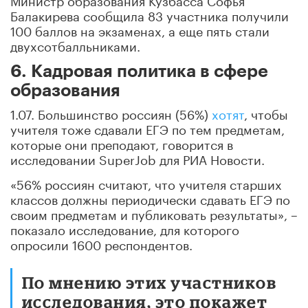
Балакирева сообщила 83 участника получили
100 баллов на экзаменах, а еще пять стали
двухсотбалльниками.
6. Кадровая политика в сфере
образования
1.07. Большинство россиян (56%)
хотят
, чтобы
учителя тоже сдавали ЕГЭ по тем предметам,
которые они преподают, говорится в
исследовании SuperJob для РИА Новости.
«56% россиян считают, что учителя старших
классов должны периодически сдавать ЕГЭ по
своим предметам и публиковать результаты», –
показало исследование, для которого
опросили 1600 респондентов.
По мнению этих участников
исследования, это покажет