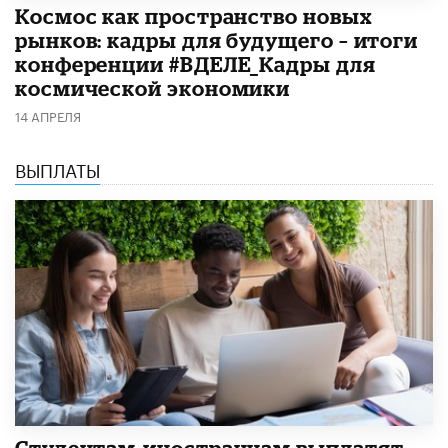
Космос как пространство новых
рынков: кадры для будущего – итоги
конференции #ВДЕЛЕ_Кадры для
космической экономики
14 АПРЕЛЯ
ВЫПЛАТЫ