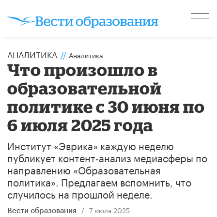
АНАЛИТИКА
//
Аналитика
Что произошло в
образовательной
политике с 30 июня по
6 июля 2025 года
Институт «Эврика» каждую неделю
публикует контент-анализ медиасферы по
направлению «Образовательная
политика». Предлагаем вспомнить, что
случилось на прошлой неделе.
/
7 июля 2025
Вести образования