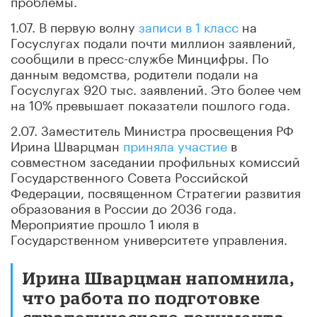
1.07. В первую волну
записи в 1 класс
на
Госуслугах подали почти миллион заявлений,
сообщили в пресс-службе Минцифры. По
данным ведомства, родители подали на
Госуслугах 920 тыс. заявлений. Это более чем
на 10% превышает показатели пошлого года.
2.07. Заместитель Министра просвещения РФ
Ирина Шварцман
приняла участие
в
совместном заседании профильных комиссий
Государственного Совета Российской
Федерации, посвященном Стратегии развития
образования в России до 2036 года.
Мероприятие прошло 1 июля в
Государственном университете управления.
Ирина Шварцман напомнила,
что работа по подготовке