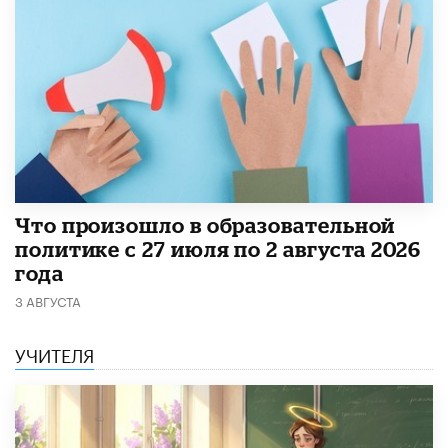
​Что произошло в образовательной
политике с 27 июля по 2 августа 2026
года
3 АВГУСТА
УЧИТЕЛЯ