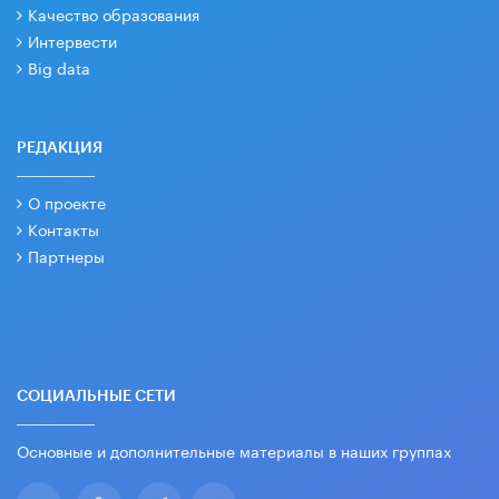
Качество образования
Интервести
Big data
РЕДАКЦИЯ
О проекте
Контакты
Партнеры
СОЦИАЛЬНЫЕ СЕТИ
Основные и дополнительные материалы в наших группах