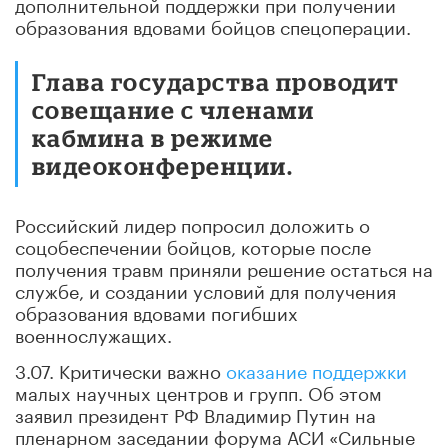
дополнительной поддержки при получении
образования вдовами бойцов спецоперации.
Глава государства проводит
совещание с членами
кабмина в режиме
видеоконференции.
Российский лидер попросил доложить о
соцобеспечении бойцов, которые после
получения травм приняли решение остаться на
службе, и создании условий для получения
образования вдовами погибших
военнослужащих.
3.07. Критически важно
оказание поддержки
малых научных центров и групп. Об этом
заявил президент РФ Владимир Путин на
пленарном заседании форума АСИ «Сильные