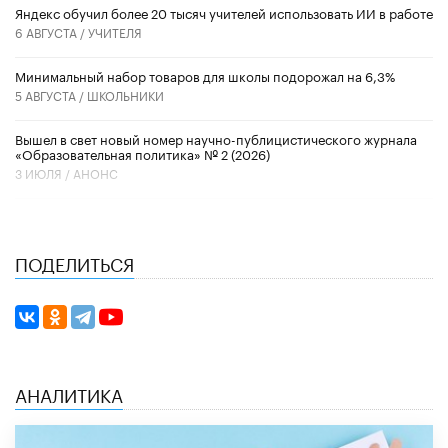
​Яндекс обучил более 20 тысяч учителей использовать ИИ в работе
6 АВГУСТА /
УЧИТЕЛЯ
Минимальный набор товаров для школы подорожал на 6,3%
5 АВГУСТА /
ШКОЛЬНИКИ
Вышел в свет новый номер научно-публицистического журнала
«Образовательная политика» № 2 (2026)
3 ИЮЛЯ /
АНОНС
ПОДЕЛИТЬСЯ
АНАЛИТИКА