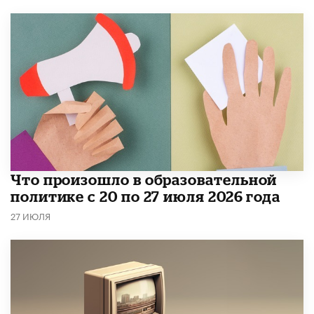
​Что произошло в образовательной
политике с 20 по 27 июля 2026 года
27 ИЮЛЯ