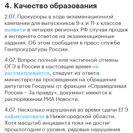
4. Качество образования
2.07. Прокуроры в ходе экзаменационной
кампании для выпускников 9-х и 11-х классов
выявили
в четырех регионах РФ случаи продаж
в интернете ответов на экзаменационные
задания. Об этом сообщили в пресс-службе
Генпрокуратуры России.
4.07. Вопрос полной или частичной отмены
ОГЭ в России в настоящее время
не
рассматривается
, следует из ответа
министерства просвещения на обращение
депутатов Госдумы от фракции «Справедливая
Россия – За правду», документ имеется в
распоряжении РИА Новости.
4.07. Несколько нарушений во время сдачи ЕГЭ
зафиксировали
в Нижегородской области.
Хотя масштаб инцидента пока не достиг
прошлогоднего уровня, рядовые нарушения