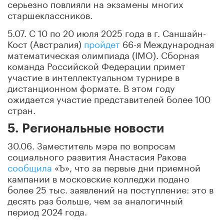
серьезно повлияли на экзамены многих
старшеклассников.
5.07. С 10 по 20 июля 2025 года в г. Саншайн-
Кост (Австралия)
пройдет
66-я Международная
математическая олимпиада (IMO). Сборная
команда Российской Федерации примет
участие в интеллектуальном турнире в
дистанционном формате. В этом году
ожидается участие представителей более 100
стран.
5. Региональные новости
30.06. Заместитель мэра по вопросам
социального развития Анастасия Ракова
сообщила
«Ъ», что за первые дни приемной
кампании в московские колледжи подано
более 25 тыс. заявлений на поступление: это в
десять раз больше, чем за аналогичный
период 2024 года.