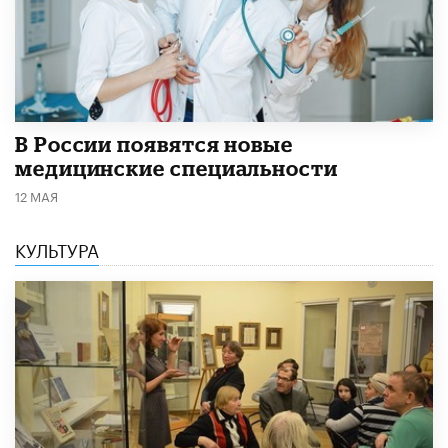
В России появятся новые
медицинские специальности
12 МАЯ
КУЛЬТУРА