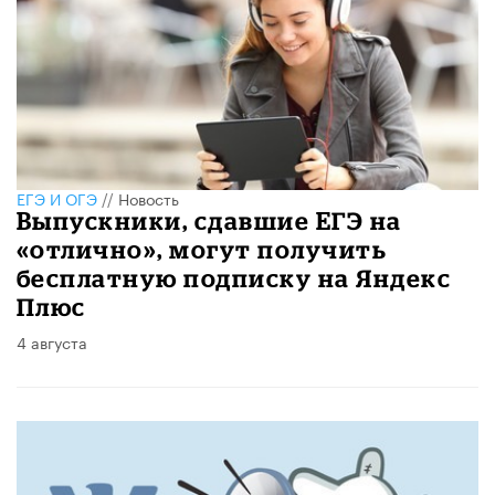
ЕГЭ И ОГЭ
//
Новость
Выпускники, сдавшие ЕГЭ на
«отлично», могут получить
бесплатную подписку на Яндекс
Плюс
4 августа