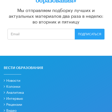
образования»
Мы отправляем подборку лучших и
актуальных материалов
два раза в неделю:
во вторник и пятницу
ПОДПИСАТЬСЯ
ВЕСТИ ОБРАЗОВАНИЯ
Новости
Колонки
Аналитика
Интервью
Рецензии
Видео