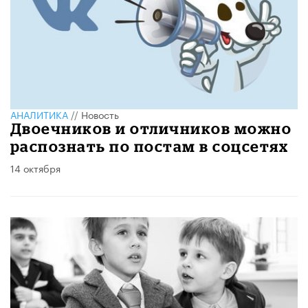
АНАЛИТИКА
//
Новость
Двоечников и отличников можно
распознать по постам в соцсетях
14 октября