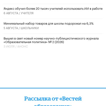
​Яндекс обучил более 20 тысяч учителей использовать ИИ в работе
6 АВГУСТА /
УЧИТЕЛЯ
Минимальный набор товаров для школы подорожал на 6,3%
5 АВГУСТА /
ШКОЛЬНИКИ
Вышел в свет новый номер научно-публицистического журнала
«Образовательная политика» № 2 (2026)
3 ИЮЛЯ /
АНОНС
Рассылка от «Вестей