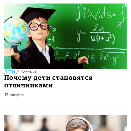
ДЕТИ
//
Колонка
Почему дети становятся
отличниками
17 августа