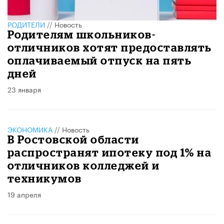
РОДИТЕЛИ
//
Новость
Родителям школьников-
отличников хотят предоставлять
оплачиваемый отпуск на пять
дней
23 января
ЭКОНОМИКА
//
Новость
В Ростовской области
распространят ипотеку под 1% на
отличников колледжей и
техникумов
19 апреля