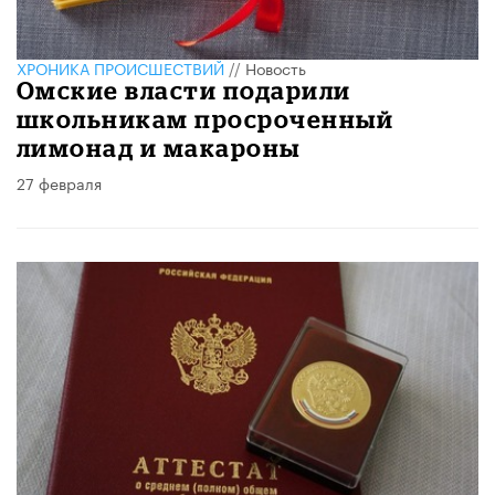
ХРОНИКА ПРОИСШЕСТВИЙ
//
Новость
Омские власти подарили
школьникам просроченный
лимонад и макароны
27 февраля