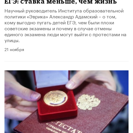
ЕГЭ: ставка меньше, чем жизнь
Научный руководитель Института образовательной
политики «Эврика» Александр Адамский – о том,
кому выгодно пугать детей ЕГЭ, чем были плохи
советские экзамены и почему в случае отмены
единого экзамена люди могут выйти с протестами на
улицы.
21 ноября