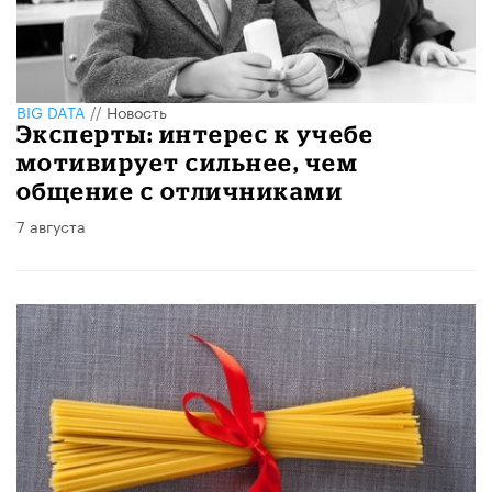
BIG DATA
//
Новость
Эксперты: интерес к учебе
мотивирует сильнее, чем
общение с отличниками
7 августа