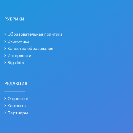
РУБРИКИ
Образовательная политика
Экономика
Качество образования
Интервести
Big data
РЕДАКЦИЯ
О проекте
Контакты
Партнеры