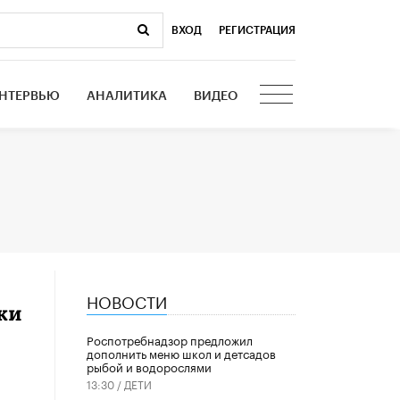
ВХОД
|
РЕГИСТРАЦИЯ
НТЕРВЬЮ
АНАЛИТИКА
ВИДЕО
НОВОСТИ
ки
Роспотребнадзор предложил
дополнить меню школ и детсадов
рыбой и водорослями
13:30 /
ДЕТИ