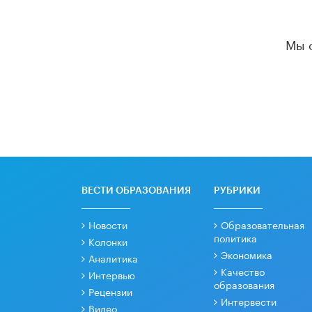
Мы 
ВЕСТИ ОБРАЗОВАНИЯ
РУБРИКИ
Новости
Образовательная
политика
Колонки
Экономика
Аналитика
Качество
Интервью
образования
Рецензии
Интервести
Видео