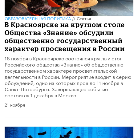
ОБРАЗОВАТЕЛЬНАЯ ПОЛИТИКА
//
Статья
В Красноярске на круглом столе
Общества «Знание» обсудили
общественно-государственный
характер просвещения в России
18 ноября в Красноярске состоялся круглый стол
Российского общества «Знание» об общественно-
государственном характере просветительской
деятельности в России. Мероприятие входит в серию
обсуждений, одно из которых прошло 11 ноября в
Санкт-Петербурге. Завершающее событие
состоится 1 декабря в Москве.
21 ноября