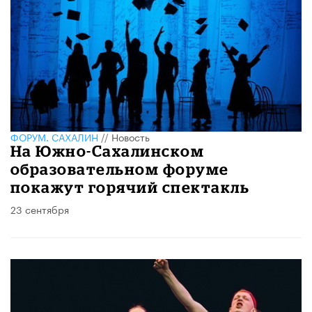
ФОРУМ. САХАЛИН
//
Новость
На Южно-Сахалинском
образовательном форуме
покажут горячий спектакль
23 сентября