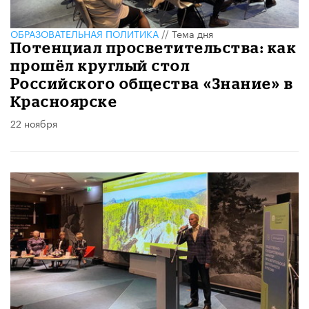
ОБРАЗОВАТЕЛЬНАЯ ПОЛИТИКА
//
Тема дня
Потенциал просветительства: как
прошёл круглый стол
Российского общества «Знание» в
Красноярске
22 ноября