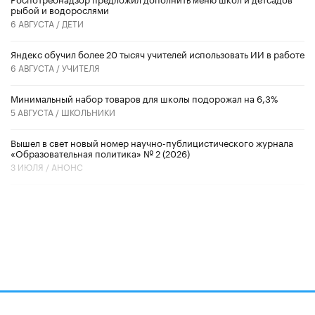
рыбой и водорослями
6 АВГУСТА /
ДЕТИ
​Яндекс обучил более 20 тысяч учителей использовать ИИ в работе
6 АВГУСТА /
УЧИТЕЛЯ
Минимальный набор товаров для школы подорожал на 6,3%
5 АВГУСТА /
ШКОЛЬНИКИ
Вышел в свет новый номер научно-публицистического журнала
«Образовательная политика» № 2 (2026)
3 ИЮЛЯ /
АНОНС