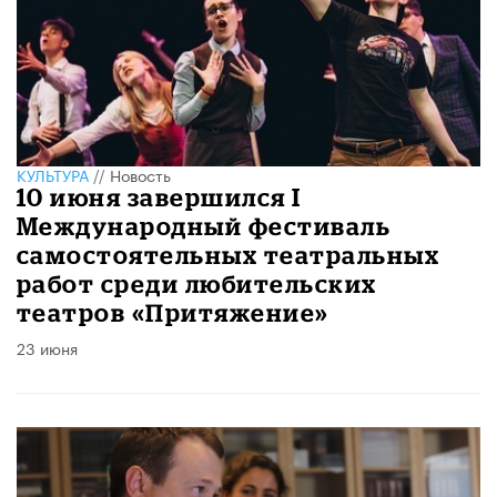
КУЛЬТУРА
//
Новость
10 июня завершился I
Международный фестиваль
самостоятельных театральных
работ среди любительских
театров «Притяжение»
23 июня