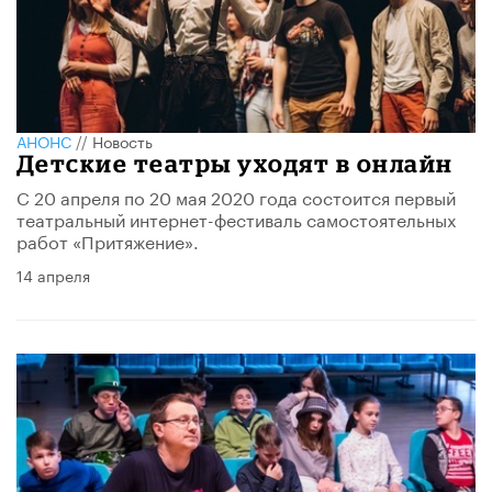
АНОНС
//
Новость
Детские театры уходят в онлайн
С 20 апреля по 20 мая 2020 года состоится первый
театральный интернет-фестиваль самостоятельных
работ «Притяжение».
14 апреля