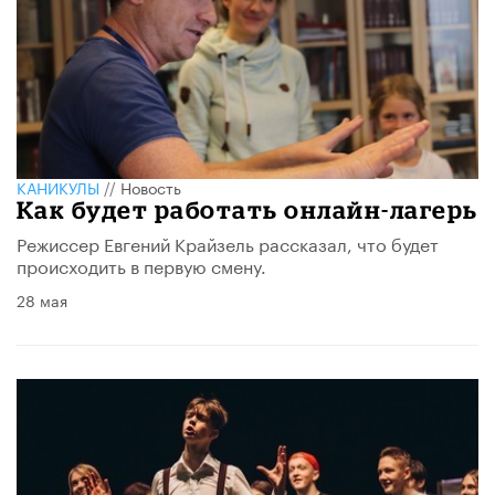
КАНИКУЛЫ
//
Новость
Как будет работать онлайн-лагерь
Режиссер Евгений Крайзель рассказал, что будет
происходить в первую смену.
28 мая