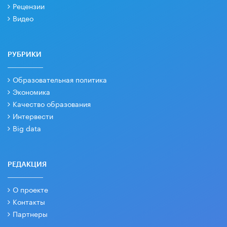
Рецензии
Видео
РУБРИКИ
Образовательная политика
Экономика
Качество образования
Интервести
Big data
РЕДАКЦИЯ
О проекте
Контакты
Партнеры