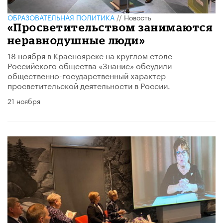
ОБРАЗОВАТЕЛЬНАЯ ПОЛИТИКА
//
Новость
«Просветительством занимаются
неравнодушные люди»
18 ноября в Красноярске на круглом столе
Российского общества «Знание» обсудили
общественно-государственный характер
просветительской деятельности в России.
21 ноября