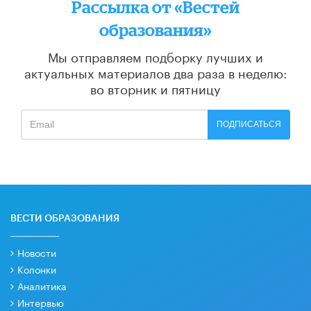
Рассылка от «Вестей
образования»
Мы отправляем подборку лучших и
актуальных материалов
два раза в неделю:
во вторник и пятницу
ПОДПИСАТЬСЯ
ВЕСТИ ОБРАЗОВАНИЯ
Новости
Колонки
Аналитика
Интервью