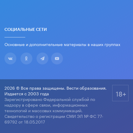
СОЦИАЛЬНЫЕ СЕТИ
Основные и дополнительные материалы в наших группах
2026 © Все права защищены. Вести образования.
18+
Издается с 2003 года
Зарегистрировано Федеральной службой по
надзору в сфере связи, информационных
технологий и массовых коммуникаций.
Свидетельство о регистрации СМИ ЭЛ № ФС 77-
69792 от 18.05.2017