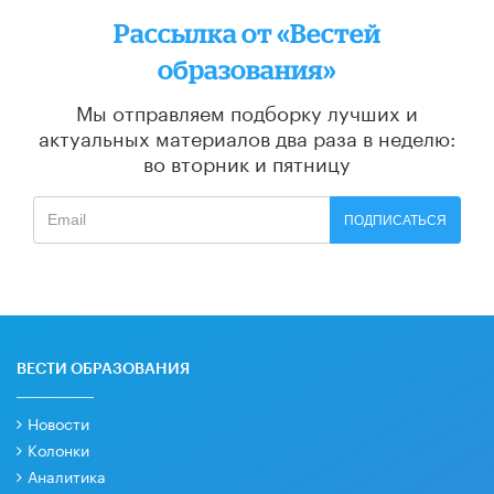
Рассылка от «Вестей
образования»
Мы отправляем подборку лучших и
актуальных материалов
два раза в неделю:
во вторник и пятницу
ПОДПИСАТЬСЯ
ВЕСТИ ОБРАЗОВАНИЯ
Новости
Колонки
Аналитика