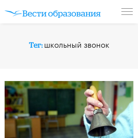
школьный звонок
Тег: