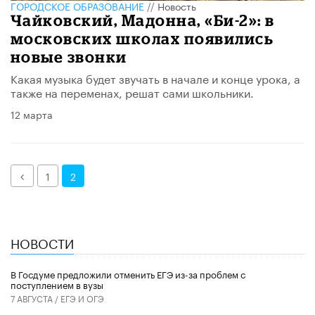
ГОРОДСКОЕ ОБРАЗОВАНИЕ
//
Новость
Чайковский, Мадонна, «Би-2»: в
московских школах появились
новые звонки
Какая музыка будет звучать в начале и конце урока, а
также на переменах, решат сами школьники.
12 марта
Назад
1
2
НОВОСТИ
В Госдуме предложили отменить ЕГЭ из-за проблем с
поступлением в вузы
7 АВГУСТА /
ЕГЭ И ОГЭ