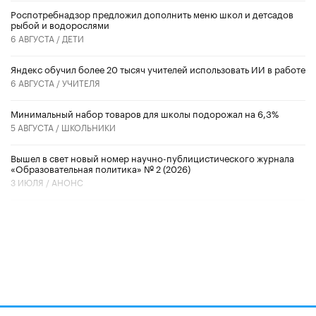
Роспотребнадзор предложил дополнить меню школ и детсадов
рыбой и водорослями
6 АВГУСТА /
ДЕТИ
​Яндекс обучил более 20 тысяч учителей использовать ИИ в работе
6 АВГУСТА /
УЧИТЕЛЯ
Минимальный набор товаров для школы подорожал на 6,3%
5 АВГУСТА /
ШКОЛЬНИКИ
Вышел в свет новый номер научно-публицистического журнала
«Образовательная политика» № 2 (2026)
3 ИЮЛЯ /
АНОНС