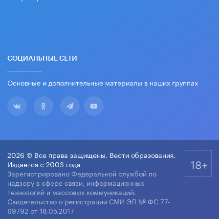
СОЦИАЛЬНЫЕ СЕТИ
Основные и дополнительные материалы в наших группах
2026 © Все права защищены. Вести образования.
18+
Издается с 2003 года
Зарегистрировано Федеральной службой по
надзору в сфере связи, информационных
технологий и массовых коммуникаций.
Свидетельство о регистрации СМИ ЭЛ № ФС 77-
69792 от 18.05.2017