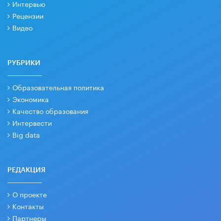
Интервью
Рецензии
Видео
РУБРИКИ
Образовательная политика
Экономика
Качество образования
Интервести
Big data
РЕДАКЦИЯ
О проекте
Контакты
Партнеры